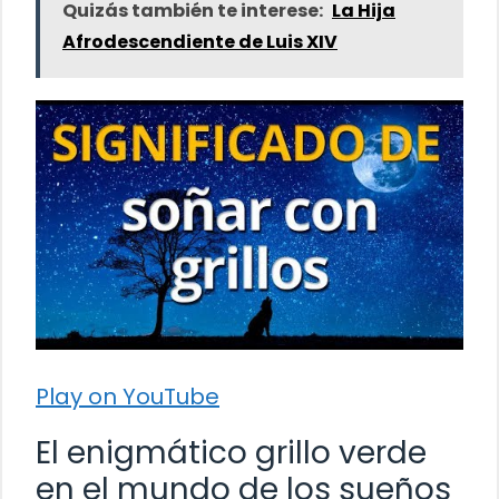
Quizás también te interese:
La Hija
Afrodescendiente de Luis XIV
Play on YouTube
El enigmático grillo verde
en el mundo de los sueños