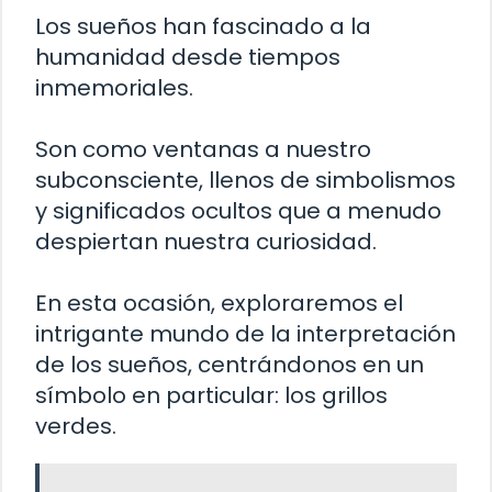
Los sueños han fascinado a la
humanidad desde tiempos
inmemoriales.
Son como ventanas a nuestro
subconsciente, llenos de simbolismos
y significados ocultos que a menudo
despiertan nuestra curiosidad.
En esta ocasión, exploraremos el
intrigante mundo de la interpretación
de los sueños, centrándonos en un
símbolo en particular: los grillos
verdes.