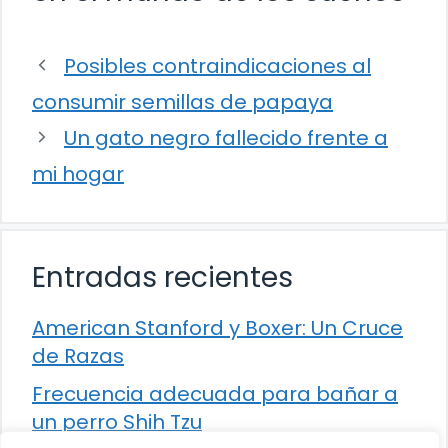
Posibles contraindicaciones al
consumir semillas de papaya
Un gato negro fallecido frente a
mi hogar
Entradas recientes
American Stanford y Boxer: Un Cruce
de Razas
Frecuencia adecuada para bañar a
un perro Shih Tzu