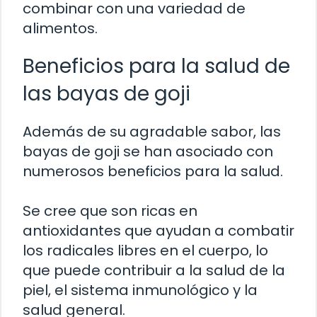
combinar con una variedad de
alimentos.
Beneficios para la salud de
las bayas de goji
Además de su agradable sabor, las
bayas de goji se han asociado con
numerosos beneficios para la salud.
Se cree que son ricas en
antioxidantes que ayudan a combatir
los radicales libres en el cuerpo, lo
que puede contribuir a la salud de la
piel, el sistema inmunológico y la
salud general.