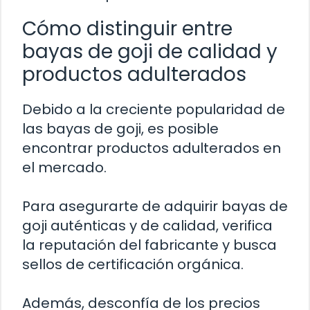
Cómo distinguir entre
bayas de goji de calidad y
productos adulterados
Debido a la creciente popularidad de
las bayas de goji, es posible
encontrar productos adulterados en
el mercado.
Para asegurarte de adquirir bayas de
goji auténticas y de calidad, verifica
la reputación del fabricante y busca
sellos de certificación orgánica.
Además, desconfía de los precios