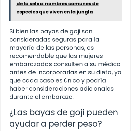
de la selva: nombres comunes de
especies que viven en la jungla
Si bien las bayas de goji son
consideradas seguras para la
mayoría de las personas, es
recomendable que las mujeres
embarazadas consulten a su médico
antes de incorporarlas en su dieta, ya
que cada caso es único y podría
haber consideraciones adicionales
durante el embarazo.
¿Las bayas de goji pueden
ayudar a perder peso?