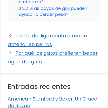
embarazo?
2.2.2
¿Las bayas de goji pueden
ayudar a perder peso?
Lesión del ligamento cruzado
anterior en perros
Por qué los gatos prefieren beber
agua del grifo
Entradas recientes
American Stanford y Boxer: Un Cruce
de Razas