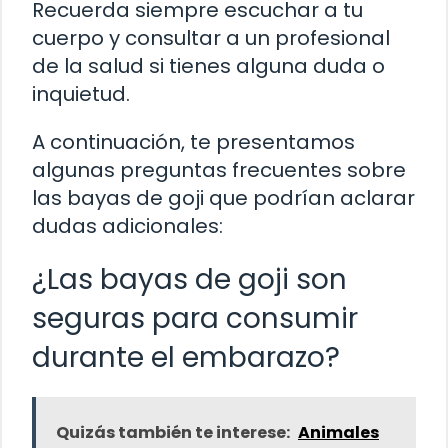
Recuerda siempre escuchar a tu
cuerpo y consultar a un profesional
de la salud si tienes alguna duda o
inquietud.
A continuación, te presentamos
algunas preguntas frecuentes sobre
las bayas de goji que podrían aclarar
dudas adicionales:
¿Las bayas de goji son
seguras para consumir
durante el embarazo?
Quizás también te interese:
Animales