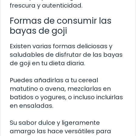
frescura y autenticidad.
Formas de consumir las
bayas de goji
Existen varias formas deliciosas y
saludables de disfrutar de las bayas
de goji en tu dieta diaria.
Puedes añadirlas a tu cereal
matutino o avena, mezclarlas en
batidos o yogures, o incluso incluirlas
en ensaladas.
Su sabor dulce y ligeramente
amargo las hace versátiles para