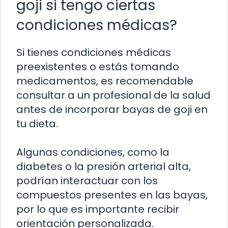
goji si tengo ciertas
condiciones médicas?
Si tienes condiciones médicas
preexistentes o estás tomando
medicamentos, es recomendable
consultar a un profesional de la salud
antes de incorporar bayas de goji en
tu dieta.
Algunas condiciones, como la
diabetes o la presión arterial alta,
podrían interactuar con los
compuestos presentes en las bayas,
por lo que es importante recibir
orientación personalizada.