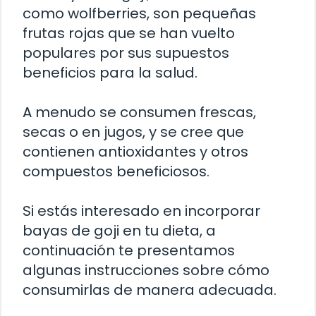
como wolfberries, son pequeñas
frutas rojas que se han vuelto
populares por sus supuestos
beneficios para la salud.
A menudo se consumen frescas,
secas o en jugos, y se cree que
contienen antioxidantes y otros
compuestos beneficiosos.
Si estás interesado en incorporar
bayas de goji en tu dieta, a
continuación te presentamos
algunas instrucciones sobre cómo
consumirlas de manera adecuada.