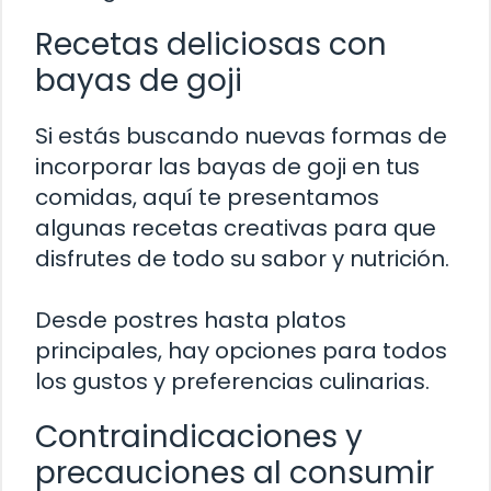
Recetas deliciosas con
bayas de goji
Si estás buscando nuevas formas de
incorporar las bayas de goji en tus
comidas, aquí te presentamos
algunas recetas creativas para que
disfrutes de todo su sabor y nutrición.
Desde postres hasta platos
principales, hay opciones para todos
los gustos y preferencias culinarias.
Contraindicaciones y
precauciones al consumir