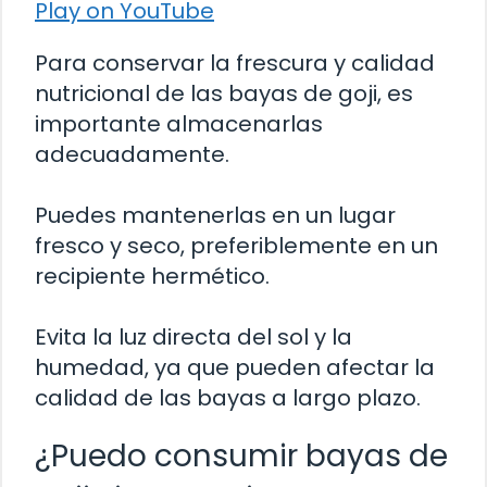
Play on YouTube
Para conservar la frescura y calidad
nutricional de las bayas de goji, es
importante almacenarlas
adecuadamente.
Puedes mantenerlas en un lugar
fresco y seco, preferiblemente en un
recipiente hermético.
Evita la luz directa del sol y la
humedad, ya que pueden afectar la
calidad de las bayas a largo plazo.
¿Puedo consumir bayas de