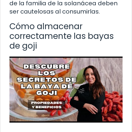
de la familia de la solanácea deben
ser cautelosas al consumirlas.
Cómo almacenar
correctamente las bayas
de goji