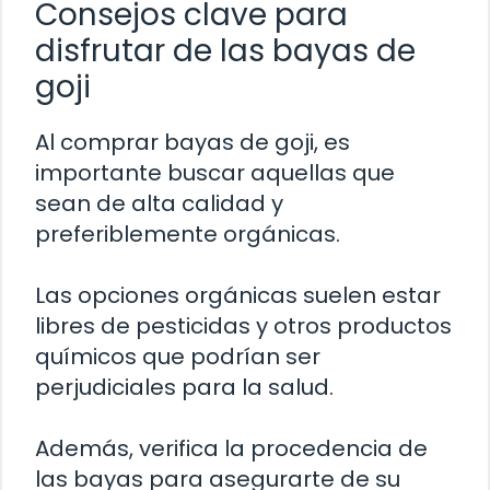
Consejos clave para
disfrutar de las bayas de
goji
Al comprar bayas de goji, es
importante buscar aquellas que
sean de alta calidad y
preferiblemente orgánicas.
Las opciones orgánicas suelen estar
libres de pesticidas y otros productos
químicos que podrían ser
perjudiciales para la salud.
Además, verifica la procedencia de
las bayas para asegurarte de su