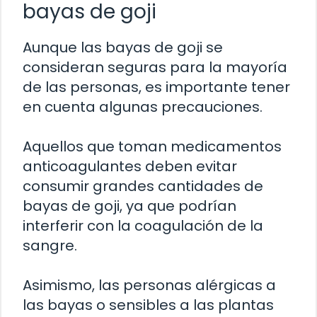
bayas de goji
Aunque las bayas de goji se
consideran seguras para la mayoría
de las personas, es importante tener
en cuenta algunas precauciones.
Aquellos que toman medicamentos
anticoagulantes deben evitar
consumir grandes cantidades de
bayas de goji, ya que podrían
interferir con la coagulación de la
sangre.
Asimismo, las personas alérgicas a
las bayas o sensibles a las plantas