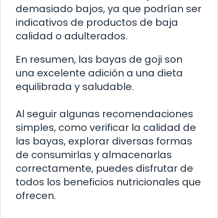
demasiado bajos, ya que podrían ser
indicativos de productos de baja
calidad o adulterados.
En resumen, las bayas de goji son
una excelente adición a una dieta
equilibrada y saludable.
Al seguir algunas recomendaciones
simples, como verificar la calidad de
las bayas, explorar diversas formas
de consumirlas y almacenarlas
correctamente, puedes disfrutar de
todos los beneficios nutricionales que
ofrecen.