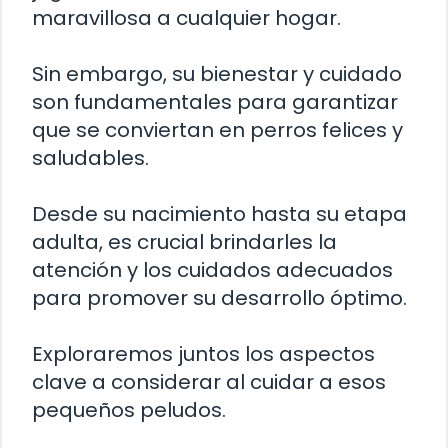
maravillosa a cualquier hogar.
Sin embargo, su bienestar y cuidado
son fundamentales para garantizar
que se conviertan en perros felices y
saludables.
Desde su nacimiento hasta su etapa
adulta, es crucial brindarles la
atención y los cuidados adecuados
para promover su desarrollo óptimo.
Exploraremos juntos los aspectos
clave a considerar al cuidar a esos
pequeños peludos.