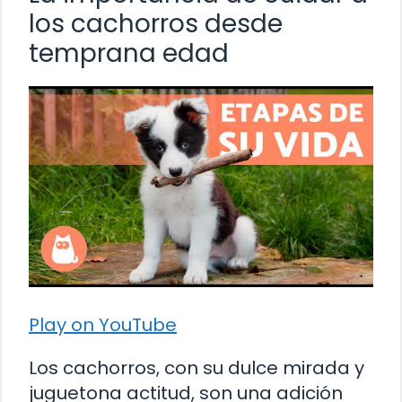
los cachorros desde
temprana edad
Play on YouTube
Los cachorros, con su dulce mirada y
juguetona actitud, son una adición