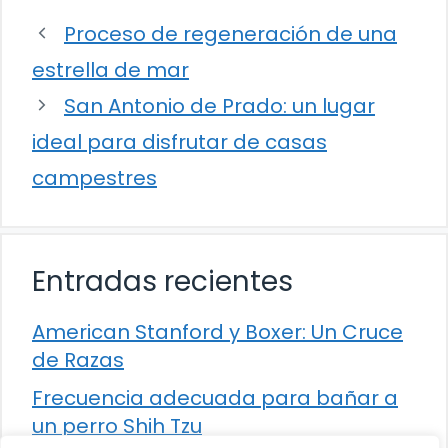
Proceso de regeneración de una
estrella de mar
San Antonio de Prado: un lugar
ideal para disfrutar de casas
campestres
Entradas recientes
American Stanford y Boxer: Un Cruce
de Razas
Frecuencia adecuada para bañar a
un perro Shih Tzu