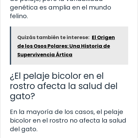
genética es amplia en el mundo
felino.
Quizás también te interese:
El Origen
de los Osos Polares: Una Historia de
Supervivencia Ártica
¿El pelaje bicolor en el
rostro afecta la salud del
gato?
En la mayoría de los casos, el pelaje
bicolor en el rostro no afecta la salud
del gato.