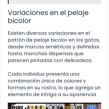
Variaciones en el pelaje
bicolor
Existen diversas variaciones en el
patrón de pelaje bicolor en los gatos,
desde marcas simétricas y definidas
hasta manchas dispersas que
parecen pintadas con delicadeza.
Cada individuo presenta una
combinación única de colores y
formas en su rostro, lo que agrega un
elemento de intriga a su apariencia.