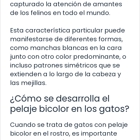
capturado la atención de amantes
de los felinos en todo el mundo.
Esta característica particular puede
manifestarse de diferentes formas,
como manchas blancas en la cara
junto con otro color predominante, o
incluso patrones simétricos que se
extienden a lo largo de la cabeza y
las mejillas.
¿Cómo se desarrolla el
pelaje bicolor en los gatos?
Cuando se trata de gatos con pelaje
bicolor en el rostro, es importante