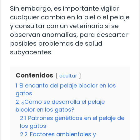
Sin embargo, es importante vigilar
cualquier cambio en la piel o el pelaje
y consultar con un veterinario si se
observan anomalías, para descartar
posibles problemas de salud
subyacentes.
Contenidos
ocultar
1
El encanto del pelaje bicolor en los
gatos
2
¿Cómo se desarrolla el pelaje
bicolor en los gatos?
2.1
Patrones genéticos en el pelaje de
los gatos
2.2
Factores ambientales y