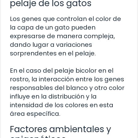
pelaje de los gatos
Los genes que controlan el color de
la capa de un gato pueden
expresarse de manera compleja,
dando lugar a variaciones
sorprendentes en el pelaje.
En el caso del pelaje bicolor en el
rostro, la interacción entre los genes
responsables del blanco y otro color
influye en la distribución y la
intensidad de los colores en esta
área específica.
Factores ambientales y