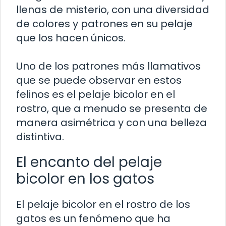
llenas de misterio, con una diversidad
de colores y patrones en su pelaje
que los hacen únicos.
Uno de los patrones más llamativos
que se puede observar en estos
felinos es el pelaje bicolor en el
rostro, que a menudo se presenta de
manera asimétrica y con una belleza
distintiva.
El encanto del pelaje
bicolor en los gatos
El pelaje bicolor en el rostro de los
gatos es un fenómeno que ha