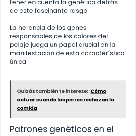
tener en cuenta la genética detrás
de este fascinante rasgo.
La herencia de los genes
responsables de los colores del
pelaje juega un papel crucial en la
manifestación de esta característica
única.
Quizás también te interese:
Cómo
actuar cuando los perros rechazan la
comida
Patrones genéticos en el