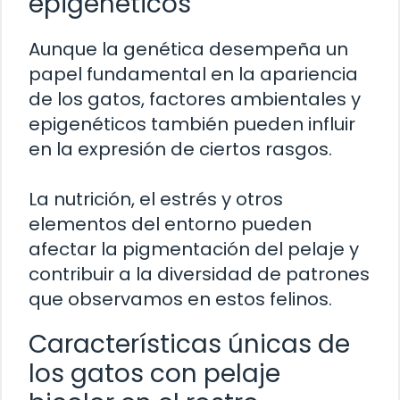
epigenéticos
Aunque la genética desempeña un
papel fundamental en la apariencia
de los gatos, factores ambientales y
epigenéticos también pueden influir
en la expresión de ciertos rasgos.
La nutrición, el estrés y otros
elementos del entorno pueden
afectar la pigmentación del pelaje y
contribuir a la diversidad de patrones
que observamos en estos felinos.
Características únicas de
los gatos con pelaje