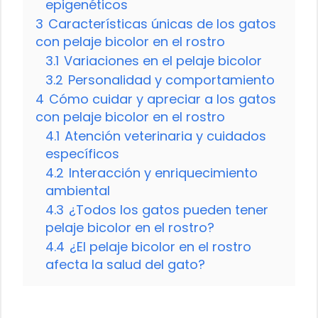
epigenéticos
3
Características únicas de los gatos
con pelaje bicolor en el rostro
3.1
Variaciones en el pelaje bicolor
3.2
Personalidad y comportamiento
4
Cómo cuidar y apreciar a los gatos
con pelaje bicolor en el rostro
4.1
Atención veterinaria y cuidados
específicos
4.2
Interacción y enriquecimiento
ambiental
4.3
¿Todos los gatos pueden tener
pelaje bicolor en el rostro?
4.4
¿El pelaje bicolor en el rostro
afecta la salud del gato?