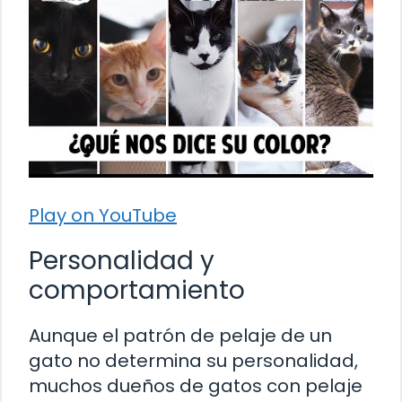
Play on YouTube
Personalidad y
comportamiento
Aunque el patrón de pelaje de un
gato no determina su personalidad,
muchos dueños de gatos con pelaje