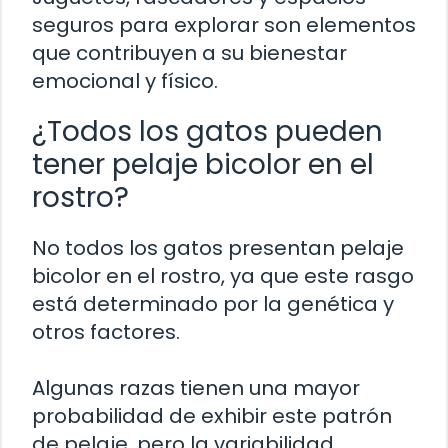
seguros para explorar son elementos
que contribuyen a su bienestar
emocional y físico.
¿Todos los gatos pueden
tener pelaje bicolor en el
rostro?
No todos los gatos presentan pelaje
bicolor en el rostro, ya que este rasgo
está determinado por la genética y
otros factores.
Algunas razas tienen una mayor
probabilidad de exhibir este patrón
de pelaje, pero la variabilidad