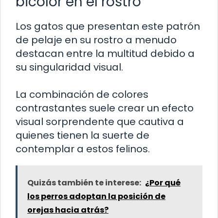
bicolor en el rostro
Los gatos que presentan este patrón
de pelaje en su rostro a menudo
destacan entre la multitud debido a
su singularidad visual.
La combinación de colores
contrastantes suele crear un efecto
visual sorprendente que cautiva a
quienes tienen la suerte de
contemplar a estos felinos.
Quizás también te interese:
¿Por qué
los perros adoptan la posición de
orejas hacia atrás?