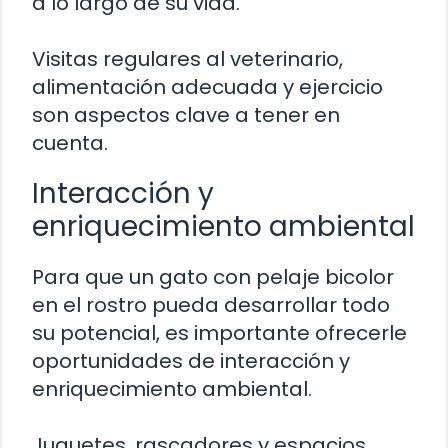
a lo largo de su vida.
Visitas regulares al veterinario,
alimentación adecuada y ejercicio
son aspectos clave a tener en
cuenta.
Interacción y
enriquecimiento ambiental
Para que un gato con pelaje bicolor
en el rostro pueda desarrollar todo
su potencial, es importante ofrecerle
oportunidades de interacción y
enriquecimiento ambiental.
Juguetes, rascadores y espacios