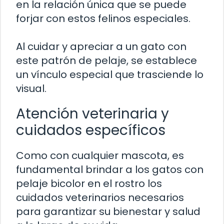
en la relación única que se puede
forjar con estos felinos especiales.
Al cuidar y apreciar a un gato con
este patrón de pelaje, se establece
un vínculo especial que trasciende lo
visual.
Atención veterinaria y
cuidados específicos
Como con cualquier mascota, es
fundamental brindar a los gatos con
pelaje bicolor en el rostro los
cuidados veterinarios necesarios
para garantizar su bienestar y salud