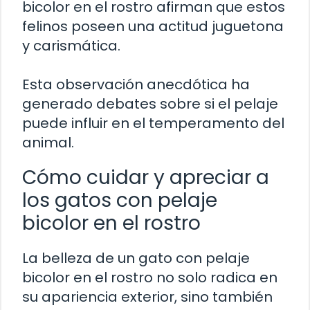
bicolor en el rostro afirman que estos
felinos poseen una actitud juguetona
y carismática.
Esta observación anecdótica ha
generado debates sobre si el pelaje
puede influir en el temperamento del
animal.
Cómo cuidar y apreciar a
los gatos con pelaje
bicolor en el rostro
La belleza de un gato con pelaje
bicolor en el rostro no solo radica en
su apariencia exterior, sino también