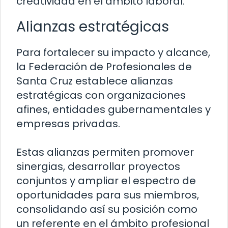
creatividad en el ámbito laboral.
Alianzas estratégicas
Para fortalecer su impacto y alcance,
la Federación de Profesionales de
Santa Cruz establece alianzas
estratégicas con organizaciones
afines, entidades gubernamentales y
empresas privadas.
Estas alianzas permiten promover
sinergias, desarrollar proyectos
conjuntos y ampliar el espectro de
oportunidades para sus miembros,
consolidando así su posición como
un referente en el ámbito profesional