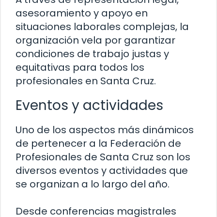
asesoramiento y apoyo en
situaciones laborales complejas, la
organización vela por garantizar
condiciones de trabajo justas y
equitativas para todos los
profesionales en Santa Cruz.
Eventos y actividades
Uno de los aspectos más dinámicos
de pertenecer a la Federación de
Profesionales de Santa Cruz son los
diversos eventos y actividades que
se organizan a lo largo del año.
Desde conferencias magistrales