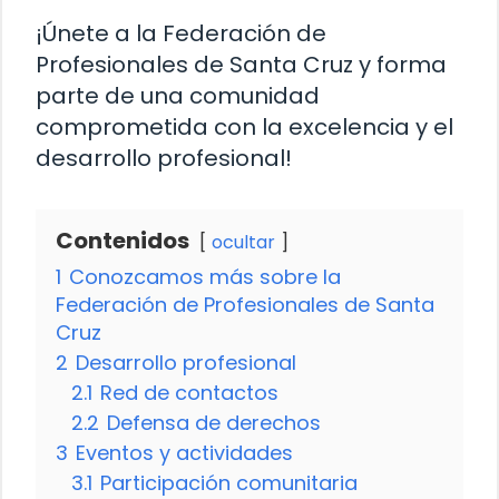
¡Únete a la Federación de
Profesionales de Santa Cruz y forma
parte de una comunidad
comprometida con la excelencia y el
desarrollo profesional!
Contenidos
ocultar
1
Conozcamos más sobre la
Federación de Profesionales de Santa
Cruz
2
Desarrollo profesional
2.1
Red de contactos
2.2
Defensa de derechos
3
Eventos y actividades
3.1
Participación comunitaria