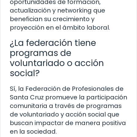
oportunidades de formación,
actualización y networking que
benefician su crecimiento y
proyección en el ámbito laboral.
¿La federación tiene
programas de
voluntariado o acción
social?
Sí, la Federación de Profesionales de
Santa Cruz promueve la participación
comunitaria a través de programas
de voluntariado y acción social que
buscan impactar de manera positiva
en la sociedad.