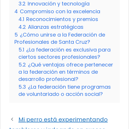
3.2
Innovación y tecnología
4
Compromiso con la excelencia
4.1
Reconocimientos y premios
4.2
Alianzas estratégicas
5
¿Cómo unirse a la Federación de
Profesionales de Santa Cruz?
5.1
¿La federación es exclusiva para
ciertos sectores profesionales?
5.2
¿Qué ventajas ofrece pertenecer
a la federación en términos de
desarrollo profesional?
5.3
¿La federación tiene programas
de voluntariado o acción social?
Mi perro está experimentando