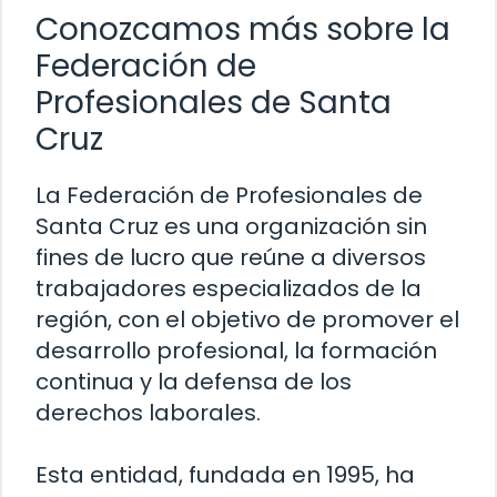
Conozcamos más sobre la
Federación de
Profesionales de Santa
Cruz
La Federación de Profesionales de
Santa Cruz es una organización sin
fines de lucro que reúne a diversos
trabajadores especializados de la
región, con el objetivo de promover el
desarrollo profesional, la formación
continua y la defensa de los
derechos laborales.
Esta entidad, fundada en 1995, ha