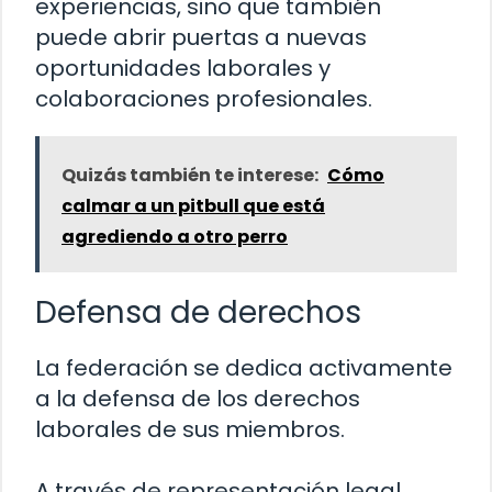
experiencias, sino que también
puede abrir puertas a nuevas
oportunidades laborales y
colaboraciones profesionales.
Quizás también te interese:
Cómo
calmar a un pitbull que está
agrediendo a otro perro
Defensa de derechos
La federación se dedica activamente
a la defensa de los derechos
laborales de sus miembros.
A través de representación legal,