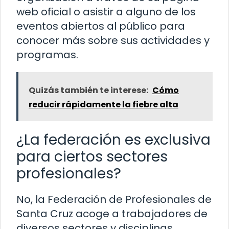
web oficial o asistir a alguno de los
eventos abiertos al público para
conocer más sobre sus actividades y
programas.
Quizás también te interese:
Cómo
reducir rápidamente la fiebre alta
¿La federación es exclusiva
para ciertos sectores
profesionales?
No, la Federación de Profesionales de
Santa Cruz acoge a trabajadores de
diversos sectores y disciplinas,