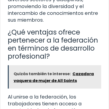
promoviendo la diversidad y el
intercambio de conocimientos entre
sus miembros.
¿Qué ventajas ofrece
pertenecer a la federación
en términos de desarrollo
profesional?
Quizás también te interese:
Cazadora
vaquera de mujer de All Saints
Al unirse a la federación, los
trabajadores tienen acceso a