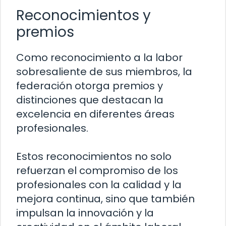
Reconocimientos y
premios
Como reconocimiento a la labor
sobresaliente de sus miembros, la
federación otorga premios y
distinciones que destacan la
excelencia en diferentes áreas
profesionales.
Estos reconocimientos no solo
refuerzan el compromiso de los
profesionales con la calidad y la
mejora continua, sino que también
impulsan la innovación y la