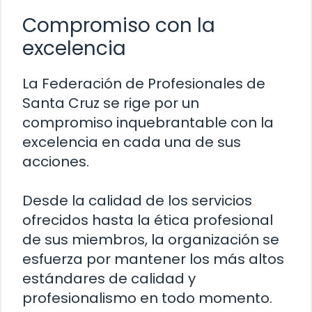
Compromiso con la
excelencia
La Federación de Profesionales de
Santa Cruz se rige por un
compromiso inquebrantable con la
excelencia en cada una de sus
acciones.
Desde la calidad de los servicios
ofrecidos hasta la ética profesional
de sus miembros, la organización se
esfuerza por mantener los más altos
estándares de calidad y
profesionalismo en todo momento.