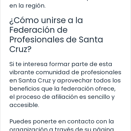
en la región.
¿Cómo unirse a la
Federación de
Profesionales de Santa
Cruz?
Si te interesa formar parte de esta
vibrante comunidad de profesionales
en Santa Cruz y aprovechar todos los
beneficios que la federación ofrece,
el proceso de afiliación es sencillo y
accesible.
Puedes ponerte en contacto con la
organización a través de su página