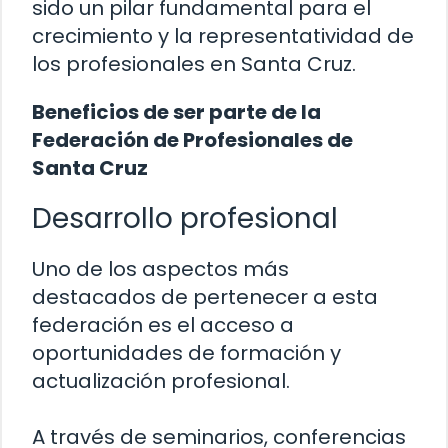
sido un pilar fundamental para el
crecimiento y la representatividad de
los profesionales en Santa Cruz.
Beneficios de ser parte de la
Federación de Profesionales de
Santa Cruz
Desarrollo profesional
Uno de los aspectos más
destacados de pertenecer a esta
federación es el acceso a
oportunidades de formación y
actualización profesional.
A través de seminarios, conferencias