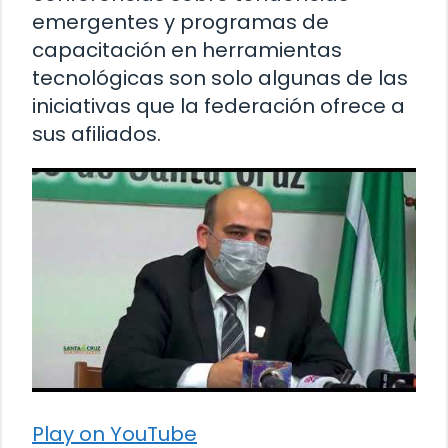
emergentes y programas de
capacitación en herramientas
tecnológicas son solo algunas de las
iniciativas que la federación ofrece a
sus afiliados.
Play on YouTube