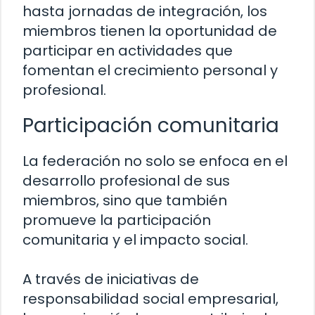
hasta jornadas de integración, los
miembros tienen la oportunidad de
participar en actividades que
fomentan el crecimiento personal y
profesional.
Participación comunitaria
La federación no solo se enfoca en el
desarrollo profesional de sus
miembros, sino que también
promueve la participación
comunitaria y el impacto social.
A través de iniciativas de
responsabilidad social empresarial,