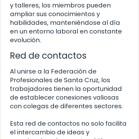
y talleres, los miembros pueden
ampliar sus conocimientos y
habilidades, manteniéndose al día
en un entorno laboral en constante
evolución.
Red de contactos
Al unirse a la Federación de
Profesionales de Santa Cruz, los
trabajadores tienen la oportunidad
de establecer conexiones valiosas
con colegas de diferentes sectores.
Esta red de contactos no solo facilita
el intercambio de ideas y