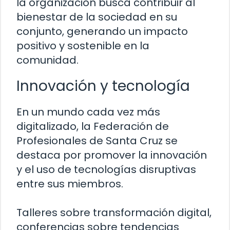
la organización busca contribuir al
bienestar de la sociedad en su
conjunto, generando un impacto
positivo y sostenible en la
comunidad.
Innovación y tecnología
En un mundo cada vez más
digitalizado, la Federación de
Profesionales de Santa Cruz se
destaca por promover la innovación
y el uso de tecnologías disruptivas
entre sus miembros.
Talleres sobre transformación digital,
conferencias sobre tendencias