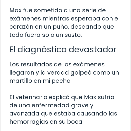
Max fue sometido a una serie de
exámenes mientras esperaba con el
corazón en un puño, deseando que
todo fuera solo un susto.
El diagnóstico devastador
Los resultados de los exámenes
llegaron y la verdad golpeó como un
martillo en mi pecho.
El veterinario explicó que Max sufría
de una enfermedad grave y
avanzada que estaba causando las
hemorragias en su boca.