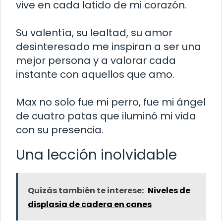
vive en cada latido de mi corazón.
Su valentía, su lealtad, su amor
desinteresado me inspiran a ser una
mejor persona y a valorar cada
instante con aquellos que amo.
Max no solo fue mi perro, fue mi ángel
de cuatro patas que iluminó mi vida
con su presencia.
Una lección inolvidable
Quizás también te interese:
Niveles de
displasia de cadera en canes