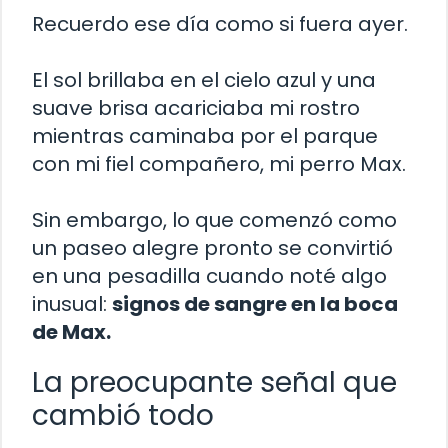
Recuerdo ese día como si fuera ayer.
El sol brillaba en el cielo azul y una
suave brisa acariciaba mi rostro
mientras caminaba por el parque
con mi fiel compañero, mi perro Max.
Sin embargo, lo que comenzó como
un paseo alegre pronto se convirtió
en una pesadilla cuando noté algo
inusual:
signos de sangre en la boca
de Max.
La preocupante señal que
cambió todo