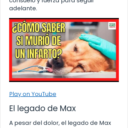
consuelo y fuerza para seguir
adelante.
Play on YouTube
El legado de Max
A pesar del dolor, el legado de Max