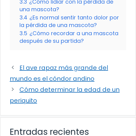
3.3
¿Cómo lidiar con la pérdida de
una mascota?
3.4
¿Es normal sentir tanto dolor por
la pérdida de una mascota?
3.5
¿Cómo recordar a una mascota
después de su partida?
El ave rapaz más grande del
mundo es el cóndor andino
Cómo determinar la edad de un
periquito
Entradas recientes