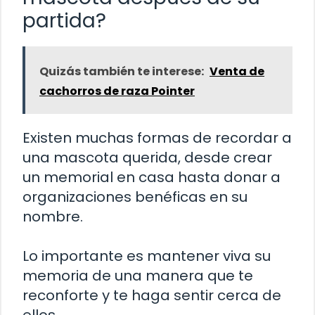
partida?
Quizás también te interese:
Venta de
cachorros de raza Pointer
Existen muchas formas de recordar a
una mascota querida, desde crear
un memorial en casa hasta donar a
organizaciones benéficas en su
nombre.
Lo importante es mantener viva su
memoria de una manera que te
reconforte y te haga sentir cerca de
ellos.