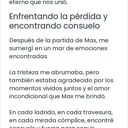
eterno que nos unió.
Enfrentando la pérdida y
encontrando consuelo
Después de la partida de Max, me
sumergí en un mar de emociones
encontradas.
La tristeza me abrumaba, pero
también estaba agradecido por los
momentos vividos juntos y el amor
incondicional que Max me brindó.
En cada ladrido, en cada travesura,
en cada mirada cómplice, encontré