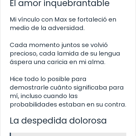
El amor inquebrantable
Mi vínculo con Max se fortaleció en
medio de la adversidad.
Cada momento juntos se volvió
precioso, cada lamida de su lengua
áspera una caricia en mi alma.
Hice todo lo posible para
demostrarle cuánto significaba para
mí, incluso cuando las
probabilidades estaban en su contra.
La despedida dolorosa