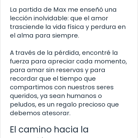
La partida de Max me enseñó una
lección inolvidable: que el amor
trasciende la vida física y perdura en
el alma para siempre.
A través de la pérdida, encontré la
fuerza para apreciar cada momento,
para amar sin reservas y para
recordar que el tiempo que
compartimos con nuestros seres
queridos, ya sean humanos o
peludos, es un regalo precioso que
debemos atesorar.
El camino hacia la