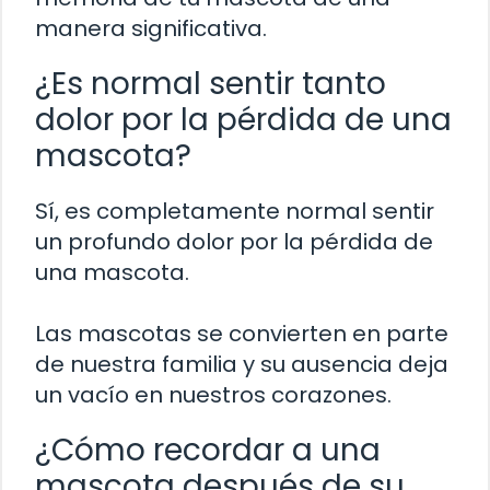
manera significativa.
¿Es normal sentir tanto
dolor por la pérdida de una
mascota?
Sí, es completamente normal sentir
un profundo dolor por la pérdida de
una mascota.
Las mascotas se convierten en parte
de nuestra familia y su ausencia deja
un vacío en nuestros corazones.
¿Cómo recordar a una
mascota después de su