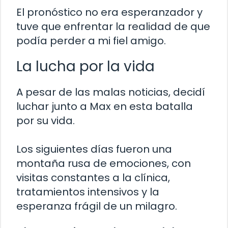
El pronóstico no era esperanzador y
tuve que enfrentar la realidad de que
podía perder a mi fiel amigo.
La lucha por la vida
A pesar de las malas noticias, decidí
luchar junto a Max en esta batalla
por su vida.
Los siguientes días fueron una
montaña rusa de emociones, con
visitas constantes a la clínica,
tratamientos intensivos y la
esperanza frágil de un milagro.