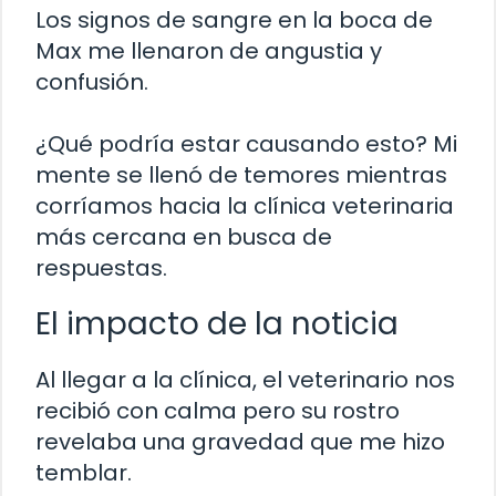
Los signos de sangre en la boca de
Max me llenaron de angustia y
confusión.
¿Qué podría estar causando esto? Mi
mente se llenó de temores mientras
corríamos hacia la clínica veterinaria
más cercana en busca de
respuestas.
El impacto de la noticia
Al llegar a la clínica, el veterinario nos
recibió con calma pero su rostro
revelaba una gravedad que me hizo
temblar.