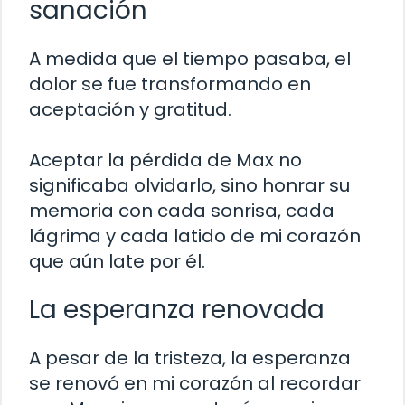
sanación
A medida que el tiempo pasaba, el
dolor se fue transformando en
aceptación y gratitud.
Aceptar la pérdida de Max no
significaba olvidarlo, sino honrar su
memoria con cada sonrisa, cada
lágrima y cada latido de mi corazón
que aún late por él.
La esperanza renovada
A pesar de la tristeza, la esperanza
se renovó en mi corazón al recordar