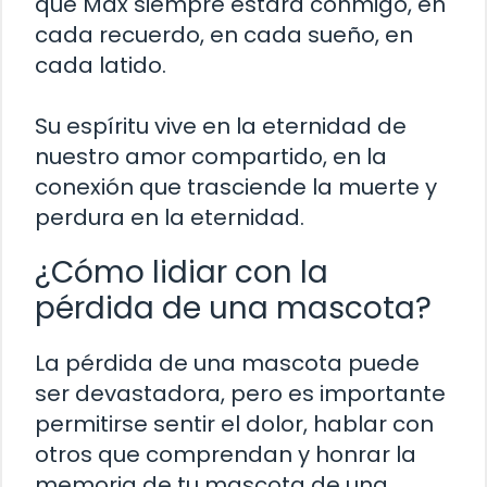
que Max siempre estará conmigo, en
cada recuerdo, en cada sueño, en
cada latido.
Su espíritu vive en la eternidad de
nuestro amor compartido, en la
conexión que trasciende la muerte y
perdura en la eternidad.
¿Cómo lidiar con la
pérdida de una mascota?
La pérdida de una mascota puede
ser devastadora, pero es importante
permitirse sentir el dolor, hablar con
otros que comprendan y honrar la
memoria de tu mascota de una