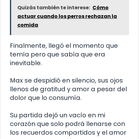
Quizás también te interese:
Cómo
actuar cuando los perros rechazan la
comida
Finalmente, llegó el momento que
temía pero que sabía que era
inevitable.
Max se despidió en silencio, sus ojos
llenos de gratitud y amor a pesar del
dolor que lo consumía.
Su partida dejó un vacío en mi
corazón que solo podrá llenarse con
los recuerdos compartidos y el amor