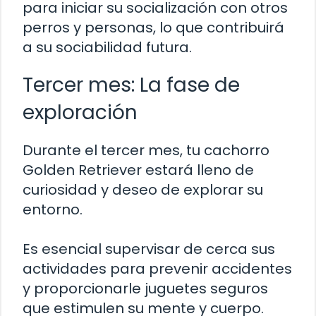
para iniciar su socialización con otros
perros y personas, lo que contribuirá
a su sociabilidad futura.
Tercer mes: La fase de
exploración
Durante el tercer mes, tu cachorro
Golden Retriever estará lleno de
curiosidad y deseo de explorar su
entorno.
Es esencial supervisar de cerca sus
actividades para prevenir accidentes
y proporcionarle juguetes seguros
que estimulen su mente y cuerpo.