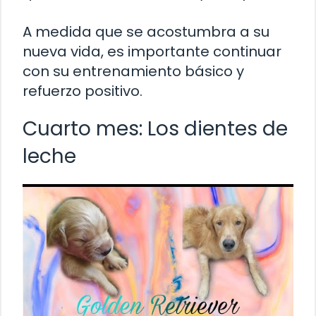
A medida que se acostumbra a su
nueva vida, es importante continuar
con su entrenamiento básico y
refuerzo positivo.
Cuarto mes: Los dientes de
leche