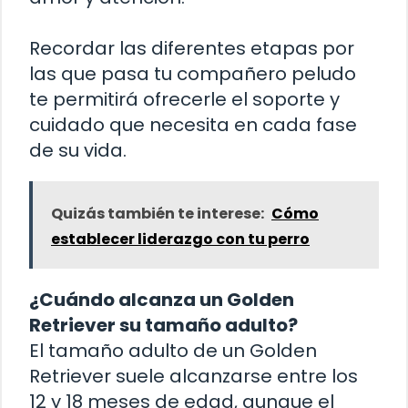
Recordar las diferentes etapas por
las que pasa tu compañero peludo
te permitirá ofrecerle el soporte y
cuidado que necesita en cada fase
de su vida.
Quizás también te interese:
Cómo
establecer liderazgo con tu perro
¿Cuándo alcanza un Golden
Retriever su tamaño adulto?
El tamaño adulto de un Golden
Retriever suele alcanzarse entre los
12 y 18 meses de edad, aunque el