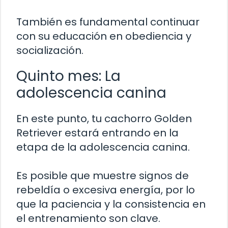
También es fundamental continuar
con su educación en obediencia y
socialización.
Quinto mes: La
adolescencia canina
En este punto, tu cachorro Golden
Retriever estará entrando en la
etapa de la adolescencia canina.
Es posible que muestre signos de
rebeldía o excesiva energía, por lo
que la paciencia y la consistencia en
el entrenamiento son clave.