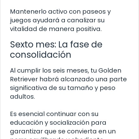
Mantenerlo activo con paseos y
juegos ayudará a canalizar su
vitalidad de manera positiva.
Sexto mes: La fase de
consolidación
Al cumplir los seis meses, tu Golden
Retriever habrá alcanzado una parte
significativa de su tamaño y peso
adultos.
Es esencial continuar con su
educación y socialización para
garantizar que se convierta en un