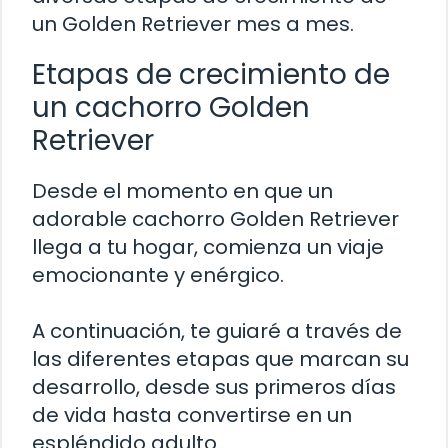
un Golden Retriever mes a mes.
Etapas de crecimiento de
un cachorro Golden
Retriever
Desde el momento en que un
adorable cachorro Golden Retriever
llega a tu hogar, comienza un viaje
emocionante y enérgico.
A continuación, te guiaré a través de
las diferentes etapas que marcan su
desarrollo, desde sus primeros días
de vida hasta convertirse en un
espléndido adulto.