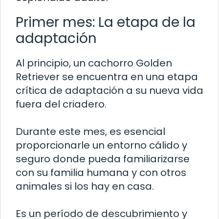
Primer mes: La etapa de la
adaptación
Al principio, un cachorro Golden
Retriever se encuentra en una etapa
crítica de adaptación a su nueva vida
fuera del criadero.
Durante este mes, es esencial
proporcionarle un entorno cálido y
seguro donde pueda familiarizarse
con su familia humana y con otros
animales si los hay en casa.
Es un período de descubrimiento y