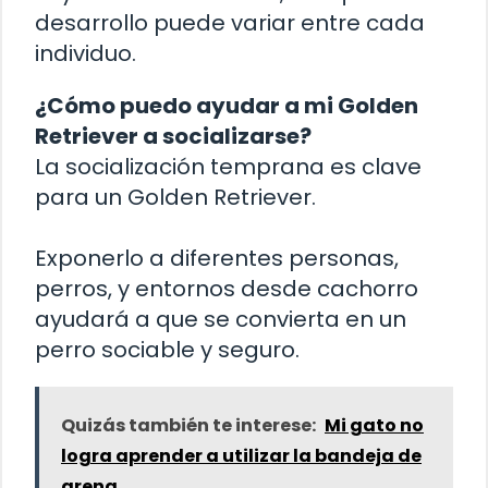
desarrollo puede variar entre cada
individuo.
¿Cómo puedo ayudar a mi Golden
Retriever a socializarse?
La socialización temprana es clave
para un Golden Retriever.
Exponerlo a diferentes personas,
perros, y entornos desde cachorro
ayudará a que se convierta en un
perro sociable y seguro.
Quizás también te interese:
Mi gato no
logra aprender a utilizar la bandeja de
arena