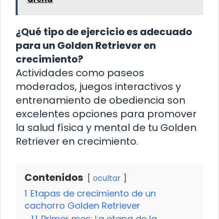
¿Qué tipo de ejercicio es adecuado
para un Golden Retriever en
crecimiento?
Actividades como paseos
moderados, juegos interactivos y
entrenamiento de obediencia son
excelentes opciones para promover
la salud física y mental de tu Golden
Retriever en crecimiento.
Contenidos
ocultar
1
Etapas de crecimiento de un
cachorro Golden Retriever
1.1
Primer mes: La etapa de la