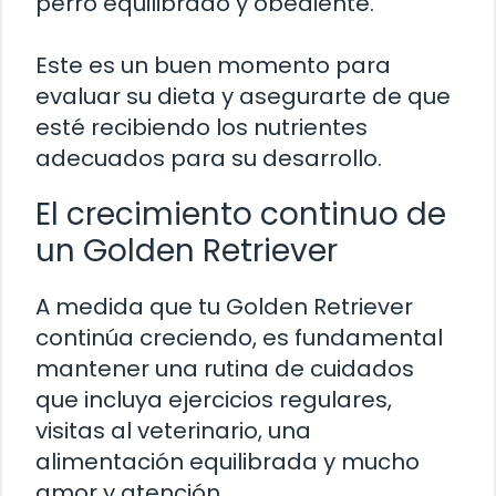
perro equilibrado y obediente.
Este es un buen momento para
evaluar su dieta y asegurarte de que
esté recibiendo los nutrientes
adecuados para su desarrollo.
El crecimiento continuo de
un Golden Retriever
A medida que tu Golden Retriever
continúa creciendo, es fundamental
mantener una rutina de cuidados
que incluya ejercicios regulares,
visitas al veterinario, una
alimentación equilibrada y mucho
amor y atención.