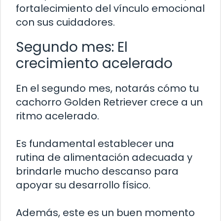
fortalecimiento del vínculo emocional
con sus cuidadores.
Segundo mes: El
crecimiento acelerado
En el segundo mes, notarás cómo tu
cachorro Golden Retriever crece a un
ritmo acelerado.
Es fundamental establecer una
rutina de alimentación adecuada y
brindarle mucho descanso para
apoyar su desarrollo físico.
Además, este es un buen momento