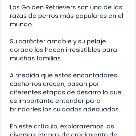
Los Golden Retrievers son una de las
razas de perros más populares en el
mundo.
Su carácter amable y su pelaje
dorado los hacen irresistibles para
muchas familias.
A medida que estos encantadores
cachorros crecen, pasan por
diferentes etapas de desarrollo que
es importante entender para
brindarles los cuidados adecuados.
En este artículo, exploraremos las
diversas etapas de crecimiento de