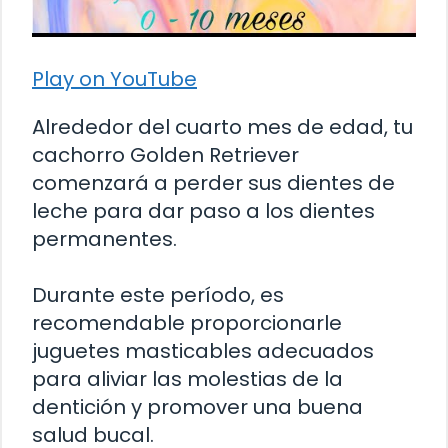
Play on YouTube
Alrededor del cuarto mes de edad, tu
cachorro Golden Retriever
comenzará a perder sus dientes de
leche para dar paso a los dientes
permanentes.
Durante este período, es
recomendable proporcionarle
juguetes masticables adecuados
para aliviar las molestias de la
dentición y promover una buena
salud bucal.