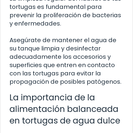
tortugas es fundamental para
prevenir la proliferación de bacterias
y enfermedades.
Asegúrate de mantener el agua de
su tanque limpia y desinfectar
adecuadamente los accesorios y
superficies que entren en contacto
con las tortugas para evitar la
propagación de posibles patógenos.
La importancia de la
alimentación balanceada
en tortugas de agua dulce