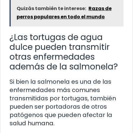
Quizás también te interese:
Razas de
perros populares en todo el mundo
¿Las tortugas de agua
dulce pueden transmitir
otras enfermedades
además de la salmonela?
Si bien la salmonela es una de las
enfermedades más comunes
transmitidas por tortugas, también
pueden ser portadoras de otros
patógenos que pueden afectar la
salud humana.