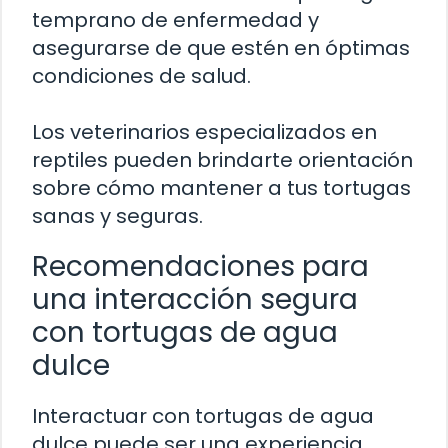
temprano de enfermedad y
asegurarse de que estén en óptimas
condiciones de salud.
Los veterinarios especializados en
reptiles pueden brindarte orientación
sobre cómo mantener a tus tortugas
sanas y seguras.
Recomendaciones para
una interacción segura
con tortugas de agua
dulce
Interactuar con tortugas de agua
dulce puede ser una experiencia