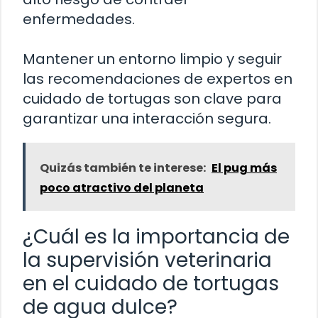
enfermedades.
Mantener un entorno limpio y seguir
las recomendaciones de expertos en
cuidado de tortugas son clave para
garantizar una interacción segura.
Quizás también te interese:
El pug más
poco atractivo del planeta
¿Cuál es la importancia de
la supervisión veterinaria
en el cuidado de tortugas
de agua dulce?