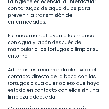
La higiene es esencial al interactuar
con tortugas de agua dulce para
prevenir la transmisión de
enfermedades.
Es fundamental lavarse las manos
con agua y jabón después de
manipular a las tortugas o limpiar su
entorno.
Además, es recomendable evitar el
contacto directo de la boca con las
tortugas o cualquier objeto que haya
estado en contacto con ellas sin una
limpieza adecuada.