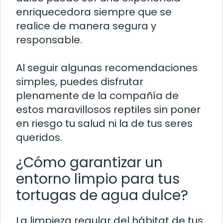
enriquecedora siempre que se
realice de manera segura y
responsable.
Al seguir algunas recomendaciones
simples, puedes disfrutar
plenamente de la compañía de
estos maravillosos reptiles sin poner
en riesgo tu salud ni la de tus seres
queridos.
¿Cómo garantizar un
entorno limpio para tus
tortugas de agua dulce?
La limpieza regular del hábitat de tus