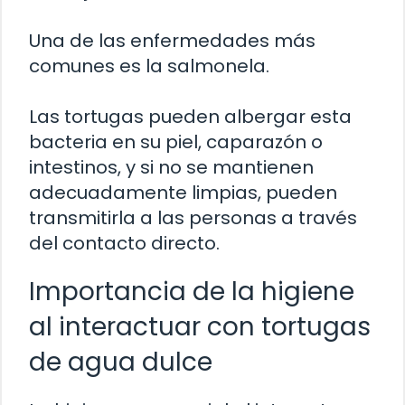
Una de las enfermedades más
comunes es la salmonela.
Las tortugas pueden albergar esta
bacteria en su piel, caparazón o
intestinos, y si no se mantienen
adecuadamente limpias, pueden
transmitirla a las personas a través
del contacto directo.
Importancia de la higiene
al interactuar con tortugas
de agua dulce