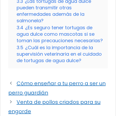
3.3
¿Las tortugas de agua dulce
pueden transmitir otras
enfermedades además de la
salmonela?
3.4
¿Es seguro tener tortugas de
agua dulce como mascotas si se
toman las precauciones necesarias?
3.5
¿Cuál es la importancia de la
supervisión veterinaria en el cuidado
de tortugas de agua dulce?
Cómo enseñar a tu perro a ser un
perro guardián
Venta de pollos criados para su
engorde