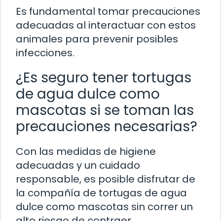
Es fundamental tomar precauciones
adecuadas al interactuar con estos
animales para prevenir posibles
infecciones.
¿Es seguro tener tortugas
de agua dulce como
mascotas si se toman las
precauciones necesarias?
Con las medidas de higiene
adecuadas y un cuidado
responsable, es posible disfrutar de
la compañía de tortugas de agua
dulce como mascotas sin correr un
alto riesgo de contraer