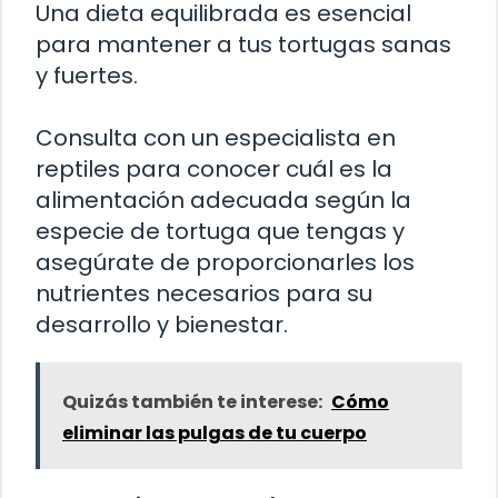
Una dieta equilibrada es esencial
para mantener a tus tortugas sanas
y fuertes.
Consulta con un especialista en
reptiles para conocer cuál es la
alimentación adecuada según la
especie de tortuga que tengas y
asegúrate de proporcionarles los
nutrientes necesarios para su
desarrollo y bienestar.
Quizás también te interese:
Cómo
eliminar las pulgas de tu cuerpo