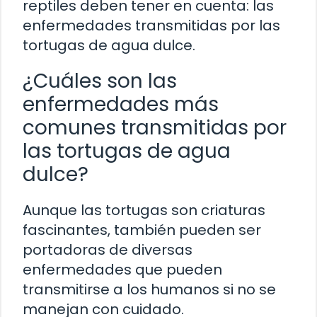
reptiles deben tener en cuenta: las
enfermedades transmitidas por las
tortugas de agua dulce.
¿Cuáles son las
enfermedades más
comunes transmitidas por
las tortugas de agua
dulce?
Aunque las tortugas son criaturas
fascinantes, también pueden ser
portadoras de diversas
enfermedades que pueden
transmitirse a los humanos si no se
manejan con cuidado.