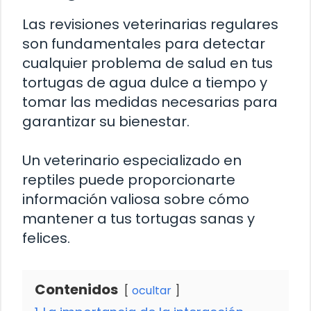
Las revisiones veterinarias regulares
son fundamentales para detectar
cualquier problema de salud en tus
tortugas de agua dulce a tiempo y
tomar las medidas necesarias para
garantizar su bienestar.
Un veterinario especializado en
reptiles puede proporcionarte
información valiosa sobre cómo
mantener a tus tortugas sanas y
felices.
Contenidos
ocultar