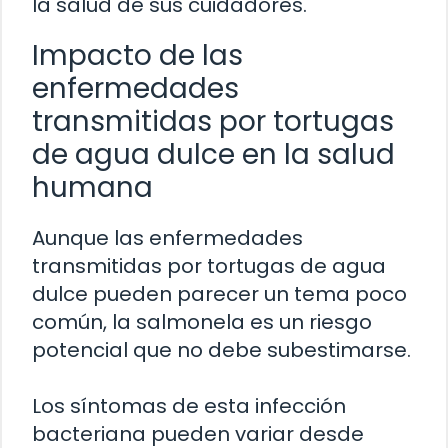
la salud de sus cuidadores.
Impacto de las
enfermedades
transmitidas por tortugas
de agua dulce en la salud
humana
Aunque las enfermedades
transmitidas por tortugas de agua
dulce pueden parecer un tema poco
común, la salmonela es un riesgo
potencial que no debe subestimarse.
Los síntomas de esta infección
bacteriana pueden variar desde