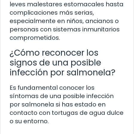
leves malestares estomacales hasta
complicaciones más serias,
especialmente en niños, ancianos o
personas con sistemas inmunitarios
comprometidos.
¿Cómo reconocer los
signos de una posible
infección por salmonela?
Es fundamental conocer los
síntomas de una posible infección
por salmonela si has estado en
contacto con tortugas de agua dulce
o su entorno.