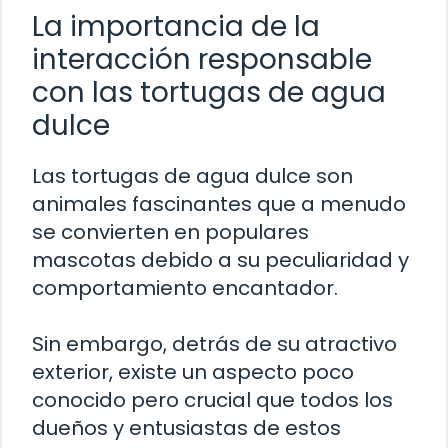
La importancia de la
interacción responsable
con las tortugas de agua
dulce
Las tortugas de agua dulce son
animales fascinantes que a menudo
se convierten en populares
mascotas debido a su peculiaridad y
comportamiento encantador.
Sin embargo, detrás de su atractivo
exterior, existe un aspecto poco
conocido pero crucial que todos los
dueños y entusiastas de estos