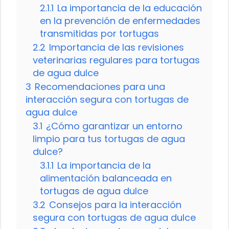
2.1.1
La importancia de la educación
en la prevención de enfermedades
transmitidas por tortugas
2.2
Importancia de las revisiones
veterinarias regulares para tortugas
de agua dulce
3
Recomendaciones para una
interacción segura con tortugas de
agua dulce
3.1
¿Cómo garantizar un entorno
limpio para tus tortugas de agua
dulce?
3.1.1
La importancia de la
alimentación balanceada en
tortugas de agua dulce
3.2
Consejos para la interacción
segura con tortugas de agua dulce