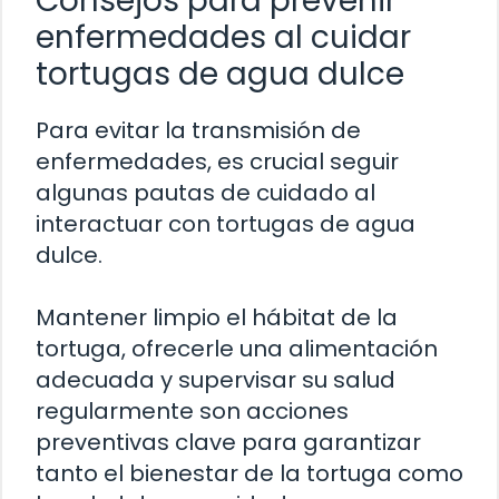
Consejos para prevenir
enfermedades al cuidar
tortugas de agua dulce
Para evitar la transmisión de
enfermedades, es crucial seguir
algunas pautas de cuidado al
interactuar con tortugas de agua
dulce.
Mantener limpio el hábitat de la
tortuga, ofrecerle una alimentación
adecuada y supervisar su salud
regularmente son acciones
preventivas clave para garantizar
tanto el bienestar de la tortuga como