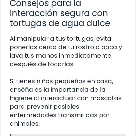
Consejos para la
interacción segura con
tortugas de agua dulce
Al manipular a tus tortugas, evita
ponerlas cerca de tu rostro o boca y
lava tus manos inmediatamente
después de tocarlas.
Si tienes niños pequeños en casa,
enséñales la importancia de la
higiene al interactuar con mascotas
para prevenir posibles
enfermedades transmitidas por
animales.