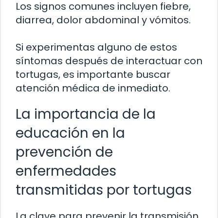
Los signos comunes incluyen fiebre,
diarrea, dolor abdominal y vómitos.
Si experimentas alguno de estos
síntomas después de interactuar con
tortugas, es importante buscar
atención médica de inmediato.
La importancia de la
educación en la
prevención de
enfermedades
transmitidas por tortugas
La clave para prevenir la transmisión