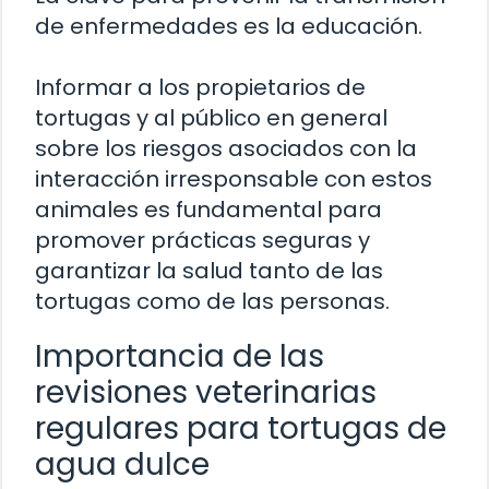
de enfermedades es la educación.
Informar a los propietarios de
tortugas y al público en general
sobre los riesgos asociados con la
interacción irresponsable con estos
animales es fundamental para
promover prácticas seguras y
garantizar la salud tanto de las
tortugas como de las personas.
Importancia de las
revisiones veterinarias
regulares para tortugas de
agua dulce