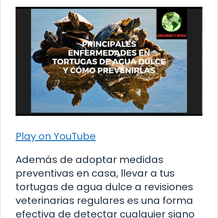
Play on YouTube
Además de adoptar medidas
preventivas en casa, llevar a tus
tortugas de agua dulce a revisiones
veterinarias regulares es una forma
efectiva de detectar cualquier signo