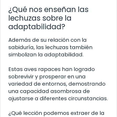
¿Qué nos enseñan las
lechuzas sobre la
adaptabilidad?
Además de su relación con la
sabiduría, las lechuzas también
simbolizan la adaptabilidad.
Estas aves rapaces han logrado
sobrevivir y prosperar en una
variedad de entornos, demostrando
una capacidad asombrosa de
ajustarse a diferentes circunstancias.
¿Qué lección podemos extraer de la