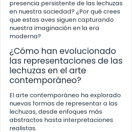
presencia persistente de las lechuzas
en nuestra sociedad? ¿Por qué crees
que estas aves siguen capturando
nuestra imaginación en la era
moderna?
¿Cómo han evolucionado
las representaciones de las
lechuzas en el arte
contemporáneo?
El arte contemporáneo ha explorado
nuevas formas de representar a las
lechuzas, desde enfoques más
abstractos hasta interpretaciones
realistas.