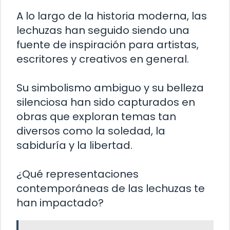
A lo largo de la historia moderna, las
lechuzas han seguido siendo una
fuente de inspiración para artistas,
escritores y creativos en general.
Su simbolismo ambiguo y su belleza
silenciosa han sido capturados en
obras que exploran temas tan
diversos como la soledad, la
sabiduría y la libertad.
¿Qué representaciones
contemporáneas de las lechuzas te
han impactado?