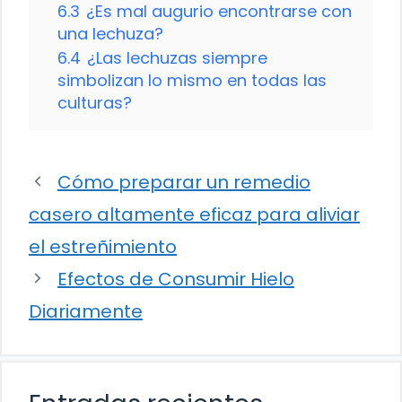
6.3
¿Es mal augurio encontrarse con
una lechuza?
6.4
¿Las lechuzas siempre
simbolizan lo mismo en todas las
culturas?
Cómo preparar un remedio
casero altamente eficaz para aliviar
el estreñimiento
Efectos de Consumir Hielo
Diariamente