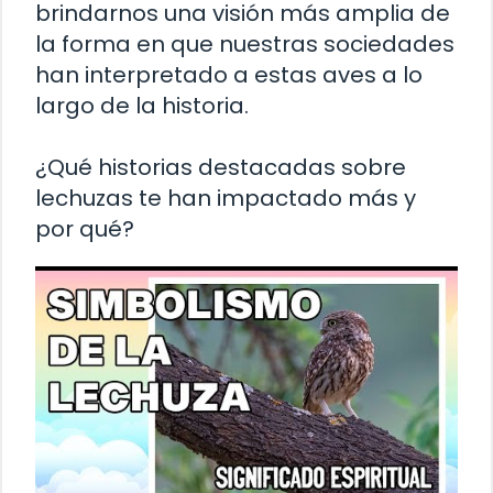
brindarnos una visión más amplia de
la forma en que nuestras sociedades
han interpretado a estas aves a lo
largo de la historia.
¿Qué historias destacadas sobre
lechuzas te han impactado más y
por qué?