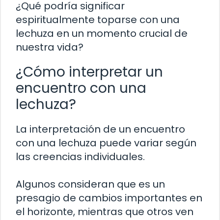
¿Qué podría significar
espiritualmente toparse con una
lechuza en un momento crucial de
nuestra vida?
¿Cómo interpretar un
encuentro con una
lechuza?
La interpretación de un encuentro
con una lechuza puede variar según
las creencias individuales.
Algunos consideran que es un
presagio de cambios importantes en
el horizonte, mientras que otros ven