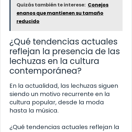
Quizás también te interese:
Conejos
enanos que mantienen su tamaño
reducido
¿Qué tendencias actuales
reflejan la presencia de las
lechuzas en la cultura
contemporánea?
En la actualidad, las lechuzas siguen
siendo un motivo recurrente en la
cultura popular, desde la moda
hasta la música.
¿Qué tendencias actuales reflejan la