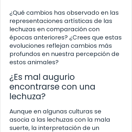
¿Qué cambios has observado en las
representaciones artísticas de las
lechuzas en comparación con
épocas anteriores? ¿Crees que estas
evoluciones reflejan cambios más
profundos en nuestra percepción de
estos animales?
¿Es mal augurio
encontrarse con una
lechuza?
Aunque en algunas culturas se
asocia a las lechuzas con la mala
suerte, la interpretación de un