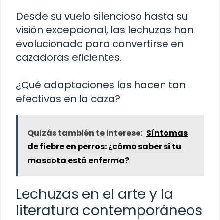
Desde su vuelo silencioso hasta su
visión excepcional, las lechuzas han
evolucionado para convertirse en
cazadoras eficientes.
¿Qué adaptaciones las hacen tan
efectivas en la caza?
Quizás también te interese:
Síntomas
de fiebre en perros: ¿cómo saber si tu
mascota está enferma?
Lechuzas en el arte y la
literatura contemporáneos