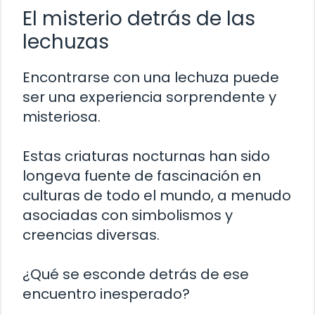
El misterio detrás de las
lechuzas
Encontrarse con una lechuza puede
ser una experiencia sorprendente y
misteriosa.
Estas criaturas nocturnas han sido
longeva fuente de fascinación en
culturas de todo el mundo, a menudo
asociadas con simbolismos y
creencias diversas.
¿Qué se esconde detrás de ese
encuentro inesperado?