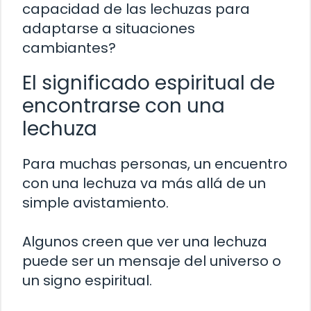
capacidad de las lechuzas para
adaptarse a situaciones
cambiantes?
El significado espiritual de
encontrarse con una
lechuza
Para muchas personas, un encuentro
con una lechuza va más allá de un
simple avistamiento.
Algunos creen que ver una lechuza
puede ser un mensaje del universo o
un signo espiritual.