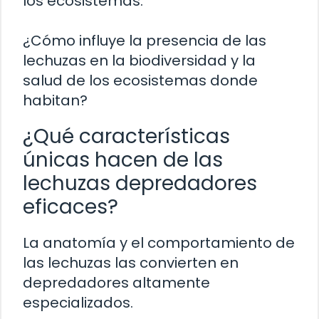
los ecosistemas.
¿Cómo influye la presencia de las
lechuzas en la biodiversidad y la
salud de los ecosistemas donde
habitan?
¿Qué características
únicas hacen de las
lechuzas depredadores
eficaces?
La anatomía y el comportamiento de
las lechuzas las convierten en
depredadores altamente
especializados.