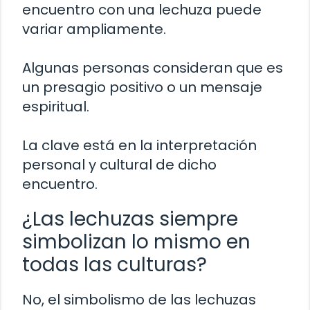
encuentro con una lechuza puede
variar ampliamente.
Algunas personas consideran que es
un presagio positivo o un mensaje
espiritual.
La clave está en la interpretación
personal y cultural de dicho
encuentro.
¿Las lechuzas siempre
simbolizan lo mismo en
todas las culturas?
No, el simbolismo de las lechuzas