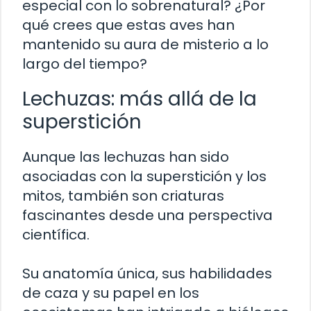
especial con lo sobrenatural? ¿Por
qué crees que estas aves han
mantenido su aura de misterio a lo
largo del tiempo?
Lechuzas: más allá de la
superstición
Aunque las lechuzas han sido
asociadas con la superstición y los
mitos, también son criaturas
fascinantes desde una perspectiva
científica.
Su anatomía única, sus habilidades
de caza y su papel en los