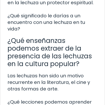
en la lechuza un protector espiritual.
¿Qué significado le darías a un
encuentro con una lechuza en tu
vida?
¿Qué enseñanzas
podemos extraer de la
presencia de las lechuzas
en la cultura popular?
Las lechuzas han sido un motivo
recurrente en la literatura, el cine y
otras formas de arte.
¿Qué lecciones podemos aprender