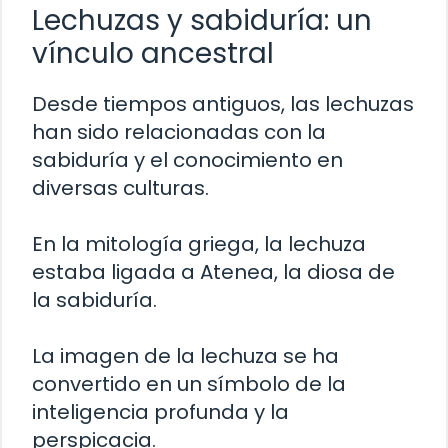
Lechuzas y sabiduría: un
vínculo ancestral
Desde tiempos antiguos, las lechuzas
han sido relacionadas con la
sabiduría y el conocimiento en
diversas culturas.
En la mitología griega, la lechuza
estaba ligada a Atenea, la diosa de
la sabiduría.
La imagen de la lechuza se ha
convertido en un símbolo de la
inteligencia profunda y la
perspicacia.