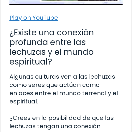
Play on YouTube
¿Existe una conexión
profunda entre las
lechuzas y el mundo
espiritual?
Algunas culturas ven a las lechuzas
como seres que actúan como
enlaces entre el mundo terrenal y el
espiritual.
¿Crees en la posibilidad de que las
lechuzas tengan una conexión