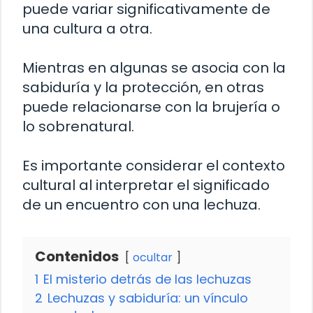
puede variar significativamente de
una cultura a otra.
Mientras en algunas se asocia con la
sabiduría y la protección, en otras
puede relacionarse con la brujería o
lo sobrenatural.
Es importante considerar el contexto
cultural al interpretar el significado
de un encuentro con una lechuza.
Contenidos
ocultar
1
El misterio detrás de las lechuzas
2
Lechuzas y sabiduría: un vínculo