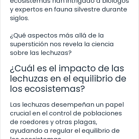
ecosistemas han intrigado a biólogos
y expertos en fauna silvestre durante
siglos.
¿Qué aspectos más allá de la
superstición nos revela la ciencia
sobre las lechuzas?
¿Cuál es el impacto de las
lechuzas en el equilibrio de
los ecosistemas?
Las lechuzas desempeñan un papel
crucial en el control de poblaciones
de roedores y otras plagas,
ayudando a regular el equilibrio de