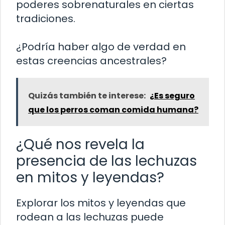
poderes sobrenaturales en ciertas
tradiciones.
¿Podría haber algo de verdad en
estas creencias ancestrales?
Quizás también te interese:
¿Es seguro
que los perros coman comida humana?
¿Qué nos revela la
presencia de las lechuzas
en mitos y leyendas?
Explorar los mitos y leyendas que
rodean a las lechuzas puede