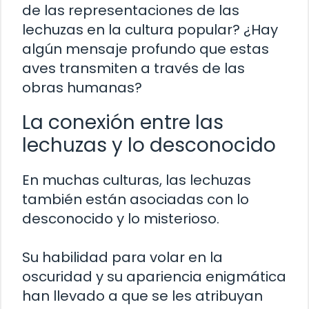
de las representaciones de las
lechuzas en la cultura popular? ¿Hay
algún mensaje profundo que estas
aves transmiten a través de las
obras humanas?
La conexión entre las
lechuzas y lo desconocido
En muchas culturas, las lechuzas
también están asociadas con lo
desconocido y lo misterioso.
Su habilidad para volar en la
oscuridad y su apariencia enigmática
han llevado a que se les atribuyan