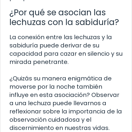
¿Por qué se asocian las
lechuzas con la sabiduría?
La conexión entre las lechuzas y la
sabiduría puede derivar de su
capacidad para cazar en silencio y su
mirada penetrante.
¿Quizás su manera enigmática de
moverse por la noche también
influye en esta asociación? Observar
a una lechuza puede llevarnos a
reflexionar sobre la importancia de la
observación cuidadosa y el
discernimiento en nuestras vidas.