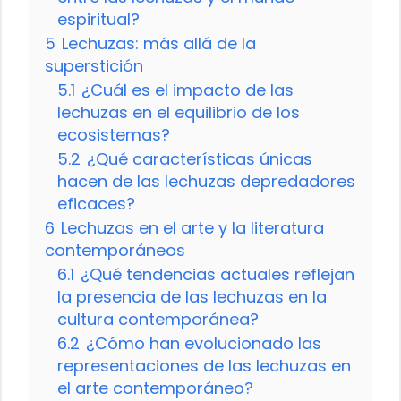
espiritual?
5
Lechuzas: más allá de la
superstición
5.1
¿Cuál es el impacto de las
lechuzas en el equilibrio de los
ecosistemas?
5.2
¿Qué características únicas
hacen de las lechuzas depredadores
eficaces?
6
Lechuzas en el arte y la literatura
contemporáneos
6.1
¿Qué tendencias actuales reflejan
la presencia de las lechuzas en la
cultura contemporánea?
6.2
¿Cómo han evolucionado las
representaciones de las lechuzas en
el arte contemporáneo?