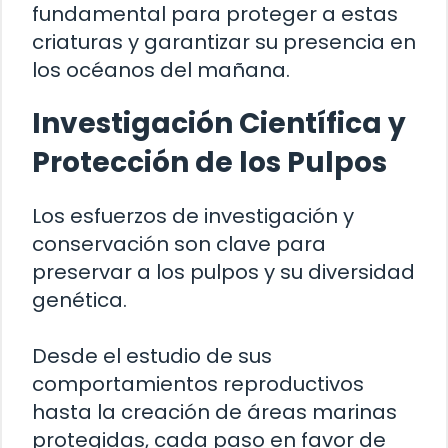
fundamental para proteger a estas
criaturas y garantizar su presencia en
los océanos del mañana.
Investigación Científica y
Protección de los Pulpos
Los esfuerzos de investigación y
conservación son clave para
preservar a los pulpos y su diversidad
genética.
Desde el estudio de sus
comportamientos reproductivos
hasta la creación de áreas marinas
protegidas, cada paso en favor de