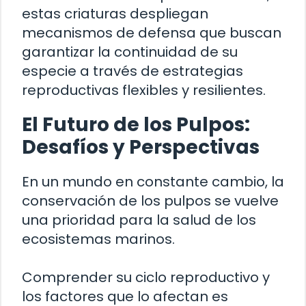
estas criaturas despliegan
mecanismos de defensa que buscan
garantizar la continuidad de su
especie a través de estrategias
reproductivas flexibles y resilientes.
El Futuro de los Pulpos:
Desafíos y Perspectivas
En un mundo en constante cambio, la
conservación de los pulpos se vuelve
una prioridad para la salud de los
ecosistemas marinos.
Comprender su ciclo reproductivo y
los factores que lo afectan es