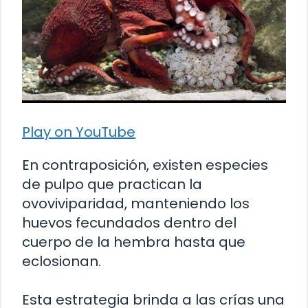
Play on YouTube
En contraposición, existen especies
de pulpo que practican la
ovoviviparidad, manteniendo los
huevos fecundados dentro del
cuerpo de la hembra hasta que
eclosionan.
Esta estrategia brinda a las crías una