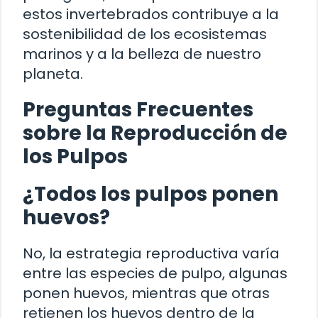
estos invertebrados contribuye a la
sostenibilidad de los ecosistemas
marinos y a la belleza de nuestro
planeta.
Preguntas Frecuentes
sobre la Reproducción de
los Pulpos
¿Todos los pulpos ponen
huevos?
No, la estrategia reproductiva varía
entre las especies de pulpo, algunas
ponen huevos, mientras que otras
retienen los huevos dentro de la