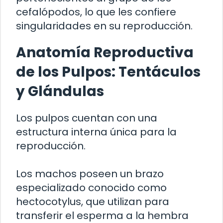
cefalópodos, lo que les confiere
singularidades en su reproducción.
Anatomía Reproductiva
de los Pulpos: Tentáculos
y Glándulas
Los pulpos cuentan con una
estructura interna única para la
reproducción.
Los machos poseen un brazo
especializado conocido como
hectocotylus, que utilizan para
transferir el esperma a la hembra