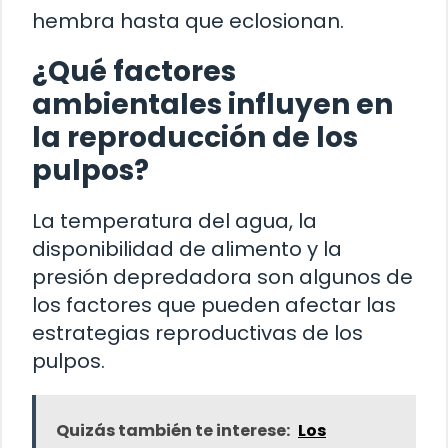
hembra hasta que eclosionan.
¿Qué factores
ambientales influyen en
la reproducción de los
pulpos?
La temperatura del agua, la
disponibilidad de alimento y la
presión depredadora son algunos de
los factores que pueden afectar las
estrategias reproductivas de los
pulpos.
Quizás también te interese:
Los