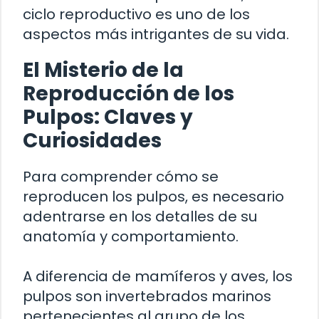
ciclo reproductivo es uno de los
aspectos más intrigantes de su vida.
El Misterio de la
Reproducción de los
Pulpos: Claves y
Curiosidades
Para comprender cómo se
reproducen los pulpos, es necesario
adentrarse en los detalles de su
anatomía y comportamiento.
A diferencia de mamíferos y aves, los
pulpos son invertebrados marinos
pertenecientes al grupo de los