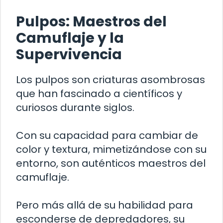
Pulpos: Maestros del
Camuflaje y la
Supervivencia
Los pulpos son criaturas asombrosas
que han fascinado a científicos y
curiosos durante siglos.
Con su capacidad para cambiar de
color y textura, mimetizándose con su
entorno, son auténticos maestros del
camuflaje.
Pero más allá de su habilidad para
esconderse de depredadores, su