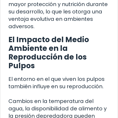
mayor protección y nutrición durante
su desarrollo, lo que les otorga una
ventaja evolutiva en ambientes
adversos.
El Impacto del Medio
Ambiente en la
Reproducción de los
Pulpos
El entorno en el que viven los pulpos
también influye en su reproducción.
Cambios en la temperatura del
agua, la disponibilidad de alimento y
la presión depredadora pueden