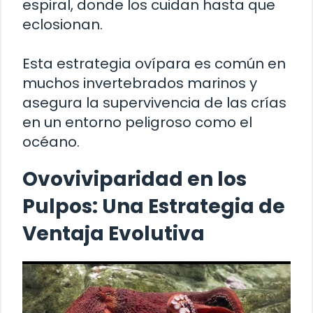
espiral, donde los cuidan hasta que
eclosionan.
Esta estrategia ovípara es común en
muchos invertebrados marinos y
asegura la supervivencia de las crías
en un entorno peligroso como el
océano.
Ovoviviparidad en los
Pulpos: Una Estrategia de
Ventaja Evolutiva