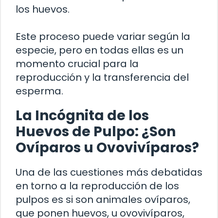
los huevos.
Este proceso puede variar según la
especie, pero en todas ellas es un
momento crucial para la
reproducción y la transferencia del
esperma.
La Incógnita de los
Huevos de Pulpo: ¿Son
Ovíparos u Ovovivíparos?
Una de las cuestiones más debatidas
en torno a la reproducción de los
pulpos es si son animales ovíparos,
que ponen huevos, u ovovivíparos,