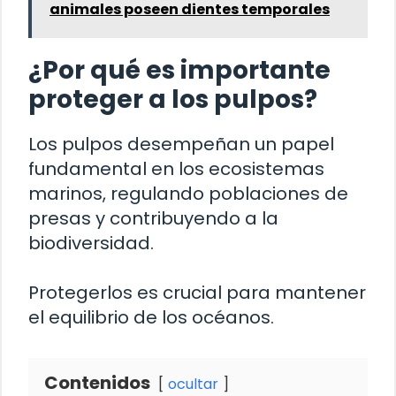
animales poseen dientes temporales
¿Por qué es importante
proteger a los pulpos?
Los pulpos desempeñan un papel
fundamental en los ecosistemas
marinos, regulando poblaciones de
presas y contribuyendo a la
biodiversidad.
Protegerlos es crucial para mantener
el equilibrio de los océanos.
Contenidos
ocultar