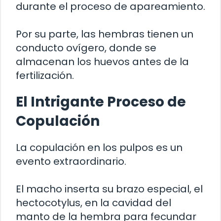
durante el proceso de apareamiento.
Por su parte, las hembras tienen un
conducto ovígero, donde se
almacenan los huevos antes de la
fertilización.
El Intrigante Proceso de
Copulación
La copulación en los pulpos es un
evento extraordinario.
El macho inserta su brazo especial, el
hectocotylus, en la cavidad del
manto de la hembra para fecundar