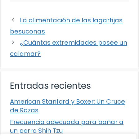
La alimentación de las lagartijas
besuconas
¿Cuántas extremidades posee un
calamar?
Entradas recientes
American Stanford y Boxer: Un Cruce
de Razas
Frecuencia adecuada para bañar a
un perro Shih Tzu