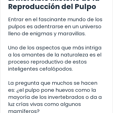
Reproducción del Pulpo
Entrar en el fascinante mundo de los
pulpos es adentrarse en un universo
lleno de enigmas y maravillas.
Uno de los aspectos que más intriga
a los amantes de la naturaleza es el
proceso reproductivo de estos
inteligentes cefalópodos.
La pregunta que muchos se hacen
es: ¿el pulpo pone huevos como la
mayoría de los invertebrados o da a
luz crías vivas como algunos
mamíferos?