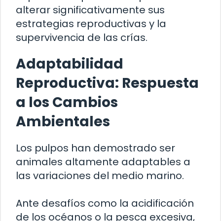
alterar significativamente sus
estrategias reproductivas y la
supervivencia de las crías.
Adaptabilidad
Reproductiva: Respuesta
a los Cambios
Ambientales
Los pulpos han demostrado ser
animales altamente adaptables a
las variaciones del medio marino.
Ante desafíos como la acidificación
de los océanos o la pesca excesiva,