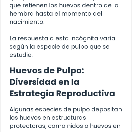
que retienen los huevos dentro de la
hembra hasta el momento del
nacimiento.
La respuesta a esta incógnita varía
según la especie de pulpo que se
estudie.
Huevos de Pulpo:
Diversidad en la
Estrategia Reproductiva
Algunas especies de pulpo depositan
los huevos en estructuras
protectoras, como nidos o huevos en