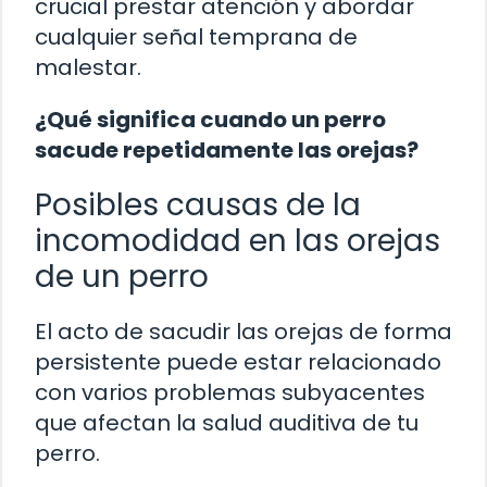
crucial prestar atención y abordar
cualquier señal temprana de
malestar.
¿Qué significa cuando un perro
sacude repetidamente las orejas?
Posibles causas de la
incomodidad en las orejas
de un perro
El acto de sacudir las orejas de forma
persistente puede estar relacionado
con varios problemas subyacentes
que afectan la salud auditiva de tu
perro.