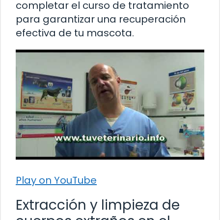
completar el curso de tratamiento
para garantizar una recuperación
efectiva de tu mascota.
Play on YouTube
Extracción y limpieza de