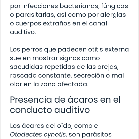
por infecciones bacterianas, fúngicas
o parasitarias, así como por alergias
o cuerpos extraños en el canal
auditivo.
Los perros que padecen otitis externa
suelen mostrar signos como
sacudidas repetidas de las orejas,
rascado constante, secreción o mal
olor en la zona afectada.
Presencia de ácaros en el
conducto auditivo
Los ácaros del oído, como el
Otodectes cynotis
, son parásitos