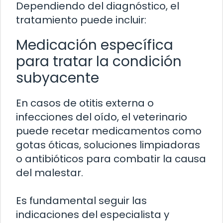
Dependiendo del diagnóstico, el
tratamiento puede incluir:
Medicación específica
para tratar la condición
subyacente
En casos de otitis externa o
infecciones del oído, el veterinario
puede recetar medicamentos como
gotas óticas, soluciones limpiadoras
o antibióticos para combatir la causa
del malestar.
Es fundamental seguir las
indicaciones del especialista y