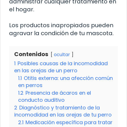
administrar cualquier tratamiento en
el hogar.
Los productos inapropiados pueden
agravar la condición de tu mascota.
Contenidos
ocultar
1
Posibles causas de la incomodidad
en las orejas de un perro
1.1
Otitis externa: una afección común
en perros
1.2
Presencia de ácaros en el
conducto auditivo
2
Diagnóstico y tratamiento de la
incomodidad en las orejas de tu perro
2.1
Medicación específica para tratar