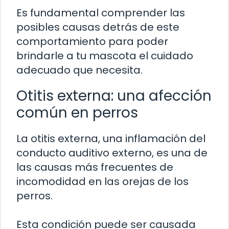
Es fundamental comprender las
posibles causas detrás de este
comportamiento para poder
brindarle a tu mascota el cuidado
adecuado que necesita.
Otitis externa: una afección
común en perros
La otitis externa, una inflamación del
conducto auditivo externo, es una de
las causas más frecuentes de
incomodidad en las orejas de los
perros.
Esta condición puede ser causada