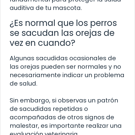
auditiva de tu mascota.
¿Es normal que los perros
se sacudan las orejas de
vez en cuando?
Algunas sacudidas ocasionales de
las orejas pueden ser normales y no
necesariamente indicar un problema
de salud.
Sin embargo, si observas un patrón
de sacudidas repetidas o
acompañadas de otros signos de
malestar, es importante realizar una
evaluación veterinaria.