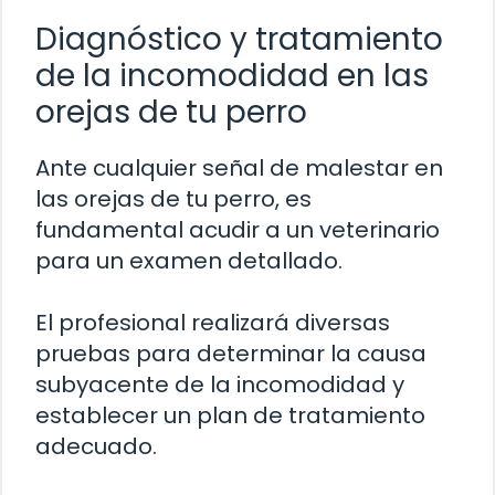
Diagnóstico y tratamiento
de la incomodidad en las
orejas de tu perro
Ante cualquier señal de malestar en
las orejas de tu perro, es
fundamental acudir a un veterinario
para un examen detallado.
El profesional realizará diversas
pruebas para determinar la causa
subyacente de la incomodidad y
establecer un plan de tratamiento
adecuado.