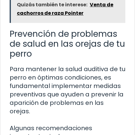
Quizás también te interese:
Venta de
cachorros de raza Pointer
Prevención de problemas
de salud en las orejas de tu
perro
Para mantener la salud auditiva de tu
perro en óptimas condiciones, es
fundamental implementar medidas
preventivas que ayuden a prevenir la
aparición de problemas en las
orejas.
Algunas recomendaciones