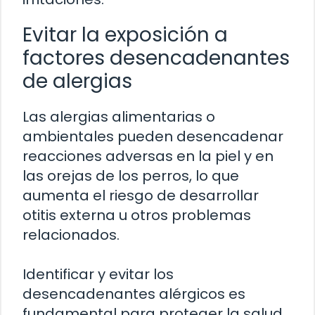
Evitar la exposición a
factores desencadenantes
de alergias
Las alergias alimentarias o
ambientales pueden desencadenar
reacciones adversas en la piel y en
las orejas de los perros, lo que
aumenta el riesgo de desarrollar
otitis externa u otros problemas
relacionados.
Identificar y evitar los
desencadenantes alérgicos es
fundamental para proteger la salud