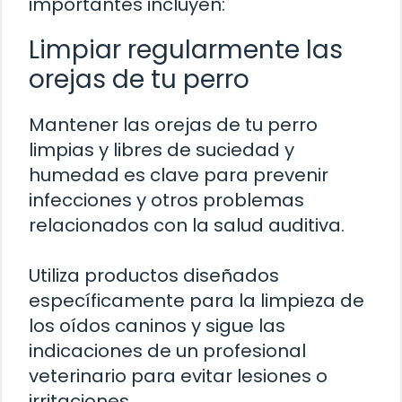
importantes incluyen:
Limpiar regularmente las
orejas de tu perro
Mantener las orejas de tu perro
limpias y libres de suciedad y
humedad es clave para prevenir
infecciones y otros problemas
relacionados con la salud auditiva.
Utiliza productos diseñados
específicamente para la limpieza de
los oídos caninos y sigue las
indicaciones de un profesional
veterinario para evitar lesiones o
irritaciones.