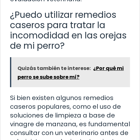
¿Puedo utilizar remedios
caseros para tratar la
incomodidad en las orejas
de mi perro?
Quizás también te interese:
¿Por qué mi
perro se sube sobre mí?
Si bien existen algunos remedios
caseros populares, como el uso de
soluciones de limpieza a base de
vinagre de manzana, es fundamental
consultar con un veterinario antes de