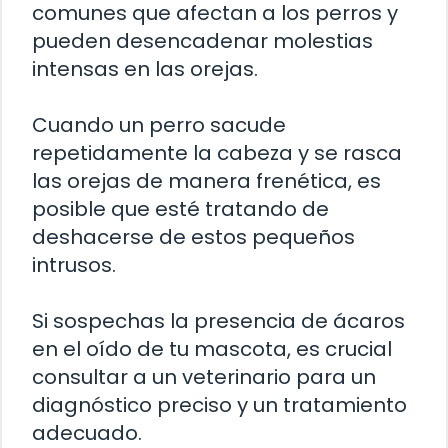
comunes que afectan a los perros y
pueden desencadenar molestias
intensas en las orejas.
Cuando un perro sacude
repetidamente la cabeza y se rasca
las orejas de manera frenética, es
posible que esté tratando de
deshacerse de estos pequeños
intrusos.
Si sospechas la presencia de ácaros
en el oído de tu mascota, es crucial
consultar a un veterinario para un
diagnóstico preciso y un tratamiento
adecuado.