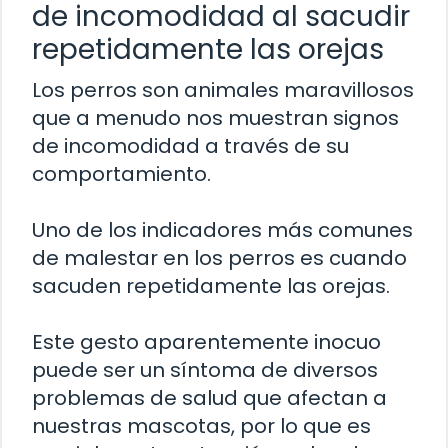
de incomodidad al sacudir
repetidamente las orejas
Los perros son animales maravillosos
que a menudo nos muestran signos
de incomodidad a través de su
comportamiento.
Uno de los indicadores más comunes
de malestar en los perros es cuando
sacuden repetidamente las orejas.
Este gesto aparentemente inocuo
puede ser un síntoma de diversos
problemas de salud que afectan a
nuestras mascotas, por lo que es