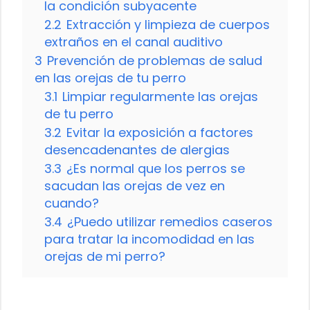
la condición subyacente
2.2
Extracción y limpieza de cuerpos
extraños en el canal auditivo
3
Prevención de problemas de salud
en las orejas de tu perro
3.1
Limpiar regularmente las orejas
de tu perro
3.2
Evitar la exposición a factores
desencadenantes de alergias
3.3
¿Es normal que los perros se
sacudan las orejas de vez en
cuando?
3.4
¿Puedo utilizar remedios caseros
para tratar la incomodidad en las
orejas de mi perro?