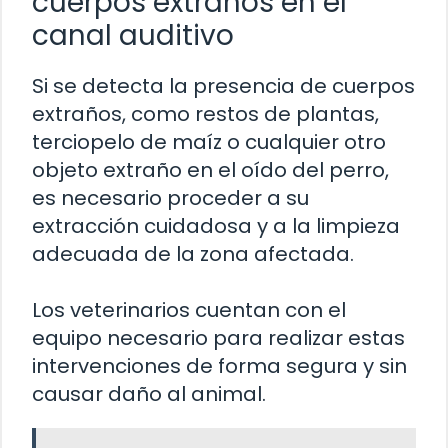
cuerpos extraños en el
canal auditivo
Si se detecta la presencia de cuerpos
extraños, como restos de plantas,
terciopelo de maíz o cualquier otro
objeto extraño en el oído del perro,
es necesario proceder a su
extracción cuidadosa y a la limpieza
adecuada de la zona afectada.
Los veterinarios cuentan con el
equipo necesario para realizar estas
intervenciones de forma segura y sin
causar daño al animal.