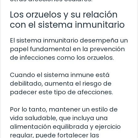
Los orzuelos y su relación
con el sistema inmunitario
El sistema inmunitario desempeña un
papel fundamental en la prevención
de infecciones como los orzuelos.
Cuando el sistema inmune está
debilitado, aumenta el riesgo de
padecer este tipo de afecciones.
Por lo tanto, mantener un estilo de
vida saludable, que incluya una
alimentación equilibrada y ejercicio
regular, puede fortalecer las