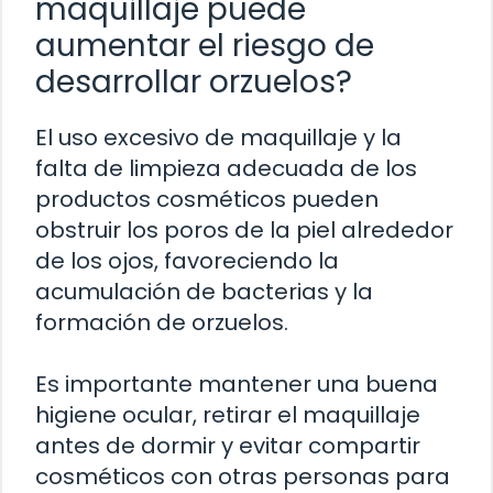
maquillaje puede
aumentar el riesgo de
desarrollar orzuelos?
El uso excesivo de maquillaje y la
falta de limpieza adecuada de los
productos cosméticos pueden
obstruir los poros de la piel alrededor
de los ojos, favoreciendo la
acumulación de bacterias y la
formación de orzuelos.
Es importante mantener una buena
higiene ocular, retirar el maquillaje
antes de dormir y evitar compartir
cosméticos con otras personas para