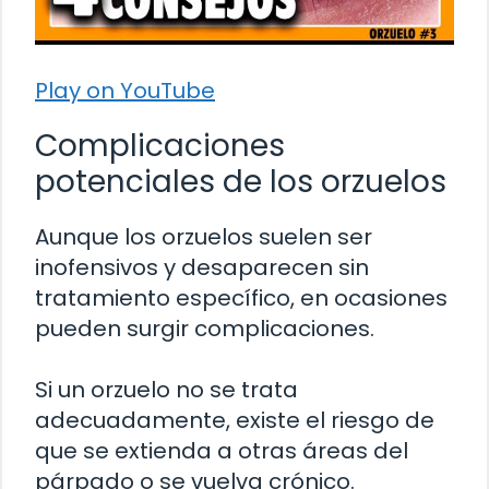
Play on YouTube
Complicaciones
potenciales de los orzuelos
Aunque los orzuelos suelen ser
inofensivos y desaparecen sin
tratamiento específico, en ocasiones
pueden surgir complicaciones.
Si un orzuelo no se trata
adecuadamente, existe el riesgo de
que se extienda a otras áreas del
párpado o se vuelva crónico.