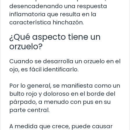
desencadenando una respuesta
inflamatoria que resulta en la
característica hinchazón.
¿Qué aspecto tiene un
orzuelo?
Cuando se desarrolla un orzuelo en el
ojo, es fácil identificarlo.
Por lo general, se manifiesta como un
bulto rojo y doloroso en el borde del
párpado, a menudo con pus en su
parte central.
A medida que crece, puede causar