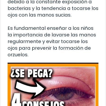
debido a la constante exposición a
bacterias y la tendencia a tocarse los
ojos con las manos sucias.
Es fundamental enseñar a los niños
la importancia de lavarse las manos
regularmente y evitar tocarse los
ojos para prevenir la formación de
orzuelos.