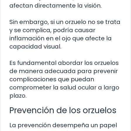
afectan directamente la visión.
Sin embargo, si un orzuelo no se trata
y se complica, podría causar
inflamación en el ojo que afecte la
capacidad visual.
Es fundamental abordar los orzuelos
de manera adecuada para prevenir
complicaciones que puedan
comprometer la salud ocular a largo
plazo.
Prevención de los orzuelos
La prevención desempeña un papel