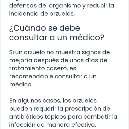
defensas del organismo y reducir la
incidencia de orzuelos.
¿Cuándo se debe
consultar a un médico?
Si un orzuelo no muestra signos de
mejoría después de unos días de
tratamiento casero, es
recomendable consultar a un
médico.
En algunos casos, los orzuelos
pueden requerir la prescripción de
antibióticos tópicos para combatir la
infección de manera efectiva.