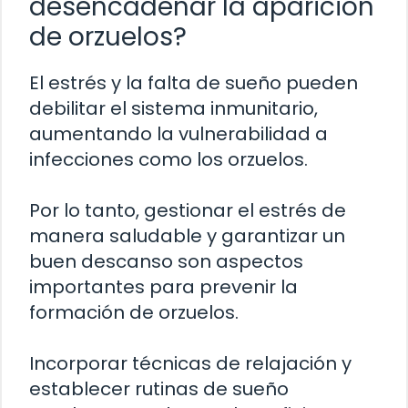
desencadenar la aparición
de orzuelos?
El estrés y la falta de sueño pueden
debilitar el sistema inmunitario,
aumentando la vulnerabilidad a
infecciones como los orzuelos.
Por lo tanto, gestionar el estrés de
manera saludable y garantizar un
buen descanso son aspectos
importantes para prevenir la
formación de orzuelos.
Incorporar técnicas de relajación y
establecer rutinas de sueño