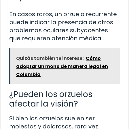
En casos raros, un orzuelo recurrente
puede indicar la presencia de otros
problemas oculares subyacentes
que requieren atención médica.
Quizás también te interese:
Cómo
adoptar un mono de manera legal en
Colombia
¿Pueden los orzuelos
afectar la visión?
Si bien los orzuelos suelen ser
molestos y dolorosos, rara vez