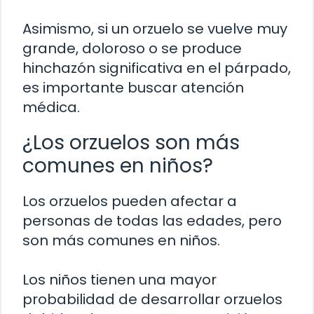
Asimismo, si un orzuelo se vuelve muy
grande, doloroso o se produce
hinchazón significativa en el párpado,
es importante buscar atención
médica.
¿Los orzuelos son más
comunes en niños?
Los orzuelos pueden afectar a
personas de todas las edades, pero
son más comunes en niños.
Los niños tienen una mayor
probabilidad de desarrollar orzuelos