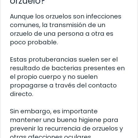
orzuelo?
Aunque los orzuelos son infecciones
comunes, la transmisión de un
orzuelo de una persona a otra es
poco probable.
Estas protuberancias suelen ser el
resultado de bacterias presentes en
el propio cuerpo y no suelen
propagarse a través del contacto
directo.
Sin embargo, es importante
mantener una buena higiene para
prevenir la recurrencia de orzuelos y
otras afecciones oculares.