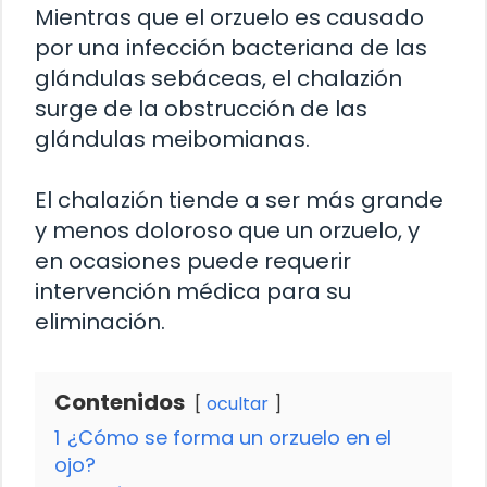
Mientras que el orzuelo es causado
por una infección bacteriana de las
glándulas sebáceas, el chalazión
surge de la obstrucción de las
glándulas meibomianas.
El chalazión tiende a ser más grande
y menos doloroso que un orzuelo, y
en ocasiones puede requerir
intervención médica para su
eliminación.
Contenidos
ocultar
1
¿Cómo se forma un orzuelo en el
ojo?