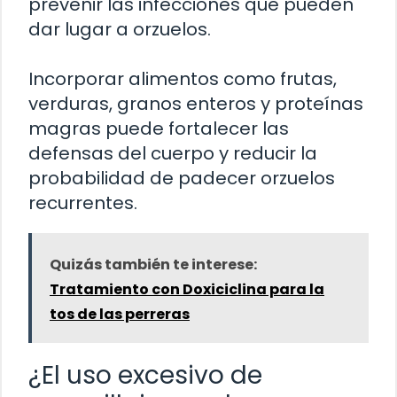
prevenir las infecciones que pueden
dar lugar a orzuelos.
Incorporar alimentos como frutas,
verduras, granos enteros y proteínas
magras puede fortalecer las
defensas del cuerpo y reducir la
probabilidad de padecer orzuelos
recurrentes.
Quizás también te interese:
Tratamiento con Doxiciclina para la
tos de las perreras
¿El uso excesivo de