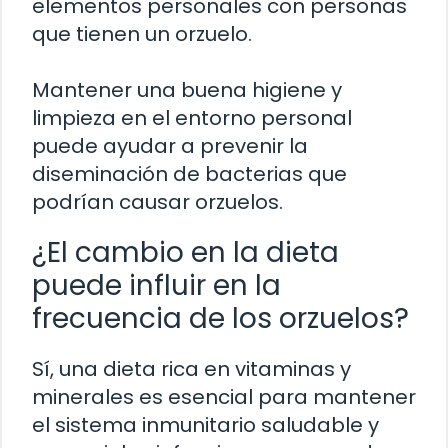
elementos personales con personas
que tienen un orzuelo.
Mantener una buena higiene y
limpieza en el entorno personal
puede ayudar a prevenir la
diseminación de bacterias que
podrían causar orzuelos.
¿El cambio en la dieta
puede influir en la
frecuencia de los orzuelos?
Sí, una dieta rica en vitaminas y
minerales es esencial para mantener
el sistema inmunitario saludable y