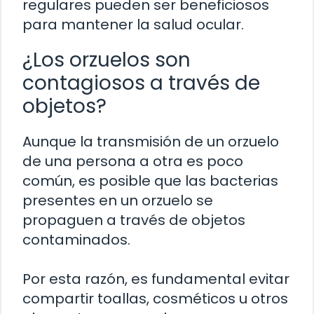
regulares pueden ser beneficiosos
para mantener la salud ocular.
¿Los orzuelos son
contagiosos a través de
objetos?
Aunque la transmisión de un orzuelo
de una persona a otra es poco
común, es posible que las bacterias
presentes en un orzuelo se
propaguen a través de objetos
contaminados.
Por esta razón, es fundamental evitar
compartir toallas, cosméticos u otros