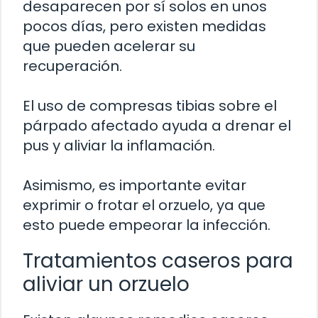
desaparecen por sí solos en unos
pocos días, pero existen medidas
que pueden acelerar su
recuperación.
El uso de compresas tibias sobre el
párpado afectado ayuda a drenar el
pus y aliviar la inflamación.
Asimismo, es importante evitar
exprimir o frotar el orzuelo, ya que
esto puede empeorar la infección.
Tratamientos caseros para
aliviar un orzuelo