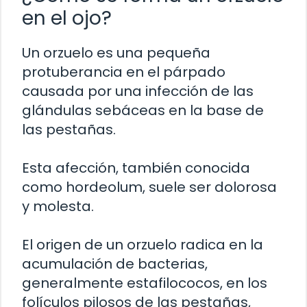
en el ojo?
Un orzuelo es una pequeña
protuberancia en el párpado
causada por una infección de las
glándulas sebáceas en la base de
las pestañas.
Esta afección, también conocida
como hordeolum, suele ser dolorosa
y molesta.
El origen de un orzuelo radica en la
acumulación de bacterias,
generalmente estafilococos, en los
folículos pilosos de las pestañas,