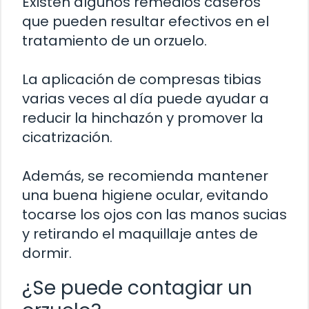
Existen algunos remedios caseros
que pueden resultar efectivos en el
tratamiento de un orzuelo.
La aplicación de compresas tibias
varias veces al día puede ayudar a
reducir la hinchazón y promover la
cicatrización.
Además, se recomienda mantener
una buena higiene ocular, evitando
tocarse los ojos con las manos sucias
y retirando el maquillaje antes de
dormir.
¿Se puede contagiar un