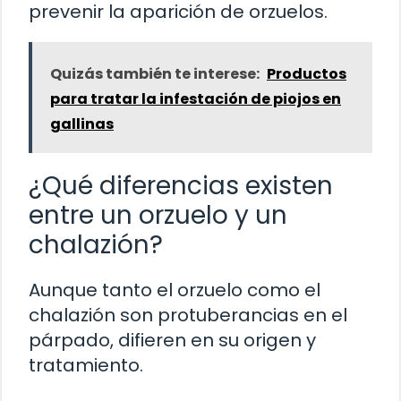
prevenir la aparición de orzuelos.
Quizás también te interese:
Productos
para tratar la infestación de piojos en
gallinas
¿Qué diferencias existen
entre un orzuelo y un
chalazión?
Aunque tanto el orzuelo como el
chalazión son protuberancias en el
párpado, difieren en su origen y
tratamiento.