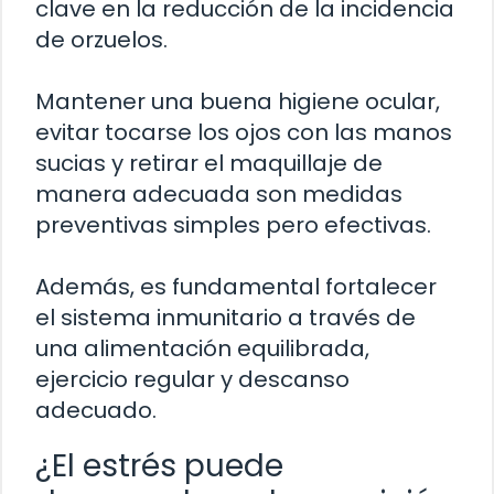
clave en la reducción de la incidencia
de orzuelos.
Mantener una buena higiene ocular,
evitar tocarse los ojos con las manos
sucias y retirar el maquillaje de
manera adecuada son medidas
preventivas simples pero efectivas.
Además, es fundamental fortalecer
el sistema inmunitario a través de
una alimentación equilibrada,
ejercicio regular y descanso
adecuado.
¿El estrés puede