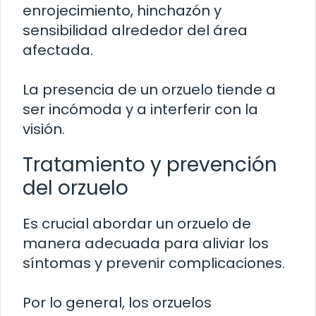
enrojecimiento, hinchazón y
sensibilidad alrededor del área
afectada.
La presencia de un orzuelo tiende a
ser incómoda y a interferir con la
visión.
Tratamiento y prevención
del orzuelo
Es crucial abordar un orzuelo de
manera adecuada para aliviar los
síntomas y prevenir complicaciones.
Por lo general, los orzuelos