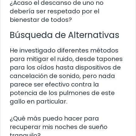
¿Acaso el descanso de uno no
debería ser respetado por el
bienestar de todos?
Búsqueda de Alternativas
He investigado diferentes métodos
para mitigar el ruido, desde tapones
para los oídos hasta dispositivos de
cancelación de sonido, pero nada
parece ser efectivo contra la
potencia de los pulmones de este
gallo en particular.
¿Qué más puedo hacer para
recuperar mis noches de sueño
tranquilo?