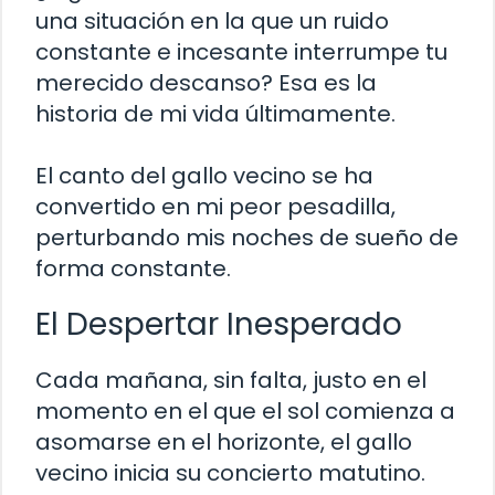
una situación en la que un ruido
constante e incesante interrumpe tu
merecido descanso? Esa es la
historia de mi vida últimamente.
El canto del gallo vecino se ha
convertido en mi peor pesadilla,
perturbando mis noches de sueño de
forma constante.
El Despertar Inesperado
Cada mañana, sin falta, justo en el
momento en el que el sol comienza a
asomarse en el horizonte, el gallo
vecino inicia su concierto matutino.