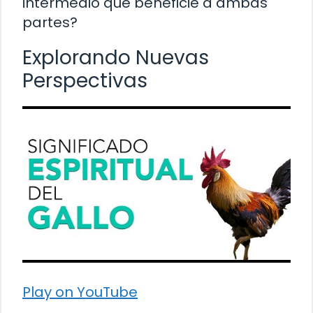
intermedio que beneficie a ambas
partes?
Explorando Nuevas
Perspectivas
Play on YouTube