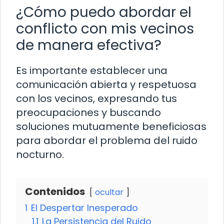
¿Cómo puedo abordar el
conflicto con mis vecinos
de manera efectiva?
Es importante establecer una
comunicación abierta y respetuosa
con los vecinos, expresando tus
preocupaciones y buscando
soluciones mutuamente beneficiosas
para abordar el problema del ruido
nocturno.
Contenidos
ocultar
1
El Despertar Inesperado
1.1
La Persistencia del Ruido