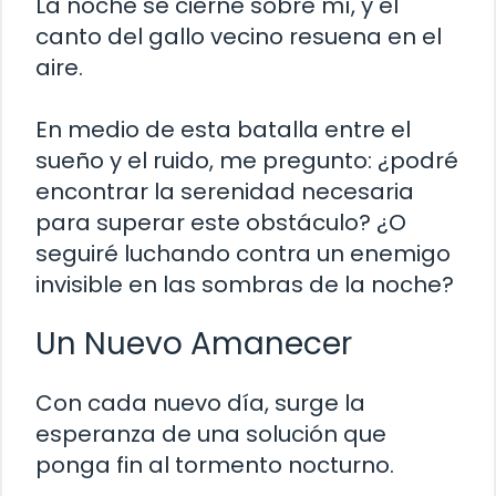
La noche se cierne sobre mí, y el
canto del gallo vecino resuena en el
aire.
En medio de esta batalla entre el
sueño y el ruido, me pregunto: ¿podré
encontrar la serenidad necesaria
para superar este obstáculo? ¿O
seguiré luchando contra un enemigo
invisible en las sombras de la noche?
Un Nuevo Amanecer
Con cada nuevo día, surge la
esperanza de una solución que
ponga fin al tormento nocturno.