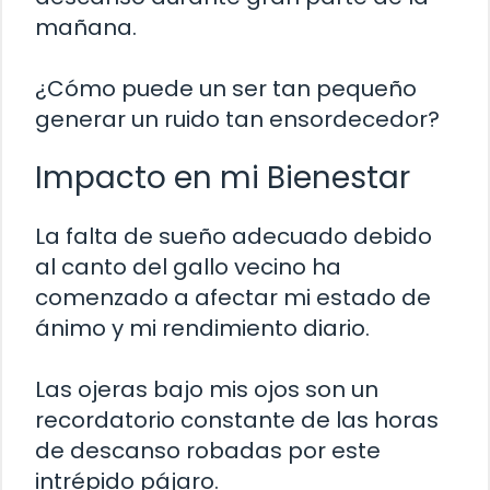
mañana.
¿Cómo puede un ser tan pequeño
generar un ruido tan ensordecedor?
Impacto en mi Bienestar
La falta de sueño adecuado debido
al canto del gallo vecino ha
comenzado a afectar mi estado de
ánimo y mi rendimiento diario.
Las ojeras bajo mis ojos son un
recordatorio constante de las horas
de descanso robadas por este
intrépido pájaro.