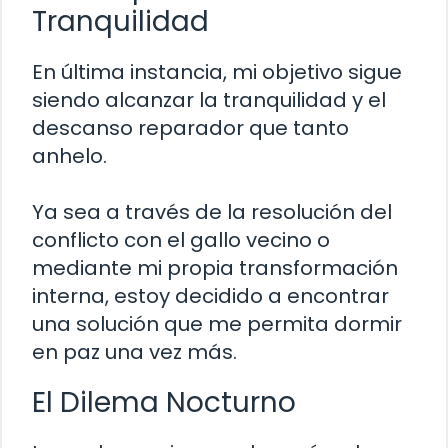
Tranquilidad
En última instancia, mi objetivo sigue
siendo alcanzar la tranquilidad y el
descanso reparador que tanto
anhelo.
Ya sea a través de la resolución del
conflicto con el gallo vecino o
mediante mi propia transformación
interna, estoy decidido a encontrar
una solución que me permita dormir
en paz una vez más.
El Dilema Nocturno