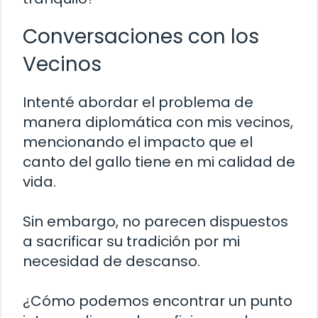
Conversaciones con los
Vecinos
Intenté abordar el problema de
manera diplomática con mis vecinos,
mencionando el impacto que el
canto del gallo tiene en mi calidad de
vida.
Sin embargo, no parecen dispuestos
a sacrificar su tradición por mi
necesidad de descanso.
¿Cómo podemos encontrar un punto