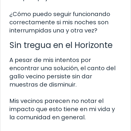
¿Cómo puedo seguir funcionando
correctamente si mis noches son
interrumpidas una y otra vez?
Sin tregua en el Horizonte
A pesar de mis intentos por
encontrar una solución, el canto del
gallo vecino persiste sin dar
muestras de disminuir.
Mis vecinos parecen no notar el
impacto que esto tiene en mi vida y
la comunidad en general.