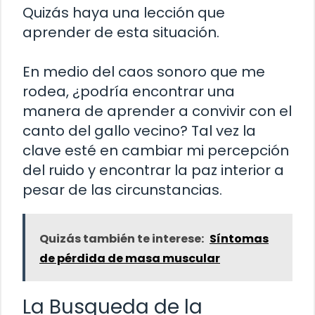
Quizás haya una lección que
aprender de esta situación.
En medio del caos sonoro que me
rodea, ¿podría encontrar una
manera de aprender a convivir con el
canto del gallo vecino? Tal vez la
clave esté en cambiar mi percepción
del ruido y encontrar la paz interior a
pesar de las circunstancias.
Quizás también te interese:
Síntomas
de pérdida de masa muscular
La Busqueda de la