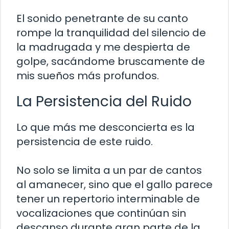
El sonido penetrante de su canto
rompe la tranquilidad del silencio de
la madrugada y me despierta de
golpe, sacándome bruscamente de
mis sueños más profundos.
La Persistencia del Ruido
Lo que más me desconcierta es la
persistencia de este ruido.
No solo se limita a un par de cantos
al amanecer, sino que el gallo parece
tener un repertorio interminable de
vocalizaciones que continúan sin
descanso durante gran parte de la