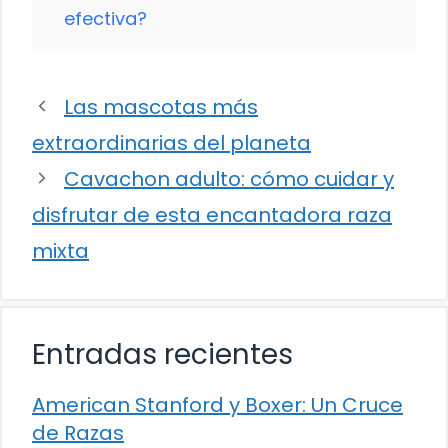
efectiva?
Las mascotas más
extraordinarias del planeta
Cavachon adulto: cómo cuidar y
disfrutar de esta encantadora raza
mixta
Entradas recientes
American Stanford y Boxer: Un Cruce
de Razas