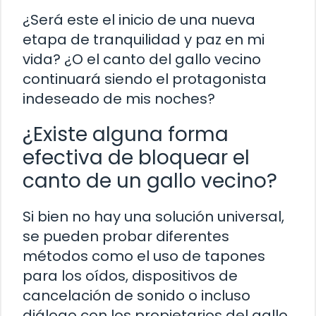
¿Será este el inicio de una nueva
etapa de tranquilidad y paz en mi
vida? ¿O el canto del gallo vecino
continuará siendo el protagonista
indeseado de mis noches?
¿Existe alguna forma
efectiva de bloquear el
canto de un gallo vecino?
Si bien no hay una solución universal,
se pueden probar diferentes
métodos como el uso de tapones
para los oídos, dispositivos de
cancelación de sonido o incluso
diálogo con los propietarios del gallo.