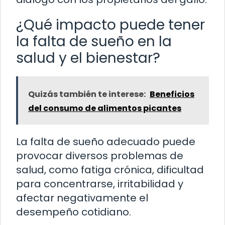
¿Qué impacto puede tener
la falta de sueño en la
salud y el bienestar?
Quizás también te interese:
Beneficios
del consumo de alimentos picantes
La falta de sueño adecuado puede
provocar diversos problemas de
salud, como fatiga crónica, dificultad
para concentrarse, irritabilidad y
afectar negativamente el
desempeño cotidiano.