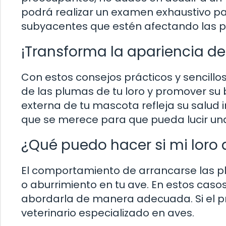
podrá realizar un examen exhaustivo p
subyacentes que estén afectando las 
¡Transforma la apariencia de 
Con estos consejos prácticos y sencillo
de las plumas de tu loro y promover su 
externa de tu mascota refleja su salud i
que se merece para que pueda lucir un
¿Qué puedo hacer si mi loro
El comportamiento de arrancarse las p
o aburrimiento en tu ave. En estos casos
abordarla de manera adecuada. Si el pr
veterinario especializado en aves.