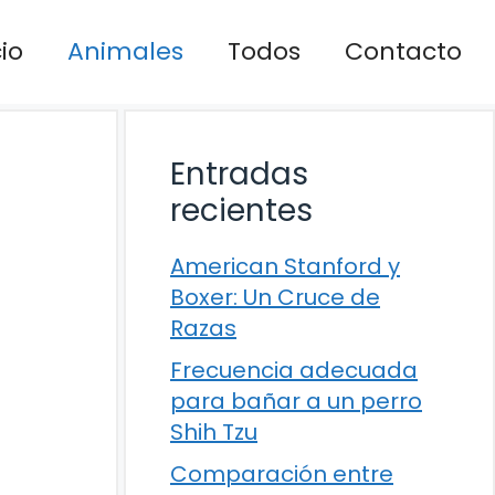
cio
Animales
Todos
Contacto
Entradas
recientes
American Stanford y
Boxer: Un Cruce de
Razas
Frecuencia adecuada
para bañar a un perro
Shih Tzu
Comparación entre