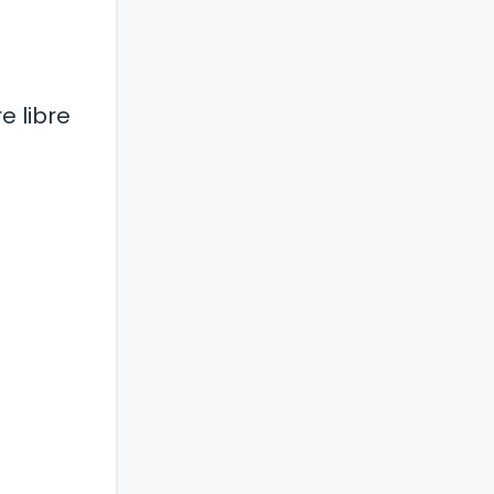
e libre