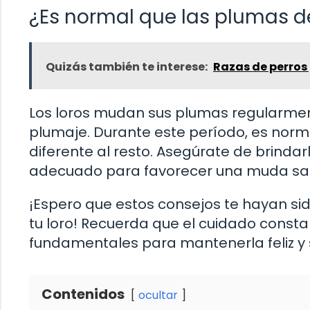
¿Es normal que las plumas d
Quizás también te interese:
Razas de perros
Los loros mudan sus plumas regularment
plumaje. Durante este período, es norm
diferente al resto. Asegúrate de brindar
adecuado para favorecer una muda sa
¡Espero que estos consejos te hayan sid
tu loro! Recuerda que el cuidado consta
fundamentales para mantenerla feliz y 
Contenidos
ocultar