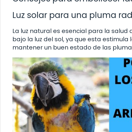
Luz solar para una pluma ra
La luz natural es esencial para la salud 
bajo la luz del sol, ya que esta estimul
mantener un buen estado de las plumas