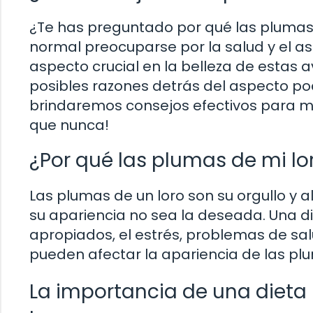
¿Te has preguntado por qué las plumas d
normal preocuparse por la salud y el a
aspecto crucial en la belleza de estas a
posibles razones detrás del aspecto poc
brindaremos consejos efectivos para me
que nunca!
¿Por qué las plumas de mi lo
Las plumas de un loro son su orgullo y a
su apariencia no sea la deseada. Una di
apropiados, el estrés, problemas de sal
pueden afectar la apariencia de las plu
La importancia de una dieta