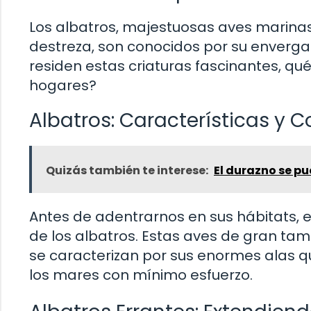
Los albatros, majestuosas aves marinas
destreza, son conocidos por su enverga
residen estas criaturas fascinantes, qu
hogares?
Albatros: Características y
Quizás también te interese:
El durazno se p
Antes de adentrarnos en sus hábitats, 
de los albatros. Estas aves de gran tam
se caracterizan por sus enormes alas q
los mares con mínimo esfuerzo.