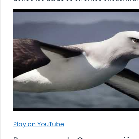
Play on YouTube