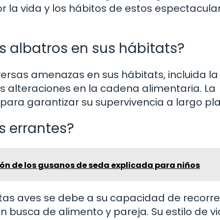
la vida y los hábitos de estos espectacula
 albatros en sus hábitats?
versas amenazas en sus hábitats, incluida l
as alteraciones en la cadena alimentaria. La
para garantizar su supervivencia a largo pla
s errantes?
ón de los gusanos de seda explicada para niños
stas aves se debe a su capacidad de recorre
 busca de alimento y pareja. Su estilo de v