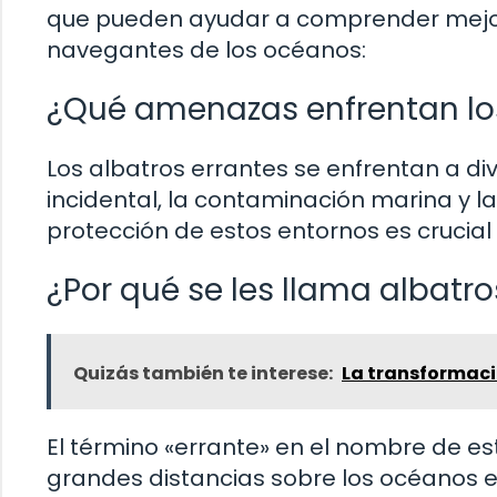
que pueden ayudar a comprender mejor 
navegantes de los océanos:
¿Qué amenazas enfrentan los
Los albatros errantes se enfrentan a di
incidental, la contaminación marina y l
protección de estos entornos es crucial 
¿Por qué se les llama albatro
Quizás también te interese:
La transformaci
El término «errante» en el nombre de e
grandes distancias sobre los océanos en