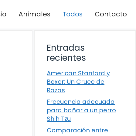
cio
Animales
Todos
Contacto
Entradas
recientes
American Stanford y
Boxer: Un Cruce de
Razas
Frecuencia adecuada
para bañar a un perro
Shih Tzu
Comparación entre