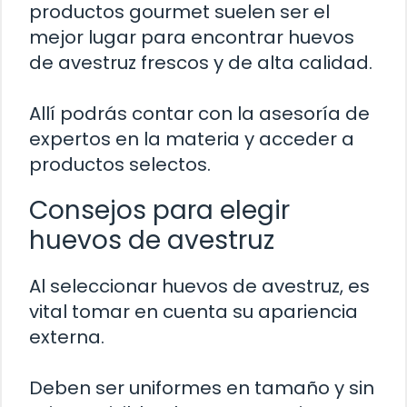
productos gourmet suelen ser el
mejor lugar para encontrar huevos
de avestruz frescos y de alta calidad.
Allí podrás contar con la asesoría de
expertos en la materia y acceder a
productos selectos.
Consejos para elegir
huevos de avestruz
Al seleccionar huevos de avestruz, es
vital tomar en cuenta su apariencia
externa.
Deben ser uniformes en tamaño y sin