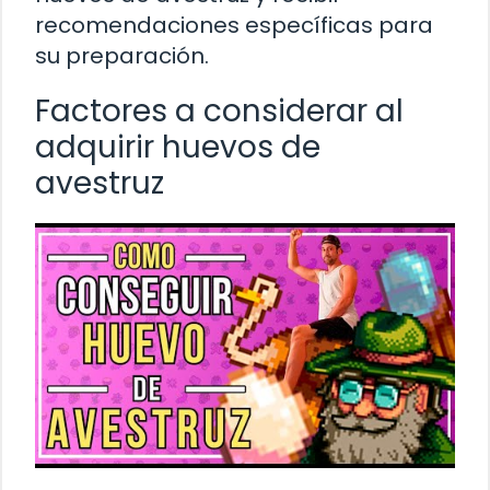
recomendaciones específicas para
su preparación.
Factores a considerar al
adquirir huevos de
avestruz