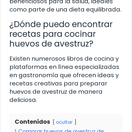
beneficiosos para la salud, ideales
como parte de una dieta equilibrada.
¿Dónde puedo encontrar
recetas para cocinar
huevos de avestruz?
Existen numerosos libros de cocina y
plataformas en línea especializadas
en gastronomía que ofrecen ideas y
recetas creativas para preparar
huevos de avestruz de manera
deliciosa.
Contenidos
ocultar
1
Comprar huevos de avestruz de