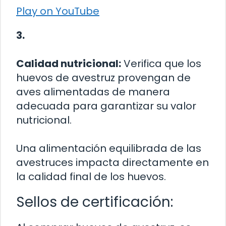
Play on YouTube
3.
Calidad nutricional:
Verifica que los
huevos de avestruz provengan de
aves alimentadas de manera
adecuada para garantizar su valor
nutricional.
Una alimentación equilibrada de las
avestruces impacta directamente en
la calidad final de los huevos.
Sellos de certificación: