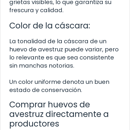
grietas visibles, lo que garantiza su
frescura y calidad.
Color de la cáscara:
La tonalidad de la cáscara de un
huevo de avestruz puede variar, pero
lo relevante es que sea consistente
sin manchas notorias.
Un color uniforme denota un buen
estado de conservación.
Comprar huevos de
avestruz directamente a
productores