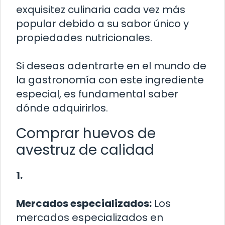
exquisitez culinaria cada vez más
popular debido a su sabor único y
propiedades nutricionales.
Si deseas adentrarte en el mundo de
la gastronomía con este ingrediente
especial, es fundamental saber
dónde adquirirlos.
Comprar huevos de
avestruz de calidad
1.
Mercados especializados:
Los
mercados especializados en