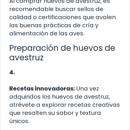
Al comprar huevos de avestruz, es
recomendable buscar sellos de
calidad o certificaciones que avalen
las buenas prácticas de cría y
alimentación de las aves.
Preparación de huevos de
avestruz
4.
Recetas innovadoras:
Una vez
adquiridos los huevos de avestruz,
atrévete a explorar recetas creativas
que resalten su sabor y textura
únicos.