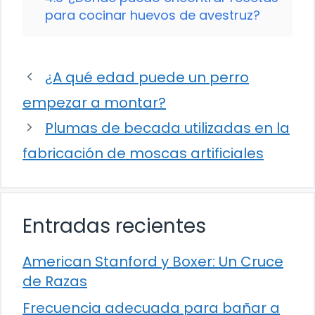
para cocinar huevos de avestruz?
¿A qué edad puede un perro
empezar a montar?
Plumas de becada utilizadas en la
fabricación de moscas artificiales
Entradas recientes
American Stanford y Boxer: Un Cruce
de Razas
Frecuencia adecuada para bañar a