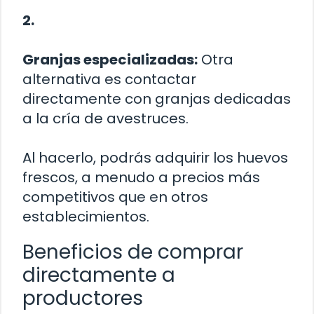
2.
Granjas especializadas:
Otra
alternativa es contactar
directamente con granjas dedicadas
a la cría de avestruces.
Al hacerlo, podrás adquirir los huevos
frescos, a menudo a precios más
competitivos que en otros
establecimientos.
Beneficios de comprar
directamente a
productores