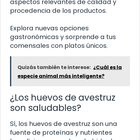
aspectos relevantes de calidad y
procedencia de los productos.
Explora nuevas opciones
gastronómicas y sorprende a tus
comensales con platos únicos.
Quizás también te interese:
¿Cuál es la
especie animal más inteligente?
¿Los huevos de avestruz
son saludables?
Sí, los huevos de avestruz son una
fuente de proteínas y nutrientes