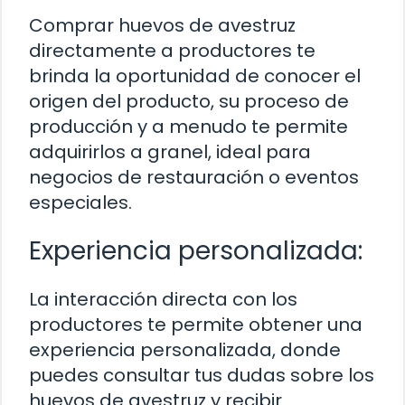
Comprar huevos de avestruz
directamente a productores te
brinda la oportunidad de conocer el
origen del producto, su proceso de
producción y a menudo te permite
adquirirlos a granel, ideal para
negocios de restauración o eventos
especiales.
Experiencia personalizada:
La interacción directa con los
productores te permite obtener una
experiencia personalizada, donde
puedes consultar tus dudas sobre los
huevos de avestruz y recibir