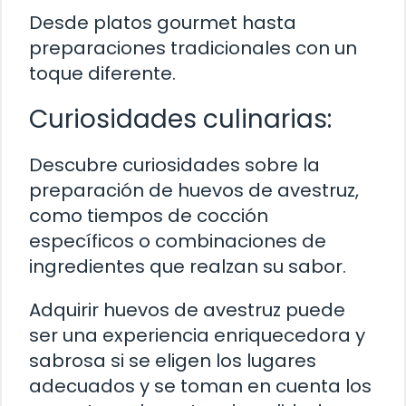
Desde platos gourmet hasta
preparaciones tradicionales con un
toque diferente.
Curiosidades culinarias:
Descubre curiosidades sobre la
preparación de huevos de avestruz,
como tiempos de cocción
específicos o combinaciones de
ingredientes que realzan su sabor.
Adquirir huevos de avestruz puede
ser una experiencia enriquecedora y
sabrosa si se eligen los lugares
adecuados y se toman en cuenta los