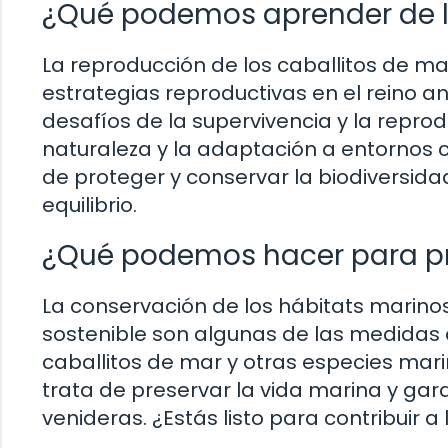
¿Qué podemos aprender de l
La reproducción de los caballitos de ma
estrategias reproductivas en el reino a
desafíos de la supervivencia y la reprod
naturaleza y la adaptación a entornos
de proteger y conservar la biodiversi
equilibrio.
¿Qué podemos hacer para pre
La conservación de los hábitats marinos
sostenible son algunas de las medidas
caballitos de mar y otras especies ma
trata de preservar la vida marina y gar
venideras. ¿Estás listo para contribuir 