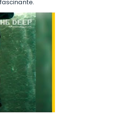
 fascinante.