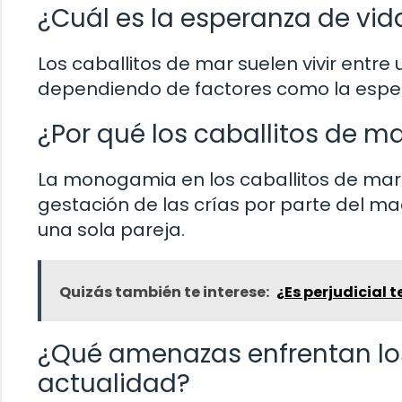
¿Cuál es la esperanza de vid
Los caballitos de mar suelen vivir entre
dependiendo de factores como la espec
¿Por qué los caballitos de 
La monogamia en los caballitos de mar s
gestación de las crías por parte del ma
una sola pareja.
Quizás también te interese:
¿Es perjudicial 
¿Qué amenazas enfrentan los
actualidad?