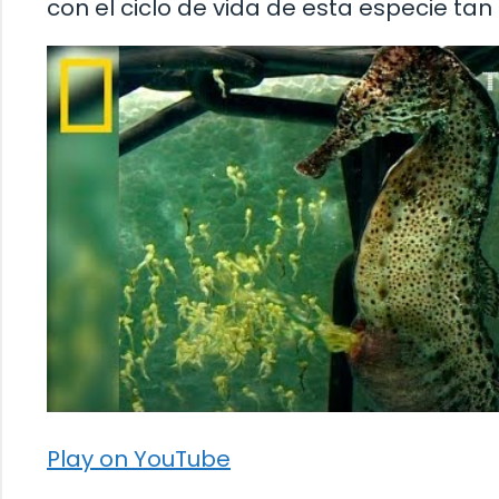
con el ciclo de vida de esta especie tan
Play on YouTube