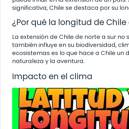
significativa, Chile se destaca por su lo
¿Por qué la longitud de Chile 
La extensión de Chile de norte a sur no
también influye en su biodiversidad, clim
ecosistemas es lo que hace a Chile un d
naturaleza y la aventura.
Impacto en el clima