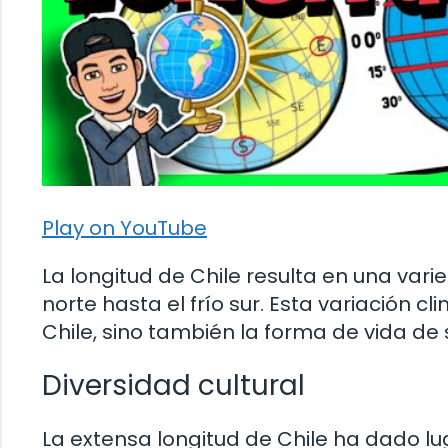
Play on YouTube
La longitud de Chile resulta en una vari
norte hasta el frío sur. Esta variación c
Chile, sino también la forma de vida de 
Diversidad cultural
La extensa longitud de Chile ha dado lug