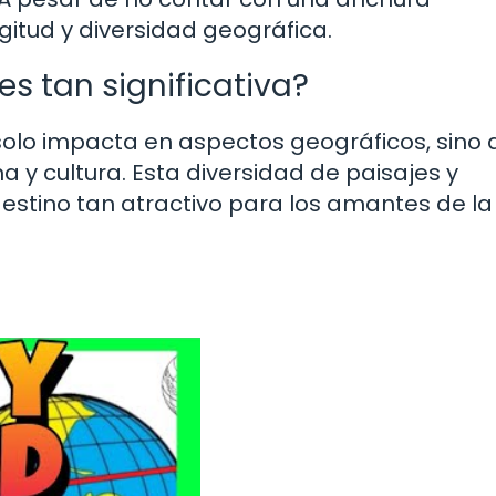
ngitud y diversidad geográfica.
es tan significativa?
 solo impacta en aspectos geográficos, sino
a y cultura. Esta diversidad de paisajes y
estino tan atractivo para los amantes de la