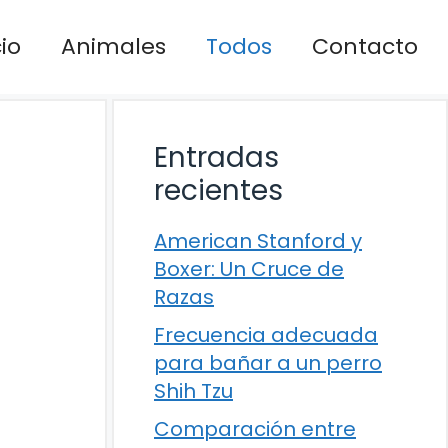
cio
Animales
Todos
Contacto
Entradas
recientes
American Stanford y
Boxer: Un Cruce de
Razas
Frecuencia adecuada
para bañar a un perro
Shih Tzu
Comparación entre