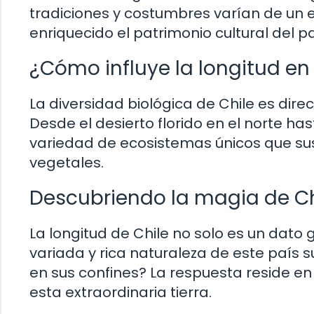
tradiciones y costumbres varían de un e
enriquecido el patrimonio cultural del pa
¿Cómo influye la longitud en
La diversidad biológica de Chile es dir
Desde el desierto florido en el norte ha
variedad de ecosistemas únicos que s
vegetales.
Descubriendo la magia de Ch
La longitud de Chile no solo es un dato
variada y rica naturaleza de este país
en sus confines? La respuesta reside en
esta extraordinaria tierra.