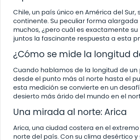
Chile, un país único en América del Sur, 
continente. Su peculiar forma alargada 
muchos, ¿pero cuál es exactamente su 
juntos la fascinante respuesta a esta p
¿Cómo se mide la longitud d
Cuando hablamos de la longitud de un p
desde el punto más al norte hasta el punt
esta medición se convierte en un desafí
desierto más árido del mundo en el norte
Una mirada al norte: Arica
Arica, una ciudad costera en el extremo
norte del país. Con su clima desértico y s