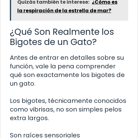
Quizás también te interese:
¿Cómo es
la respiración de la estrella de mar?
¿Qué Son Realmente los
Bigotes de un Gato?
Antes de entrar en detalles sobre su
función, vale la pena comprender
qué son exactamente los bigotes de
un gato.
Los bigotes, técnicamente conocidos
como vibrisas, no son simples pelos
extra largos.
Son raíces sensoriales