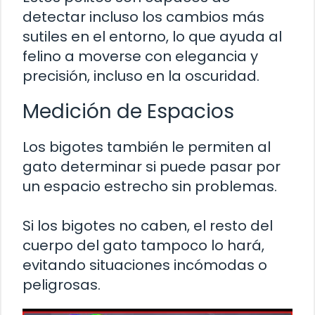
detectar incluso los cambios más
sutiles en el entorno, lo que ayuda al
felino a moverse con elegancia y
precisión, incluso en la oscuridad.
Medición de Espacios
Los bigotes también le permiten al
gato determinar si puede pasar por
un espacio estrecho sin problemas.
Si los bigotes no caben, el resto del
cuerpo del gato tampoco lo hará,
evitando situaciones incómodas o
peligrosas.