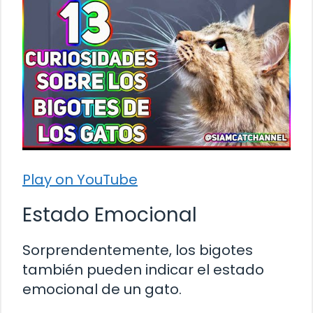
Play on YouTube
Estado Emocional
Sorprendentemente, los bigotes
también pueden indicar el estado
emocional de un gato.