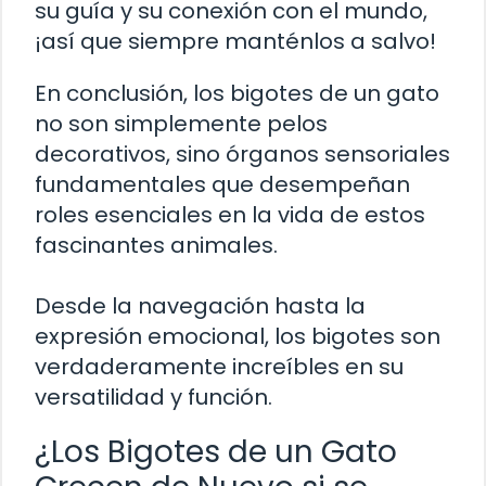
su guía y su conexión con el mundo,
¡así que siempre manténlos a salvo!
En conclusión, los bigotes de un gato
no son simplemente pelos
decorativos, sino órganos sensoriales
fundamentales que desempeñan
roles esenciales en la vida de estos
fascinantes animales.
Desde la navegación hasta la
expresión emocional, los bigotes son
verdaderamente increíbles en su
versatilidad y función.
¿Los Bigotes de un Gato