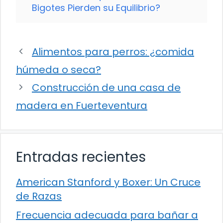
Bigotes Pierden su Equilibrio?
Alimentos para perros: ¿comida
húmeda o seca?
Construcción de una casa de
madera en Fuerteventura
Entradas recientes
American Stanford y Boxer: Un Cruce
de Razas
Frecuencia adecuada para bañar a