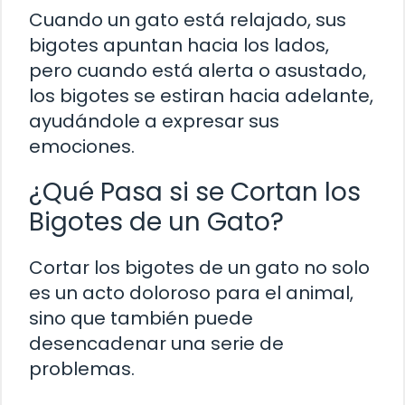
Cuando un gato está relajado, sus
bigotes apuntan hacia los lados,
pero cuando está alerta o asustado,
los bigotes se estiran hacia adelante,
ayudándole a expresar sus
emociones.
¿Qué Pasa si se Cortan los
Bigotes de un Gato?
Cortar los bigotes de un gato no solo
es un acto doloroso para el animal,
sino que también puede
desencadenar una serie de
problemas.