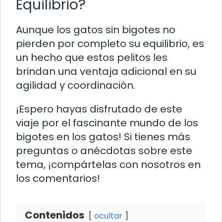
Equilibrio?
Aunque los gatos sin bigotes no
pierden por completo su equilibrio, es
un hecho que estos pelitos les
brindan una ventaja adicional en su
agilidad y coordinación.
¡Espero hayas disfrutado de este
viaje por el fascinante mundo de los
bigotes en los gatos! Si tienes más
preguntas o anécdotas sobre este
tema, ¡compártelas con nosotros en
los comentarios!
Contenidos
ocultar