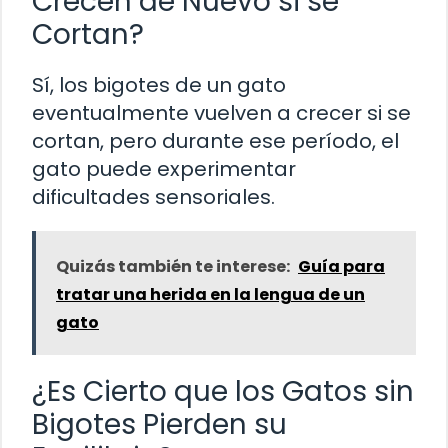
Crecen de Nuevo si se
Cortan?
Sí, los bigotes de un gato
eventualmente vuelven a crecer si se
cortan, pero durante ese período, el
gato puede experimentar
dificultades sensoriales.
Quizás también te interese:
Guía para
tratar una herida en la lengua de un
gato
¿Es Cierto que los Gatos sin
Bigotes Pierden su