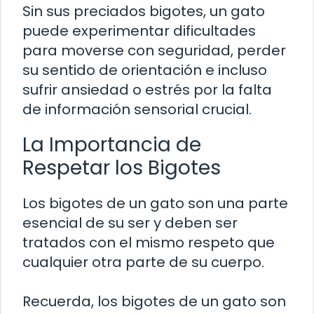
Sin sus preciados bigotes, un gato
puede experimentar dificultades
para moverse con seguridad, perder
su sentido de orientación e incluso
sufrir ansiedad o estrés por la falta
de información sensorial crucial.
La Importancia de
Respetar los Bigotes
Los bigotes de un gato son una parte
esencial de su ser y deben ser
tratados con el mismo respeto que
cualquier otra parte de su cuerpo.
Recuerda, los bigotes de un gato son