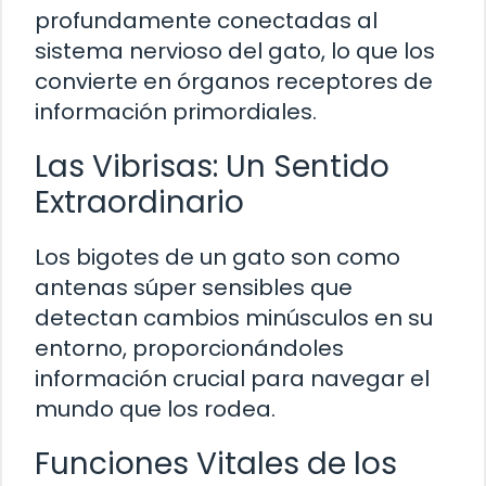
profundamente conectadas al
sistema nervioso del gato, lo que los
convierte en órganos receptores de
información primordiales.
Las Vibrisas: Un Sentido
Extraordinario
Los bigotes de un gato son como
antenas súper sensibles que
detectan cambios minúsculos en su
entorno, proporcionándoles
información crucial para navegar el
mundo que los rodea.
Funciones Vitales de los