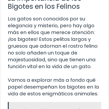
Bigotes en los Felinos
Los gatos son conocidos por su
elegancia y misterio, pero hay algo
más en ellos que merece atención:
¡los bigotes! Estos pelitos largos y
gruesos que adornan el rostro felino
no solo añaden un toque de
majestuosidad, sino que tienen una
función vital en la vida de un gato.
Vamos a explorar más a fondo qué
papel desempeñan los bigotes en la
vida de estos enigmáticos animales.