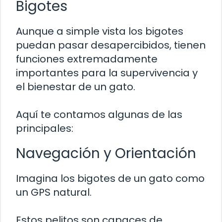
Bigotes
Aunque a simple vista los bigotes
puedan pasar desapercibidos, tienen
funciones extremadamente
importantes para la supervivencia y
el bienestar de un gato.
Aquí te contamos algunas de las
principales:
Navegación y Orientación
Imagina los bigotes de un gato como
un GPS natural.
Estos pelitos son capaces de