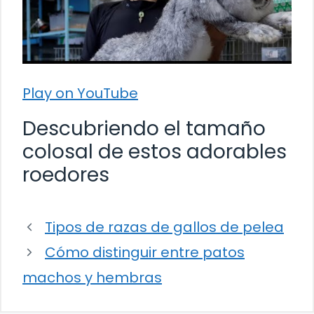
Play on YouTube
Descubriendo el tamaño
colosal de estos adorables
roedores
Tipos de razas de gallos de pelea
Cómo distinguir entre patos
machos y hembras