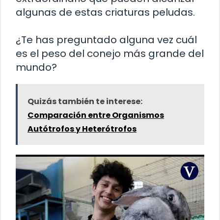
algunas de estas criaturas peludas.
¿Te has preguntado alguna vez cuál
es el peso del conejo más grande del
mundo?
Quizás también te interese:
Comparación entre Organismos
Autótrofos y Heterótrofos