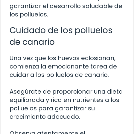
garantizar el desarrollo saludable de
los polluelos.
Cuidado de los polluelos
de canario
Una vez que los huevos eclosionan,
comienza la emocionante tarea de
cuidar a los polluelos de canario.
Asegúrate de proporcionar una dieta
equilibrada y rica en nutrientes a los
polluelos para garantizar su
crecimiento adecuado.
Observa atentamente el