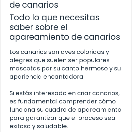
de canarios
Todo lo que necesitas
saber sobre el
apareamiento de canarios
Los canarios son aves coloridas y
alegres que suelen ser populares
mascotas por su canto hermoso y su
apariencia encantadora.
Si estás interesado en criar canarios,
es fundamental comprender cómo
funciona su cuadro de apareamiento
para garantizar que el proceso sea
exitoso y saludable.