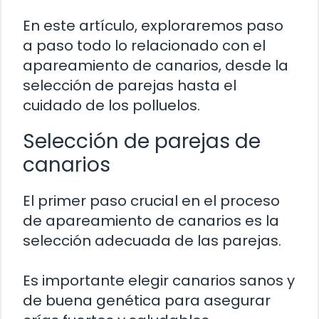
En este artículo, exploraremos paso
a paso todo lo relacionado con el
apareamiento de canarios, desde la
selección de parejas hasta el
cuidado de los polluelos.
Selección de parejas de
canarios
El primer paso crucial en el proceso
de apareamiento de canarios es la
selección adecuada de las parejas.
Es importante elegir canarios sanos y
de buena genética para asegurar