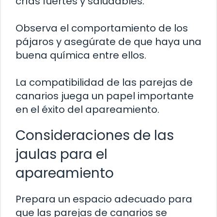
crías fuertes y saludables.
Observa el comportamiento de los
pájaros y asegúrate de que haya una
buena química entre ellos.
La compatibilidad de las parejas de
canarios juega un papel importante
en el éxito del apareamiento.
Consideraciones de las
jaulas para el
apareamiento
Prepara un espacio adecuado para
que las parejas de canarios se