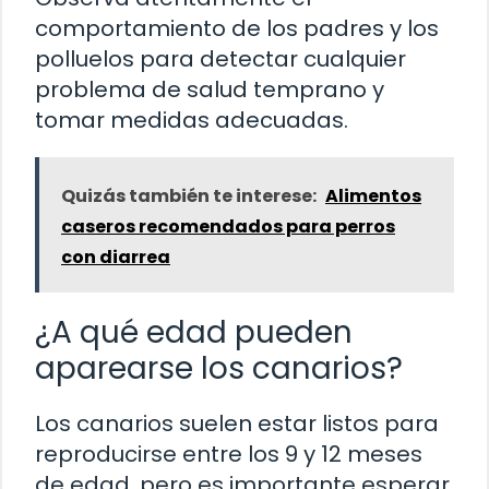
comportamiento de los padres y los
polluelos para detectar cualquier
problema de salud temprano y
tomar medidas adecuadas.
Quizás también te interese:
Alimentos
caseros recomendados para perros
con diarrea
¿A qué edad pueden
aparearse los canarios?
Los canarios suelen estar listos para
reproducirse entre los 9 y 12 meses
de edad, pero es importante esperar