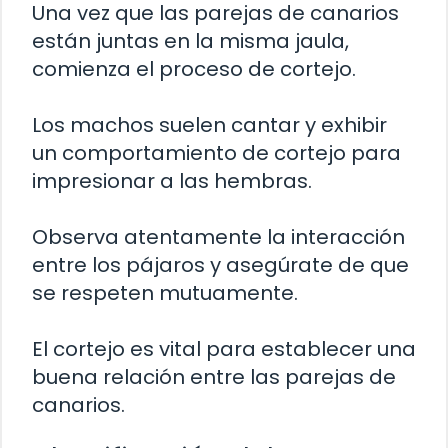
Una vez que las parejas de canarios
están juntas en la misma jaula,
comienza el proceso de cortejo.
Los machos suelen cantar y exhibir
un comportamiento de cortejo para
impresionar a las hembras.
Observa atentamente la interacción
entre los pájaros y asegúrate de que
se respeten mutuamente.
El cortejo es vital para establecer una
buena relación entre las parejas de
canarios.