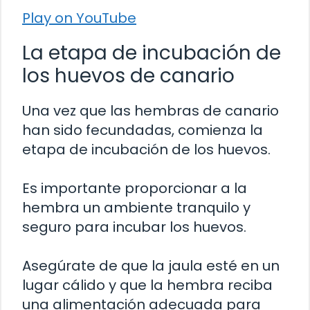
Play on YouTube
La etapa de incubación de
los huevos de canario
Una vez que las hembras de canario
han sido fecundadas, comienza la
etapa de incubación de los huevos.
Es importante proporcionar a la
hembra un ambiente tranquilo y
seguro para incubar los huevos.
Asegúrate de que la jaula esté en un
lugar cálido y que la hembra reciba
una alimentación adecuada para