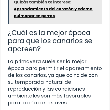
Quizás también te interese:
Agrandamiento del corazón y edema
pulmonar en perros
¿Cuál es la mejor época
para que los canarios se
apareen?
La primavera suele ser la mejor
época para permitir el apareamiento
de los canarios, ya que coincide con
su temporada natural de
reproducción y las condiciones
ambientales son más favorables
para la cría de las aves.