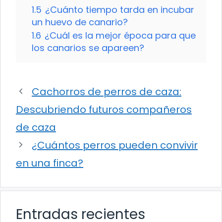
1.5
¿Cuánto tiempo tarda en incubar
un huevo de canario?
1.6
¿Cuál es la mejor época para que
los canarios se apareen?
Cachorros de perros de caza:
Descubriendo futuros compañeros
de caza
¿Cuántos perros pueden convivir
en una finca?
Entradas recientes