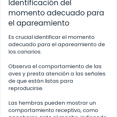
Identificación del
momento adecuado para
el apareamiento
Es crucial identificar el momento
adecuado para el apareamiento de
los canarios.
Observa el comportamiento de las
aves y presta atención a las señales
de que están listas para
reproducirse.
Las hembras pueden mostrar un
comportamiento receptivo, como