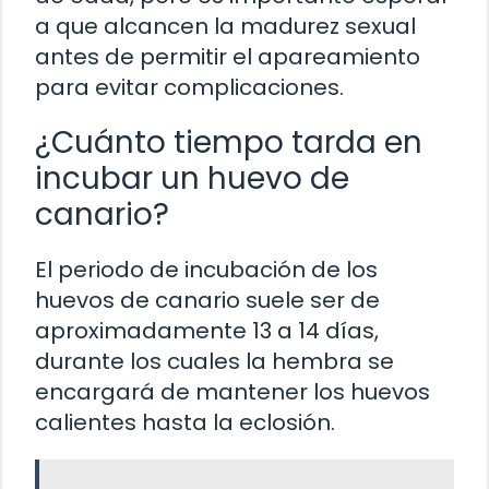
a que alcancen la madurez sexual
antes de permitir el apareamiento
para evitar complicaciones.
¿Cuánto tiempo tarda en
incubar un huevo de
canario?
El periodo de incubación de los
huevos de canario suele ser de
aproximadamente 13 a 14 días,
durante los cuales la hembra se
encargará de mantener los huevos
calientes hasta la eclosión.