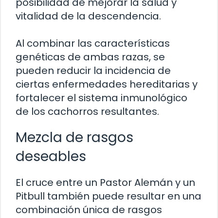
posibilidad de mejorar la salud y
vitalidad de la descendencia.
Al combinar las características
genéticas de ambas razas, se
pueden reducir la incidencia de
ciertas enfermedades hereditarias y
fortalecer el sistema inmunológico
de los cachorros resultantes.
Mezcla de rasgos
deseables
El cruce entre un Pastor Alemán y un
Pitbull también puede resultar en una
combinación única de rasgos