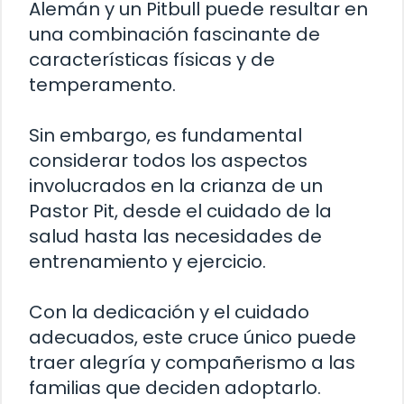
Alemán y un Pitbull puede resultar en
una combinación fascinante de
características físicas y de
temperamento.
Sin embargo, es fundamental
considerar todos los aspectos
involucrados en la crianza de un
Pastor Pit, desde el cuidado de la
salud hasta las necesidades de
entrenamiento y ejercicio.
Con la dedicación y el cuidado
adecuados, este cruce único puede
traer alegría y compañerismo a las
familias que deciden adoptarlo.