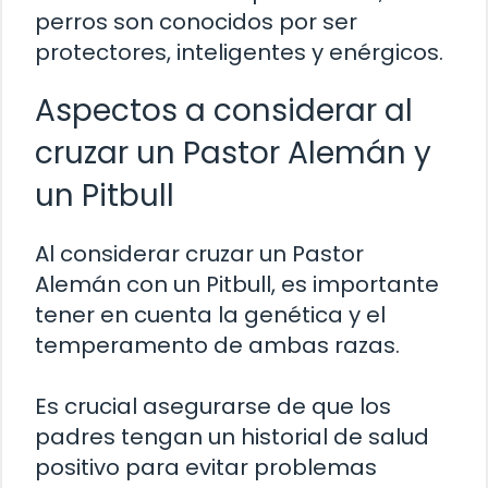
perros son conocidos por ser
protectores, inteligentes y enérgicos.
Aspectos a considerar al
cruzar un Pastor Alemán y
un Pitbull
Al considerar cruzar un Pastor
Alemán con un Pitbull, es importante
tener en cuenta la genética y el
temperamento de ambas razas.
Es crucial asegurarse de que los
padres tengan un historial de salud
positivo para evitar problemas