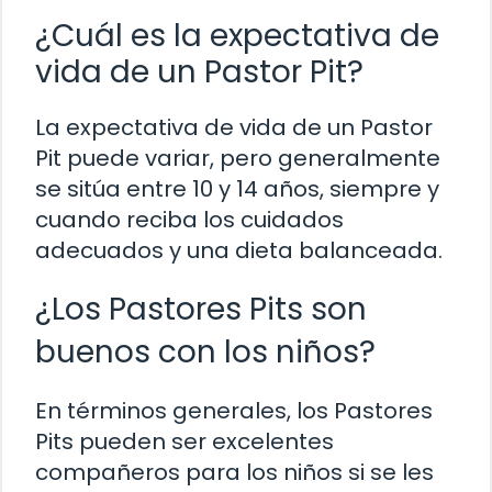
¿Cuál es la expectativa de
vida de un Pastor Pit?
La expectativa de vida de un Pastor
Pit puede variar, pero generalmente
se sitúa entre 10 y 14 años, siempre y
cuando reciba los cuidados
adecuados y una dieta balanceada.
¿Los Pastores Pits son
buenos con los niños?
En términos generales, los Pastores
Pits pueden ser excelentes
compañeros para los niños si se les