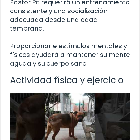
Pastor Pit requerirá un entrenamiento
consistente y una socialización
adecuada desde una edad
temprana.
Proporcionarle estímulos mentales y
físicos ayudará a mantener su mente
aguda y su cuerpo sano.
Actividad física y ejercicio