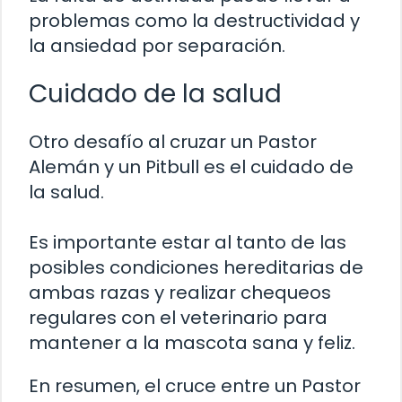
problemas como la destructividad y
la ansiedad por separación.
Cuidado de la salud
Otro desafío al cruzar un Pastor
Alemán y un Pitbull es el cuidado de
la salud.
Es importante estar al tanto de las
posibles condiciones hereditarias de
ambas razas y realizar chequeos
regulares con el veterinario para
mantener a la mascota sana y feliz.
En resumen, el cruce entre un Pastor