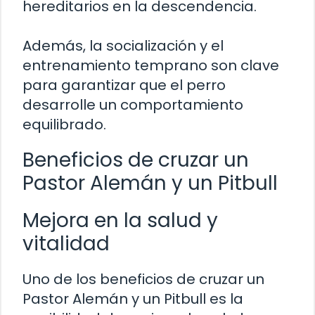
hereditarios en la descendencia.
Además, la socialización y el
entrenamiento temprano son clave
para garantizar que el perro
desarrolle un comportamiento
equilibrado.
Beneficios de cruzar un
Pastor Alemán y un Pitbull
Mejora en la salud y
vitalidad
Uno de los beneficios de cruzar un
Pastor Alemán y un Pitbull es la