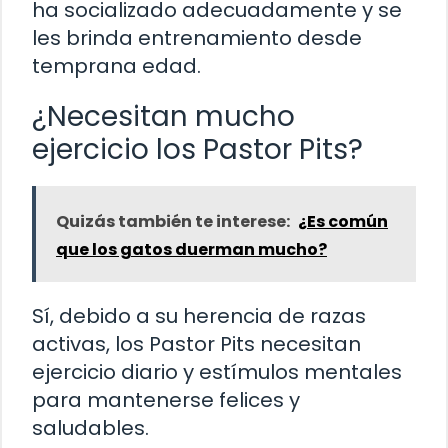
ha socializado adecuadamente y se
les brinda entrenamiento desde
temprana edad.
¿Necesitan mucho
ejercicio los Pastor Pits?
Quizás también te interese:
¿Es común
que los gatos duerman mucho?
Sí, debido a su herencia de razas
activas, los Pastor Pits necesitan
ejercicio diario y estímulos mentales
para mantenerse felices y
saludables.