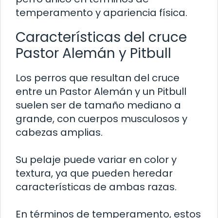
temperamento y apariencia física.
Características del cruce
Pastor Alemán y Pitbull
Los perros que resultan del cruce
entre un Pastor Alemán y un Pitbull
suelen ser de tamaño mediano a
grande, con cuerpos musculosos y
cabezas amplias.
Su pelaje puede variar en color y
textura, ya que pueden heredar
características de ambas razas.
En términos de temperamento, estos