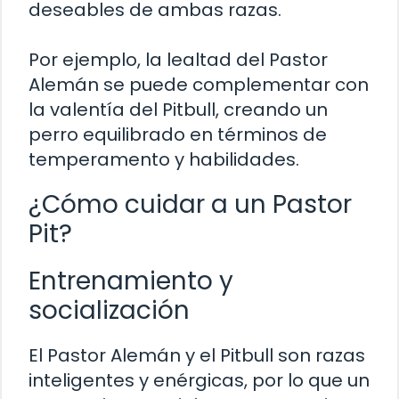
deseables de ambas razas.
Por ejemplo, la lealtad del Pastor
Alemán se puede complementar con
la valentía del Pitbull, creando un
perro equilibrado en términos de
temperamento y habilidades.
¿Cómo cuidar a un Pastor
Pit?
Entrenamiento y
socialización
El Pastor Alemán y el Pitbull son razas
inteligentes y enérgicas, por lo que un