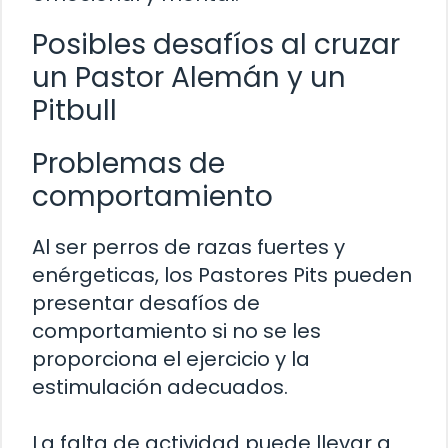
Posibles desafíos al cruzar
un Pastor Alemán y un
Pitbull
Problemas de
comportamiento
Al ser perros de razas fuertes y
enérgeticas, los Pastores Pits pueden
presentar desafíos de
comportamiento si no se les
proporciona el ejercicio y la
estimulación adecuados.
La falta de actividad puede llevar a