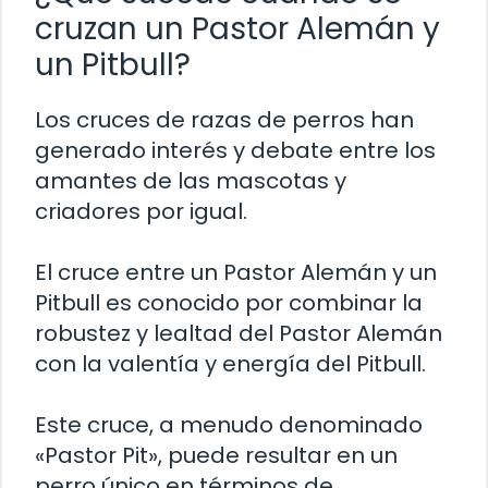
cruzan un Pastor Alemán y
un Pitbull?
Los cruces de razas de perros han
generado interés y debate entre los
amantes de las mascotas y
criadores por igual.
El cruce entre un Pastor Alemán y un
Pitbull es conocido por combinar la
robustez y lealtad del Pastor Alemán
con la valentía y energía del Pitbull.
Este cruce, a menudo denominado
«Pastor Pit», puede resultar en un
perro único en términos de