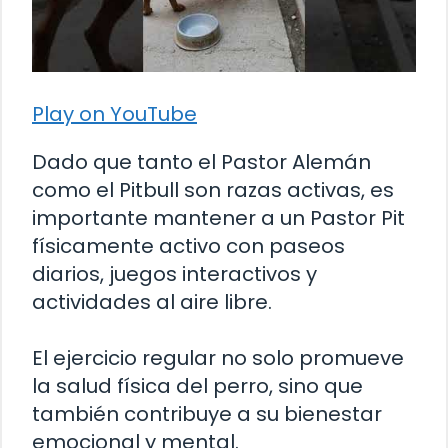
Play on YouTube
Dado que tanto el Pastor Alemán
como el Pitbull son razas activas, es
importante mantener a un Pastor Pit
físicamente activo con paseos
diarios, juegos interactivos y
actividades al aire libre.
El ejercicio regular no solo promueve
la salud física del perro, sino que
también contribuye a su bienestar
emocional y mental.