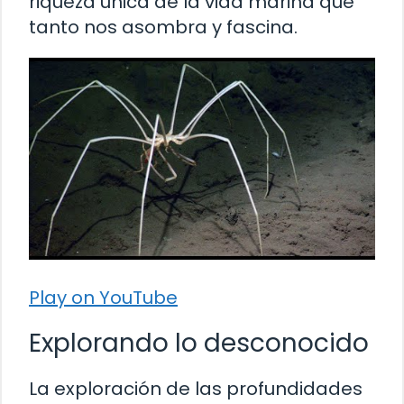
riqueza única de la vida marina que
tanto nos asombra y fascina.
Play on YouTube
Explorando lo desconocido
La exploración de las profundidades