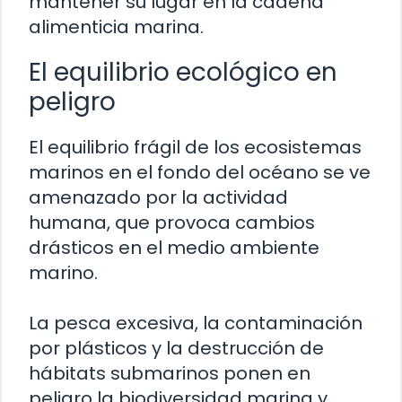
mantener su lugar en la cadena
alimenticia marina.
El equilibrio ecológico en
peligro
El equilibrio frágil de los ecosistemas
marinos en el fondo del océano se ve
amenazado por la actividad
humana, que provoca cambios
drásticos en el medio ambiente
marino.
La pesca excesiva, la contaminación
por plásticos y la destrucción de
hábitats submarinos ponen en
peligro la biodiversidad marina y