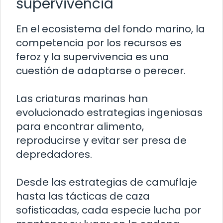
supervivencia
En el ecosistema del fondo marino, la
competencia por los recursos es
feroz y la supervivencia es una
cuestión de adaptarse o perecer.
Las criaturas marinas han
evolucionado estrategias ingeniosas
para encontrar alimento,
reproducirse y evitar ser presa de
depredadores.
Desde las estrategias de camuflaje
hasta las tácticas de caza
sofisticadas, cada especie lucha por