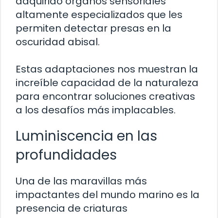
adquirido órganos sensoriales
altamente especializados que les
permiten detectar presas en la
oscuridad abisal.
Estas adaptaciones nos muestran la
increíble capacidad de la naturaleza
para encontrar soluciones creativas
a los desafíos más implacables.
Luminiscencia en las
profundidades
Una de las maravillas más
impactantes del mundo marino es la
presencia de criaturas