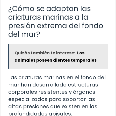
¿Cómo se adaptan las
criaturas marinas a la
presión extrema del fondo
del mar?
Quizás también te interese:
Los
animales poseen dientes temporales
Las criaturas marinas en el fondo del
mar han desarrollado estructuras
corporales resistentes y órganos
especializados para soportar las
altas presiones que existen en las
profundidades abisales.