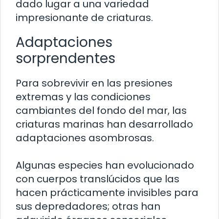
dado lugar a una variedad
impresionante de criaturas.
Adaptaciones
sorprendentes
Para sobrevivir en las presiones
extremas y las condiciones
cambiantes del fondo del mar, las
criaturas marinas han desarrollado
adaptaciones asombrosas.
Algunas especies han evolucionado
con cuerpos translúcidos que las
hacen prácticamente invisibles para
sus depredadores; otras han