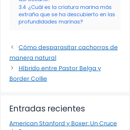
3.4
¿Cuál es la criatura marina más
extraña que se ha descubierto en las
profundidades marinas?
Cómo desparasitar cachorros de
manera natural
Híbrido entre Pastor Belga y
Border Collie
Entradas recientes
American Stanford y Boxer: Un Cruce