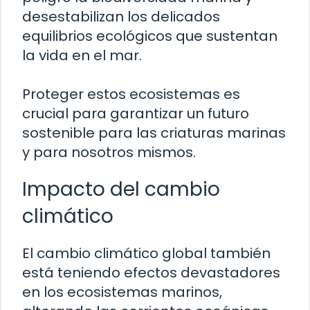
desestabilizan los delicados
equilibrios ecológicos que sustentan
la vida en el mar.
Proteger estos ecosistemas es
crucial para garantizar un futuro
sostenible para las criaturas marinas
y para nosotros mismos.
Impacto del cambio
climático
El cambio climático global también
está teniendo efectos devastadores
en los ecosistemas marinos,