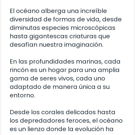
El océano alberga una increíble
diversidad de formas de vida, desde
diminutas especies microscópicas
hasta gigantescas criaturas que
desafían nuestra imaginación.
En las profundidades marinas, cada
rincón es un hogar para una amplia
gama de seres vivos, cada uno
adaptado de manera única a su
entorno.
Desde los corales delicados hasta
los depredadores feroces, el océano
es un lienzo donde la evolución ha