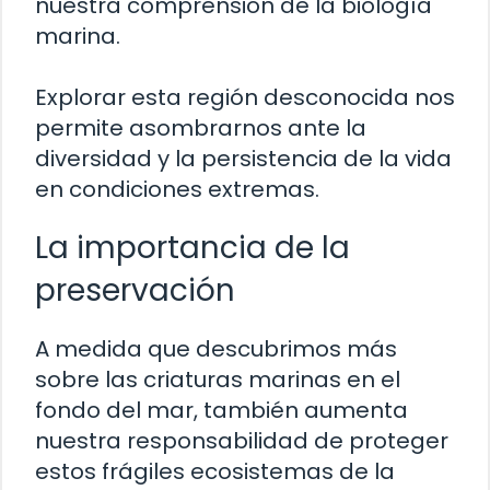
nuestra comprensión de la biología
marina.
Explorar esta región desconocida nos
permite asombrarnos ante la
diversidad y la persistencia de la vida
en condiciones extremas.
La importancia de la
preservación
A medida que descubrimos más
sobre las criaturas marinas en el
fondo del mar, también aumenta
nuestra responsabilidad de proteger
estos frágiles ecosistemas de la