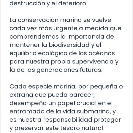
destrucción y el deterioro.
La conservación marina se vuelve
cada vez más urgente a medida que
comprendemos la importancia de
mantener la biodiversidad y el
equilibrio ecológico de los océanos
para nuestra propia supervivencia y
la de las generaciones futuras.
Cada especie marina, por pequeña o
extraña que pueda parecer,
desempeña un papel crucial en el
entramado de la vida submarina, y
es nuestra responsabilidad proteger
y preservar este tesoro natural.