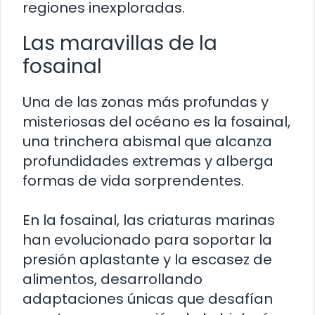
regiones inexploradas.
Las maravillas de la
fosainal
Una de las zonas más profundas y
misteriosas del océano es la fosainal,
una trinchera abismal que alcanza
profundidades extremas y alberga
formas de vida sorprendentes.
En la fosainal, las criaturas marinas
han evolucionado para soportar la
presión aplastante y la escasez de
alimentos, desarrollando
adaptaciones únicas que desafían