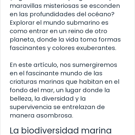
maravillas misteriosas se esconden
en las profundidades del océano?
Explorar el mundo submarino es
como entrar en un reino de otro
planeta, donde la vida toma formas
fascinantes y colores exuberantes.
En este artículo, nos sumergiremos
en el fascinante mundo de las
criaturas marinas que habitan en el
fondo del mar, un lugar donde la
belleza, la diversidad y la
supervivencia se entrelazan de
manera asombrosa.
La biodiversidad marina