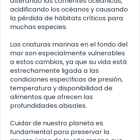
alterando las corrientes oceánicas,
acidificando los océanos y causando
la pérdida de hábitats críticos para
muchas especies.
Las criaturas marinas en el fondo del
mar son especialmente vulnerables
a estos cambios, ya que su vida está
estrechamente ligada a las
condiciones específicas de presión,
temperatura y disponibilidad de
alimentos que ofrecen las
profundidades abisales.
Cuidar de nuestro planeta es
fundamental para preservar la