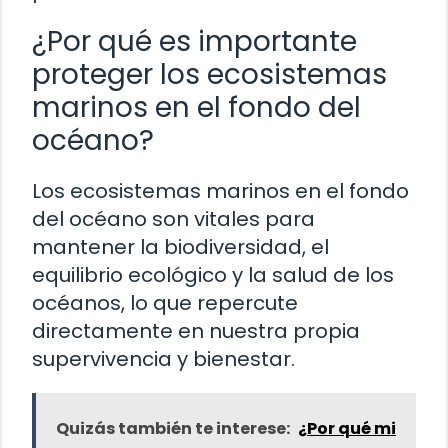
¿Por qué es importante
proteger los ecosistemas
marinos en el fondo del
océano?
Los ecosistemas marinos en el fondo
del océano son vitales para
mantener la biodiversidad, el
equilibrio ecológico y la salud de los
océanos, lo que repercute
directamente en nuestra propia
supervivencia y bienestar.
Quizás también te interese:
¿Por qué mi