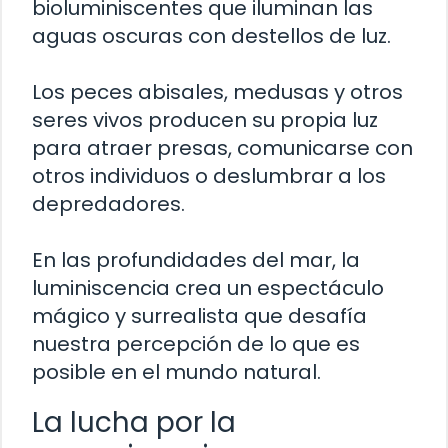
bioluminiscentes que iluminan las
aguas oscuras con destellos de luz.
Los peces abisales, medusas y otros
seres vivos producen su propia luz
para atraer presas, comunicarse con
otros individuos o deslumbrar a los
depredadores.
En las profundidades del mar, la
luminiscencia crea un espectáculo
mágico y surrealista que desafía
nuestra percepción de lo que es
posible en el mundo natural.
La lucha por la