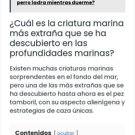
perro ladra mientras duerme?
¿Cuál es la criatura marina
más extraña que se ha
descubierto en las
profundidades marinas?
Existen muchas criaturas marinas
sorprendentes en el fondo del mar,
pero una de las más extrañas que se
ha descubierto hasta ahora es el pez
tamboril, con su aspecto alienígena y
estrategias de caza únicas.
Contenidos
ocultar