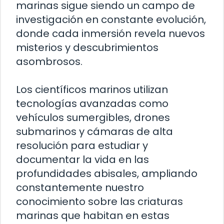
marinas sigue siendo un campo de
investigación en constante evolución,
donde cada inmersión revela nuevos
misterios y descubrimientos
asombrosos.
Los científicos marinos utilizan
tecnologías avanzadas como
vehículos sumergibles, drones
submarinos y cámaras de alta
resolución para estudiar y
documentar la vida en las
profundidades abisales, ampliando
constantemente nuestro
conocimiento sobre las criaturas
marinas que habitan en estas