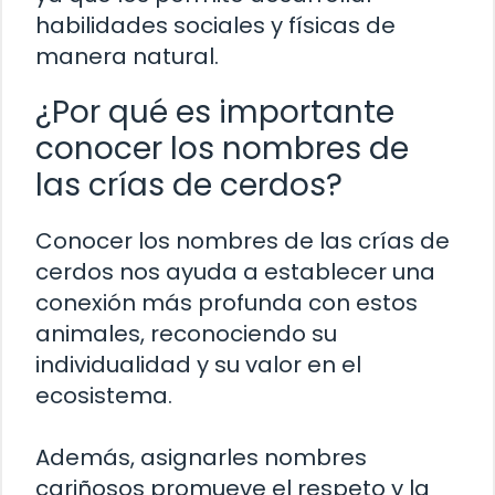
habilidades sociales y físicas de
manera natural.
¿Por qué es importante
conocer los nombres de
las crías de cerdos?
Conocer los nombres de las crías de
cerdos nos ayuda a establecer una
conexión más profunda con estos
animales, reconociendo su
individualidad y su valor en el
ecosistema.
Además, asignarles nombres
cariñosos promueve el respeto y la