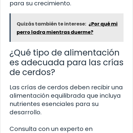
para su crecimiento.
Quizás también te interese:
¿Por qué mi
perro ladra mientras duerme?
¿Qué tipo de alimentación
es adecuada para las crías
de cerdos?
Las crías de cerdos deben recibir una
alimentación equilibrada que incluya
nutrientes esenciales para su
desarrollo.
Consulta con un experto en