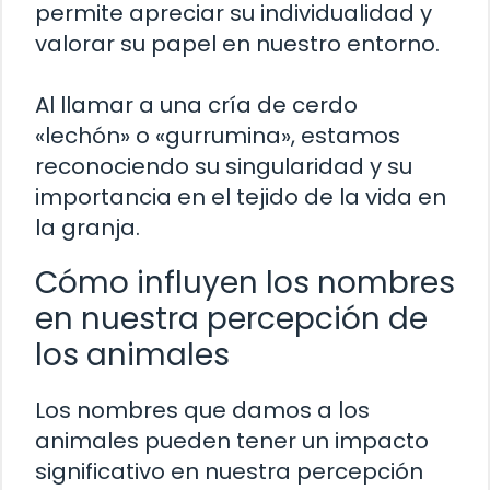
permite apreciar su individualidad y
valorar su papel en nuestro entorno.
Al llamar a una cría de cerdo
«lechón» o «gurrumina», estamos
reconociendo su singularidad y su
importancia en el tejido de la vida en
la granja.
Cómo influyen los nombres
en nuestra percepción de
los animales
Los nombres que damos a los
animales pueden tener un impacto
significativo en nuestra percepción