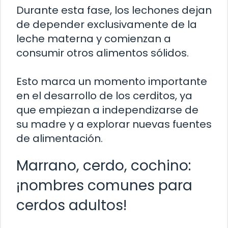
Durante esta fase, los lechones dejan
de depender exclusivamente de la
leche materna y comienzan a
consumir otros alimentos sólidos.
Esto marca un momento importante
en el desarrollo de los cerditos, ya
que empiezan a independizarse de
su madre y a explorar nuevas fuentes
de alimentación.
Marrano, cerdo, cochino:
¡nombres comunes para
cerdos adultos!