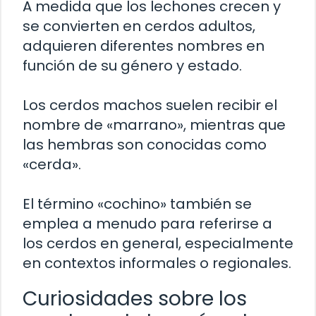
A medida que los lechones crecen y
se convierten en cerdos adultos,
adquieren diferentes nombres en
función de su género y estado.
Los cerdos machos suelen recibir el
nombre de «marrano», mientras que
las hembras son conocidas como
«cerda».
El término «cochino» también se
emplea a menudo para referirse a
los cerdos en general, especialmente
en contextos informales o regionales.
Curiosidades sobre los