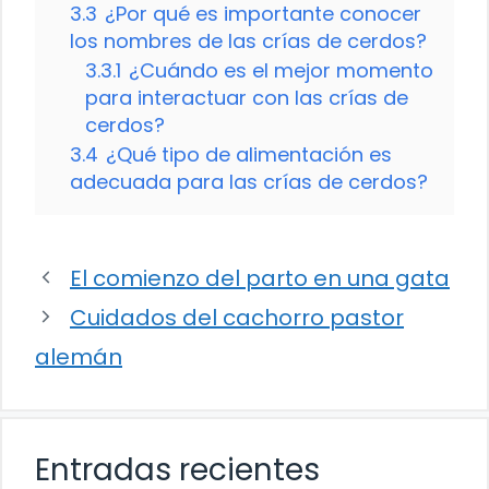
3.3
¿Por qué es importante conocer
los nombres de las crías de cerdos?
3.3.1
¿Cuándo es el mejor momento
para interactuar con las crías de
cerdos?
3.4
¿Qué tipo de alimentación es
adecuada para las crías de cerdos?
El comienzo del parto en una gata
Cuidados del cachorro pastor
alemán
Entradas recientes