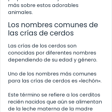
más sobre estos adorables
animales.
Los nombres comunes de
las crías de cerdos
Las crías de los cerdos son
conocidas por diferentes nombres
dependiendo de su edad y género.
Uno de los nombres más comunes
para las crías de cerdos es «lechón».
Este término se refiere a los cerditos
recién nacidos que aún se alimentan
de la leche materna de la madre