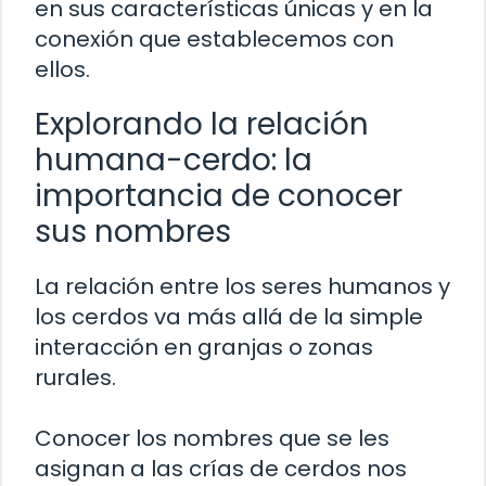
en sus características únicas y en la
conexión que establecemos con
ellos.
Explorando la relación
humana-cerdo: la
importancia de conocer
sus nombres
La relación entre los seres humanos y
los cerdos va más allá de la simple
interacción en granjas o zonas
rurales.
Conocer los nombres que se les
asignan a las crías de cerdos nos