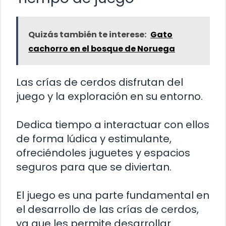
Quizás también te interese:
Gato
cachorro en el bosque de Noruega
Las crías de cerdos disfrutan del
juego y la exploración en su entorno.
Dedica tiempo a interactuar con ellos
de forma lúdica y estimulante,
ofreciéndoles juguetes y espacios
seguros para que se diviertan.
El juego es una parte fundamental en
el desarrollo de las crías de cerdos,
ya que les permite desarrollar