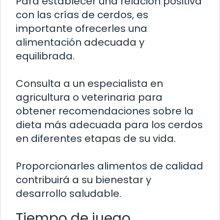
Para establecer una relación positiva
con las crías de cerdos, es
importante ofrecerles una
alimentación adecuada y
equilibrada.
Consulta a un especialista en
agricultura o veterinaria para
obtener recomendaciones sobre la
dieta más adecuada para los cerdos
en diferentes etapas de su vida.
Proporcionarles alimentos de calidad
contribuirá a su bienestar y
desarrollo saludable.
Tiempo de juego