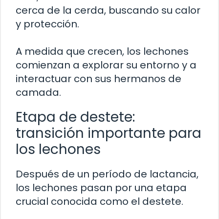
cerca de la cerda, buscando su calor
y protección.
A medida que crecen, los lechones
comienzan a explorar su entorno y a
interactuar con sus hermanos de
camada.
Etapa de destete:
transición importante para
los lechones
Después de un período de lactancia,
los lechones pasan por una etapa
crucial conocida como el destete.