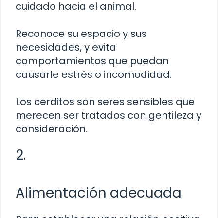
cuidado hacia el animal.
Reconoce su espacio y sus
necesidades, y evita
comportamientos que puedan
causarle estrés o incomodidad.
Los cerditos son seres sensibles que
merecen ser tratados con gentileza y
consideración.
2.
Alimentación adecuada