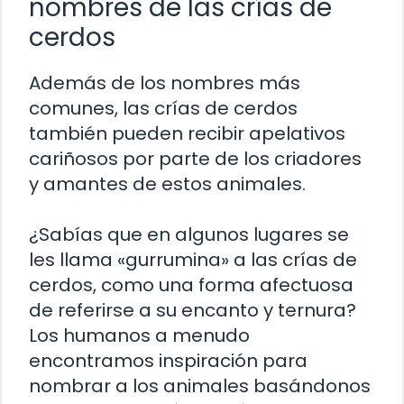
nombres de las crías de
cerdos
Además de los nombres más
comunes, las crías de cerdos
también pueden recibir apelativos
cariñosos por parte de los criadores
y amantes de estos animales.
¿Sabías que en algunos lugares se
les llama «gurrumina» a las crías de
cerdos, como una forma afectuosa
de referirse a su encanto y ternura?
Los humanos a menudo
encontramos inspiración para
nombrar a los animales basándonos