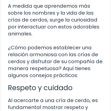
A medida que aprendemos más
sobre los nombres y la vida de las
crías de cerdos, surge la curiosidad
por interactuar con estos adorables
animales.
¿Cómo podemos establecer una
relación armoniosa con las crías de
cerdos y disfrutar de su compañía de
manera respetuosa? Aquí tienes
algunos consejos prácticos:
Respeto y cuidado
Al acercarte a una cría de cerdo, es
fundamental mostrar respeto y