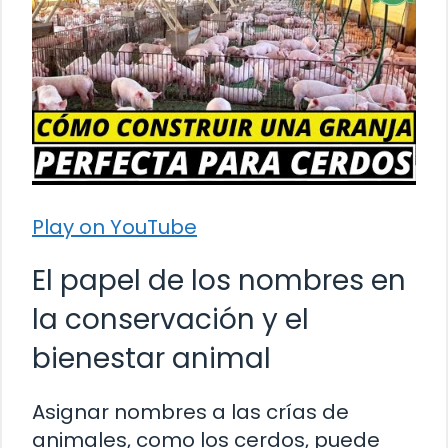
Play on YouTube
El papel de los nombres en
la conservación y el
bienestar animal
Asignar nombres a las crías de
animales, como los cerdos, puede