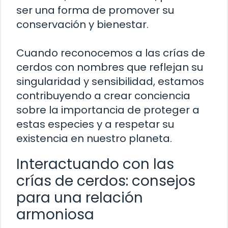
ser una forma de promover su
conservación y bienestar.
Cuando reconocemos a las crías de
cerdos con nombres que reflejan su
singularidad y sensibilidad, estamos
contribuyendo a crear conciencia
sobre la importancia de proteger a
estas especies y a respetar su
existencia en nuestro planeta.
Interactuando con las
crías de cerdos: consejos
para una relación
armoniosa