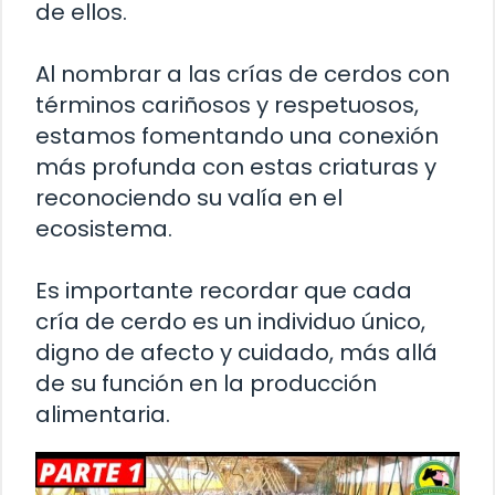
de ellos.
Al nombrar a las crías de cerdos con
términos cariñosos y respetuosos,
estamos fomentando una conexión
más profunda con estas criaturas y
reconociendo su valía en el
ecosistema.
Es importante recordar que cada
cría de cerdo es un individuo único,
digno de afecto y cuidado, más allá
de su función en la producción
alimentaria.