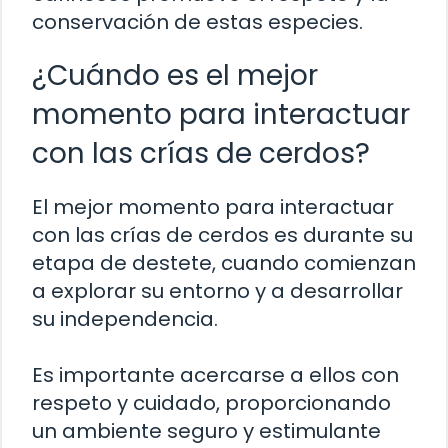
conservación de estas especies.
¿Cuándo es el mejor
momento para interactuar
con las crías de cerdos?
El mejor momento para interactuar
con las crías de cerdos es durante su
etapa de destete, cuando comienzan
a explorar su entorno y a desarrollar
su independencia.
Es importante acercarse a ellos con
respeto y cuidado, proporcionando
un ambiente seguro y estimulante