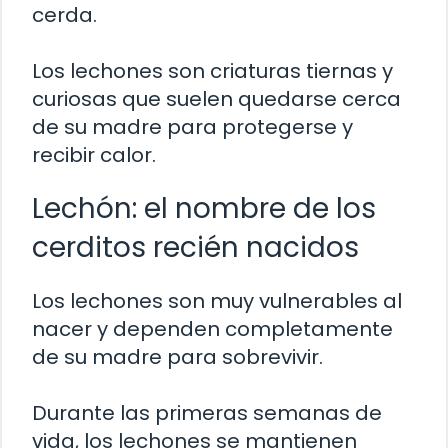
cerda.
Los lechones son criaturas tiernas y
curiosas que suelen quedarse cerca
de su madre para protegerse y
recibir calor.
Lechón: el nombre de los
cerditos recién nacidos
Los lechones son muy vulnerables al
nacer y dependen completamente
de su madre para sobrevivir.
Durante las primeras semanas de
vida, los lechones se mantienen