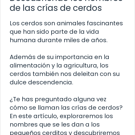
de las crías de cerdos
Los cerdos son animales fascinantes
que han sido parte de la vida
humana durante miles de años.
Además de su importancia en la
alimentación y la agricultura, los
cerdos también nos deleitan con su
dulce descendencia.
¿Te has preguntado alguna vez
cómo se llaman las crías de cerdos?
En este artículo, exploraremos los
nombres que se les dan a los
pequeños cerditos y descubriremos