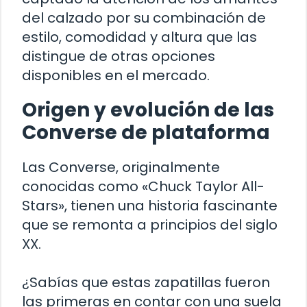
del calzado por su combinación de
estilo, comodidad y altura que las
distingue de otras opciones
disponibles en el mercado.
Origen y evolución de las
Converse de plataforma
Las Converse, originalmente
conocidas como «Chuck Taylor All-
Stars», tienen una historia fascinante
que se remonta a principios del siglo
XX.
¿Sabías que estas zapatillas fueron
las primeras en contar con una suela