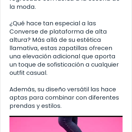
la moda.
¿Qué hace tan especial a las
Converse de plataforma de alta
altura? Más allá de su estética
llamativa, estas zapatillas ofrecen
una elevación adicional que aporta
un toque de sofisticación a cualquier
outfit casual.
Además, su diseño versátil las hace
aptas para combinar con diferentes
prendas y estilos.