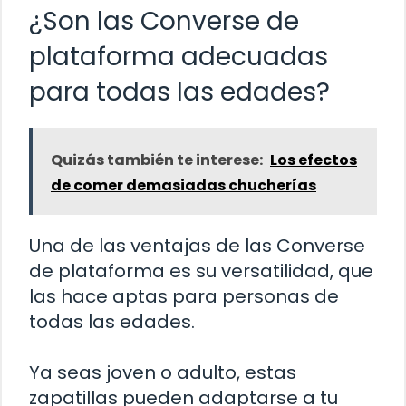
¿Son las Converse de
plataforma adecuadas
para todas las edades?
Quizás también te interese:
Los efectos
de comer demasiadas chucherías
Una de las ventajas de las Converse
de plataforma es su versatilidad, que
las hace aptas para personas de
todas las edades.
Ya seas joven o adulto, estas
zapatillas pueden adaptarse a tu