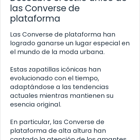
las Converse de
plataforma
Las Converse de plataforma han
logrado ganarse un lugar especial en
el mundo de la moda urbana.
Estas zapatillas icónicas han
evolucionado con el tiempo,
adaptándose a las tendencias
actuales mientras mantienen su
esencia original.
En particular, las Converse de
plataforma de alta altura han
captado la atención de los amantes