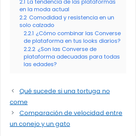
2.1
La tendencia de las plataformas
en la moda actual
2.2
Comodidad y resistencia en un
solo calzado
2.2.1
¿Cómo combinar las Converse
de plataforma en tus looks diarios?
2.2.2
¿Son las Converse de
plataforma adecuadas para todas
las edades?
Qué sucede si una tortuga no
come
Comparación de velocidad entre
un conejo y un gato