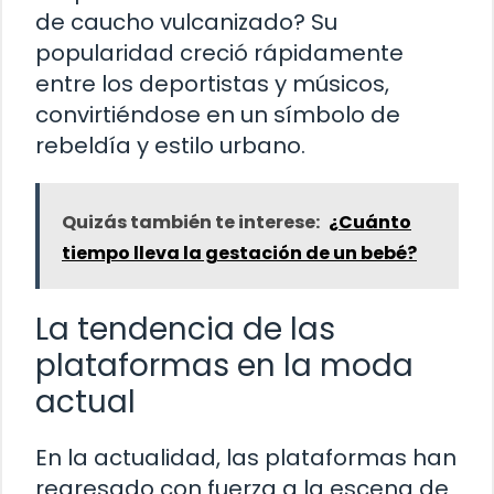
de caucho vulcanizado? Su
popularidad creció rápidamente
entre los deportistas y músicos,
convirtiéndose en un símbolo de
rebeldía y estilo urbano.
Quizás también te interese:
¿Cuánto
tiempo lleva la gestación de un bebé?
La tendencia de las
plataformas en la moda
actual
En la actualidad, las plataformas han
regresado con fuerza a la escena de