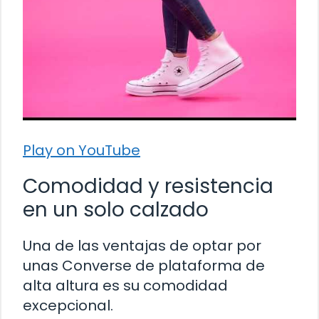
Play on YouTube
Comodidad y resistencia
en un solo calzado
Una de las ventajas de optar por
unas Converse de plataforma de
alta altura es su comodidad
excepcional.