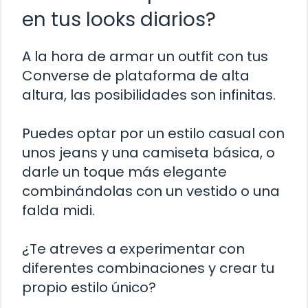
en tus looks diarios?
A la hora de armar un outfit con tus
Converse de plataforma de alta
altura, las posibilidades son infinitas.
Puedes optar por un estilo casual con
unos jeans y una camiseta básica, o
darle un toque más elegante
combinándolas con un vestido o una
falda midi.
¿Te atreves a experimentar con
diferentes combinaciones y crear tu
propio estilo único?