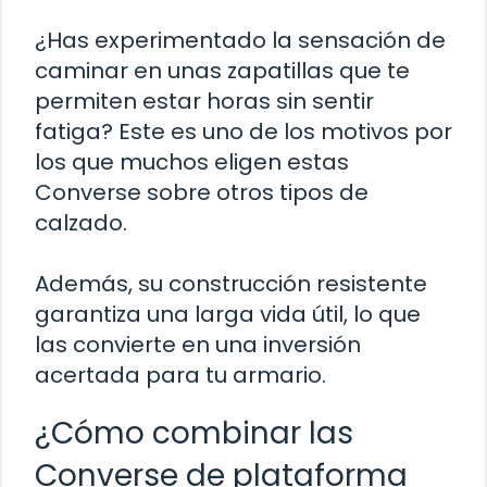
¿Has experimentado la sensación de
caminar en unas zapatillas que te
permiten estar horas sin sentir
fatiga? Este es uno de los motivos por
los que muchos eligen estas
Converse sobre otros tipos de
calzado.
Además, su construcción resistente
garantiza una larga vida útil, lo que
las convierte en una inversión
acertada para tu armario.
¿Cómo combinar las
Converse de plataforma