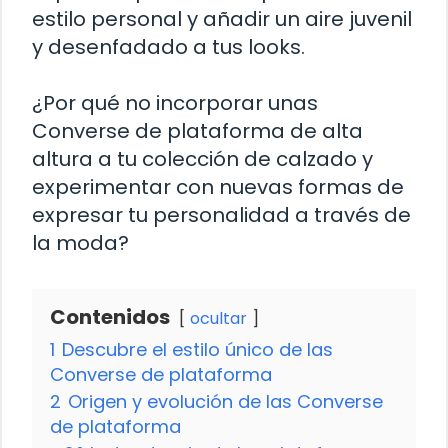
estilo personal y añadir un aire juvenil
y desenfadado a tus looks.
¿Por qué no incorporar unas
Converse de plataforma de alta
altura a tu colección de calzado y
experimentar con nuevas formas de
expresar tu personalidad a través de
la moda?
Contenidos
ocultar
1
Descubre el estilo único de las
Converse de plataforma
2
Origen y evolución de las Converse
de plataforma