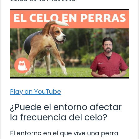
Play on YouTube
¿Puede el entorno afectar
la frecuencia del celo?
El entorno en el que vive una perra