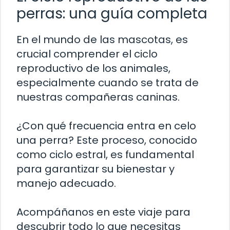
perras: una guía completa
En el mundo de las mascotas, es
crucial comprender el ciclo
reproductivo de los animales,
especialmente cuando se trata de
nuestras compañeras caninas.
¿Con qué frecuencia entra en celo
una perra? Este proceso, conocido
como ciclo estral, es fundamental
para garantizar su bienestar y
manejo adecuado.
Acompáñanos en este viaje para
descubrir todo lo que necesitas