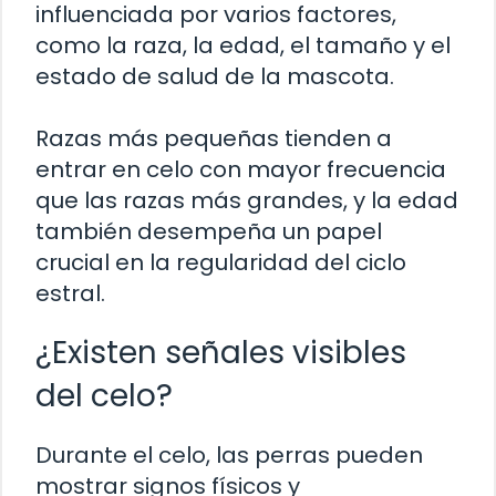
influenciada por varios factores,
como la raza, la edad, el tamaño y el
estado de salud de la mascota.
Razas más pequeñas tienden a
entrar en celo con mayor frecuencia
que las razas más grandes, y la edad
también desempeña un papel
crucial en la regularidad del ciclo
estral.
¿Existen señales visibles
del celo?
Durante el celo, las perras pueden
mostrar signos físicos y