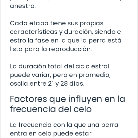
anestro.
Cada etapa tiene sus propias
características y duración, siendo el
estro la fase en la que la perra está
lista para la reproducción.
La duración total del ciclo estral
puede variar, pero en promedio,
oscila entre 21 y 28 días.
Factores que influyen en la
frecuencia del celo
La frecuencia con la que una perra
entra en celo puede estar