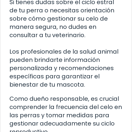
Si tienes dudas sobre el ciclo estral
de tu perra o necesitas orientación
sobre cómo gestionar su celo de
manera segura, no dudes en
consultar a tu veterinario.
Los profesionales de la salud animal
pueden brindarte información
personalizada y recomendaciones
específicas para garantizar el
bienestar de tu mascota.
Como dueño responsable, es crucial
comprender la frecuencia del celo en
las perras y tomar medidas para
gestionar adecuadamente su ciclo
reproductivo.