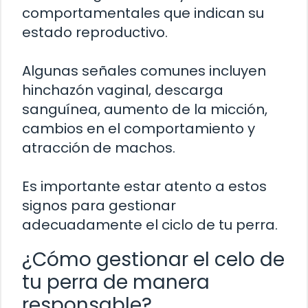
comportamentales que indican su
estado reproductivo.
Algunas señales comunes incluyen
hinchazón vaginal, descarga
sanguínea, aumento de la micción,
cambios en el comportamiento y
atracción de machos.
Es importante estar atento a estos
signos para gestionar
adecuadamente el ciclo de tu perra.
¿Cómo gestionar el celo de
tu perra de manera
responsable?