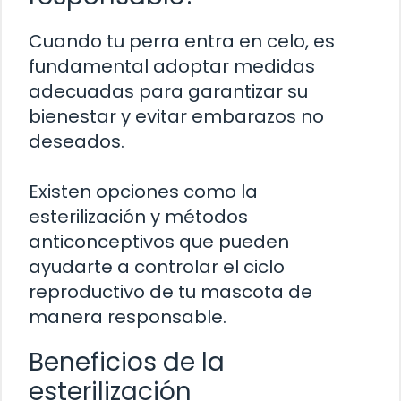
Cuando tu perra entra en celo, es
fundamental adoptar medidas
adecuadas para garantizar su
bienestar y evitar embarazos no
deseados.
Existen opciones como la
esterilización y métodos
anticonceptivos que pueden
ayudarte a controlar el ciclo
reproductivo de tu mascota de
manera responsable.
Beneficios de la
esterilización