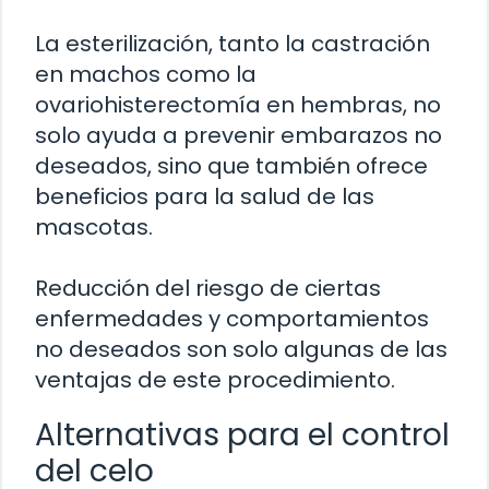
La esterilización, tanto la castración
en machos como la
ovariohisterectomía en hembras, no
solo ayuda a prevenir embarazos no
deseados, sino que también ofrece
beneficios para la salud de las
mascotas.
Reducción del riesgo de ciertas
enfermedades y comportamientos
no deseados son solo algunas de las
ventajas de este procedimiento.
Alternativas para el control
del celo