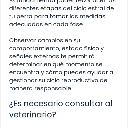
Es fundamental poder reconocer las
diferentes etapas del ciclo estral de
tu perra para tomar las medidas
adecuadas en cada fase.
Observar cambios en su
comportamiento, estado físico y
señales externas te permitirá
determinar en qué momento se
encuentra y cómo puedes ayudar a
gestionar su ciclo reproductivo de
manera responsable.
¿Es necesario consultar al
veterinario?