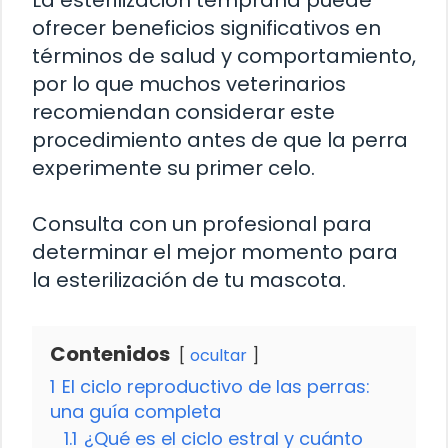
ofrecer beneficios significativos en
términos de salud y comportamiento,
por lo que muchos veterinarios
recomiendan considerar este
procedimiento antes de que la perra
experimente su primer celo.
Consulta con un profesional para
determinar el mejor momento para
la esterilización de tu mascota.
Contenidos
ocultar
1
El ciclo reproductivo de las perras:
una guía completa
1.1
¿Qué es el ciclo estral y cuánto