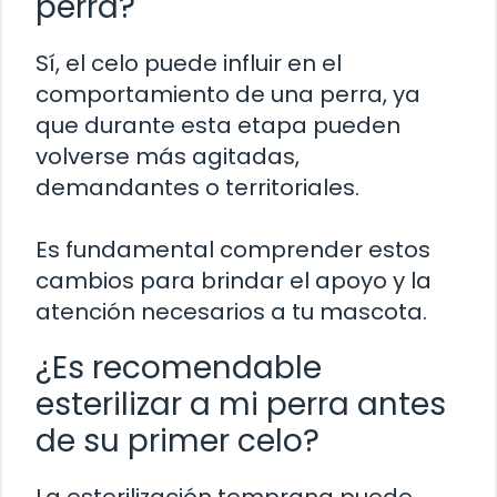
perra?
Sí, el celo puede influir en el
comportamiento de una perra, ya
que durante esta etapa pueden
volverse más agitadas,
demandantes o territoriales.
Es fundamental comprender estos
cambios para brindar el apoyo y la
atención necesarios a tu mascota.
¿Es recomendable
esterilizar a mi perra antes
de su primer celo?
La esterilización temprana puede