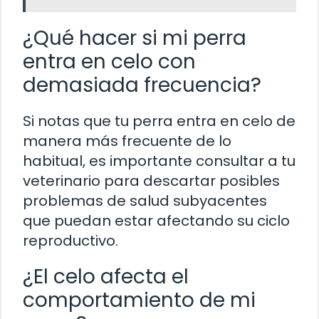
¿Qué hacer si mi perra
entra en celo con
demasiada frecuencia?
Si notas que tu perra entra en celo de
manera más frecuente de lo
habitual, es importante consultar a tu
veterinario para descartar posibles
problemas de salud subyacentes
que puedan estar afectando su ciclo
reproductivo.
¿El celo afecta el
comportamiento de mi