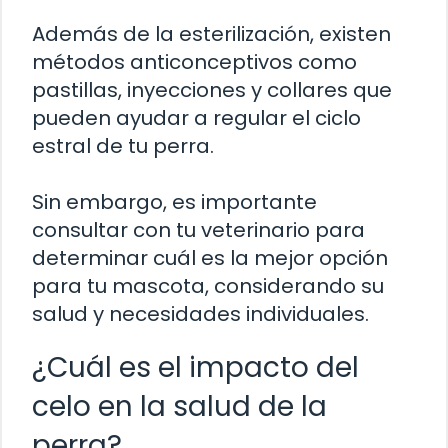
Además de la esterilización, existen
métodos anticonceptivos como
pastillas, inyecciones y collares que
pueden ayudar a regular el ciclo
estral de tu perra.
Sin embargo, es importante
consultar con tu veterinario para
determinar cuál es la mejor opción
para tu mascota, considerando su
salud y necesidades individuales.
¿Cuál es el impacto del
celo en la salud de la
perra?