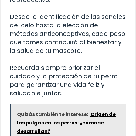
Desde la identificación de las señales
del celo hasta la elección de
métodos anticonceptivos, cada paso
que tomes contribuirá al bienestar y
la salud de tu mascota.
Recuerda siempre priorizar el
cuidado y la protección de tu perra
para garantizar una vida feliz y
saludable juntos.
Quizás también te interese:
Origen de
las pulgas en los perros: ¿cómo se
desarrollan?