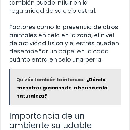
también puede influir en la
regularidad de su ciclo estral.
Factores como la presencia de otros
animales en celo en la zona, el nivel
de actividad física y el estrés pueden
desempeñar un papel en la cada
cuánto entra en celo una perra.
Quizás también te interese:
¿Dónde
encontrar gusanos de la harina en la
naturaleza?
Importancia de un
ambiente saludable