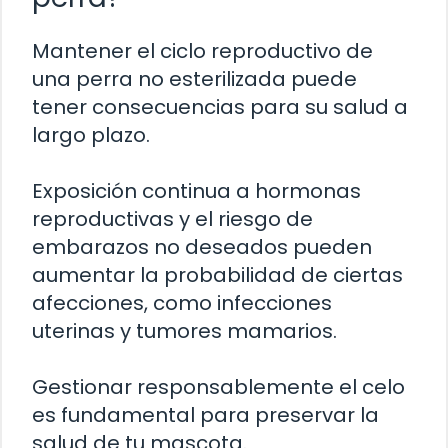
Mantener el ciclo reproductivo de
una perra no esterilizada puede
tener consecuencias para su salud a
largo plazo.
Exposición continua a hormonas
reproductivas y el riesgo de
embarazos no deseados pueden
aumentar la probabilidad de ciertas
afecciones, como infecciones
uterinas y tumores mamarios.
Gestionar responsablemente el celo
es fundamental para preservar la
salud de tu mascota.