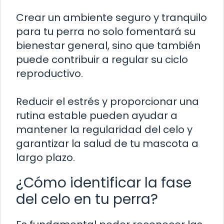
Crear un ambiente seguro y tranquilo
para tu perra no solo fomentará su
bienestar general, sino que también
puede contribuir a regular su ciclo
reproductivo.
Reducir el estrés y proporcionar una
rutina estable pueden ayudar a
mantener la regularidad del celo y
garantizar la salud de tu mascota a
largo plazo.
¿Cómo identificar la fase
del celo en tu perra?