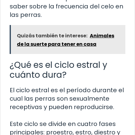
saber sobre la frecuencia del celo en
las perras.
Quizás también te interese:
Animales
de la suerte para tener en casa
¿Qué es el ciclo estral y
cuánto dura?
El ciclo estral es el período durante el
cual las perras son sexualmente
receptivas y pueden reproducirse.
Este ciclo se divide en cuatro fases
principales: proestro, estro, diestro y