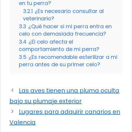
en tu perra?
3.2.1
¿Es necesario consultar al
veterinario?
3.3
¿Qué hacer si mi perra entra en
celo con demasiada frecuencia?
3.4
¿El celo afecta el
comportamiento de mi perra?
3.5
¿Es recomendable esterilizar a mi
perra antes de su primer celo?
Las aves tienen una pluma oculta
bajo su plumaje exterior
Lugares para adquirir canarios en
Valencia