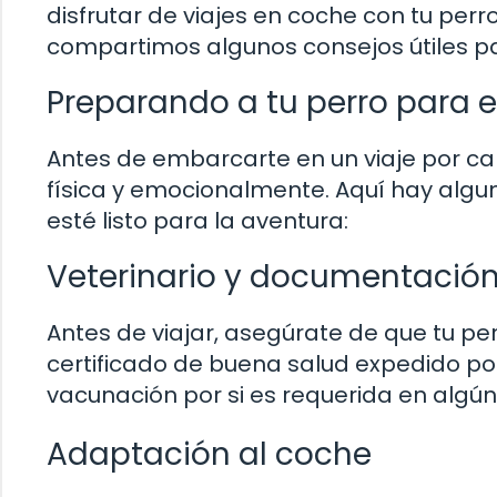
disfrutar de viajes en coche con tu pe
compartimos algunos consejos útiles pa
Preparando a tu perro para el
Antes de embarcarte en un viaje por ca
física y emocionalmente. Aquí hay alg
esté listo para la aventura:
Veterinario y documentación
Antes de viajar, asegúrate de que tu pe
certificado de buena salud expedido por 
vacunación por si es requerida en algú
Adaptación al coche