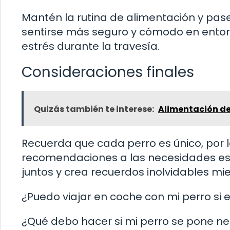
Mantén la rutina de alimentación y pase
sentirse más seguro y cómodo en entorno
estrés durante la travesía.
Consideraciones finales
Quizás también te interese:
Alimentación de
Recuerda que cada perro es único, por 
recomendaciones a las necesidades esp
juntos y crea recuerdos inolvidables mi
¿Puedo viajar en coche con mi perro si 
¿Qué debo hacer si mi perro se pone ner