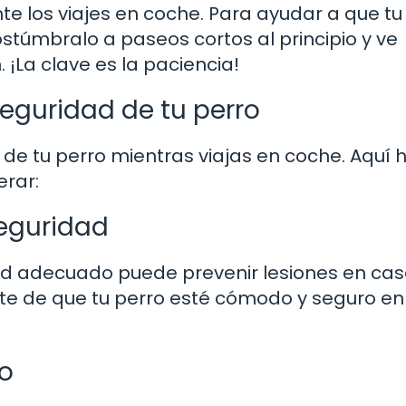
 los viajes en coche. Para ayudar a que tu
stúmbralo a paseos cortos al principio y ve
La clave es la paciencia!
eguridad de tu perro
de tu perro mientras viajas en coche. Aquí 
rar:
seguridad
ad adecuado puede prevenir lesiones en ca
te de que tu perro esté cómodo y seguro en
io