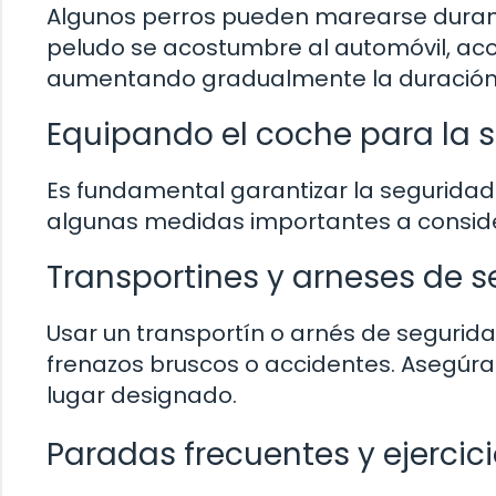
Algunos perros pueden marearse durante
peludo se acostumbre al automóvil, aco
aumentando gradualmente la duración. ¡
Equipando el coche para la s
Es fundamental garantizar la seguridad 
algunas medidas importantes a conside
Transportines y arneses de 
Usar un transportín o arnés de segurid
frenazos bruscos o accidentes. Asegúra
lugar designado.
Paradas frecuentes y ejercic