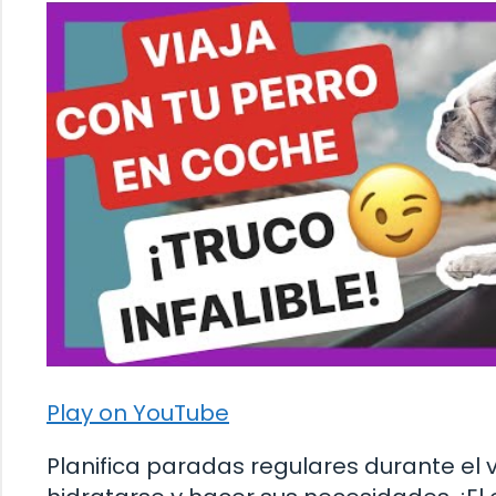
Play on YouTube
Planifica paradas regulares durante el v