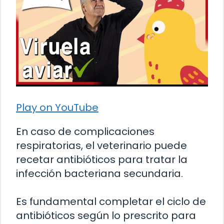
Play on YouTube
En caso de complicaciones
respiratorias, el veterinario puede
recetar antibióticos para tratar la
infección bacteriana secundaria.
Es fundamental completar el ciclo de
antibióticos según lo prescrito para