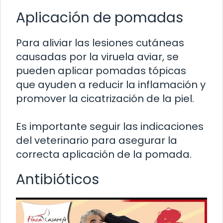
Aplicación de pomadas
Para aliviar las lesiones cutáneas
causadas por la viruela aviar, se
pueden aplicar pomadas tópicas
que ayuden a reducir la inflamación y
promover la cicatrización de la piel.
Es importante seguir las indicaciones
del veterinario para asegurar la
correcta aplicación de la pomada.
Antibióticos