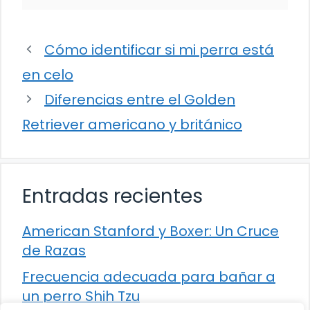
Cómo identificar si mi perra está
en celo
Diferencias entre el Golden
Retriever americano y británico
Entradas recientes
American Stanford y Boxer: Un Cruce
de Razas
Frecuencia adecuada para bañar a
un perro Shih Tzu