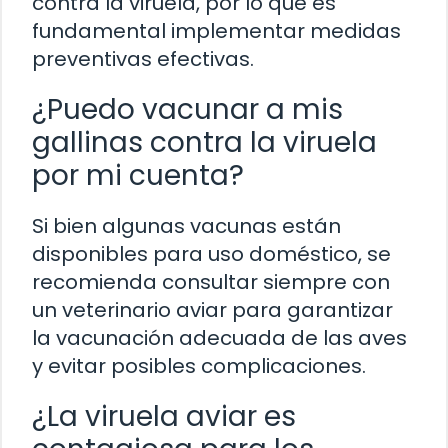
contra la viruela, por lo que es
fundamental implementar medidas
preventivas efectivas.
¿Puedo vacunar a mis
gallinas contra la viruela
por mi cuenta?
Si bien algunas vacunas están
disponibles para uso doméstico, se
recomienda consultar siempre con
un veterinario aviar para garantizar
la vacunación adecuada de las aves
y evitar posibles complicaciones.
¿La viruela aviar es