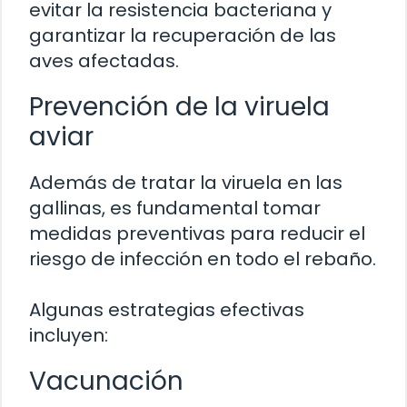
evitar la resistencia bacteriana y
garantizar la recuperación de las
aves afectadas.
Prevención de la viruela
aviar
Además de tratar la viruela en las
gallinas, es fundamental tomar
medidas preventivas para reducir el
riesgo de infección en todo el rebaño.
Algunas estrategias efectivas
incluyen:
Vacunación