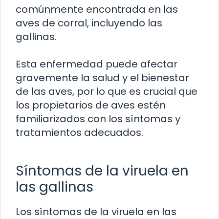
comúnmente encontrada en las
aves de corral, incluyendo las
gallinas.
Esta enfermedad puede afectar
gravemente la salud y el bienestar
de las aves, por lo que es crucial que
los propietarios de aves estén
familiarizados con los síntomas y
tratamientos adecuados.
Síntomas de la viruela en
las gallinas
Los síntomas de la viruela en las