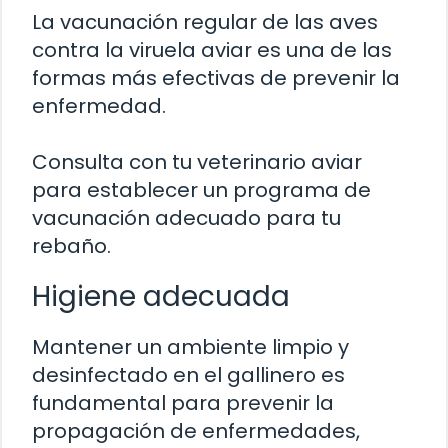
La vacunación regular de las aves
contra la viruela aviar es una de las
formas más efectivas de prevenir la
enfermedad.
Consulta con tu veterinario aviar
para establecer un programa de
vacunación adecuado para tu
rebaño.
Higiene adecuada
Mantener un ambiente limpio y
desinfectado en el gallinero es
fundamental para prevenir la
propagación de enfermedades,