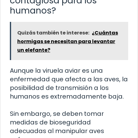
contagiosa para los
humanos?
Quizás también te interese:
¿Cuántas
hormigas se necesitan para levantar
un elefante?
Aunque la viruela aviar es una
enfermedad que afecta a las aves, la
posibilidad de transmisión a los
humanos es extremadamente baja.
Sin embargo, se deben tomar
medidas de bioseguridad
adecuadas al manipular aves