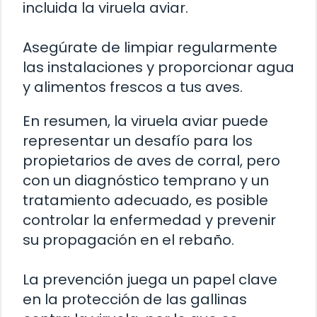
incluida la viruela aviar.
Asegúrate de limpiar regularmente
las instalaciones y proporcionar agua
y alimentos frescos a tus aves.
En resumen, la viruela aviar puede
representar un desafío para los
propietarios de aves de corral, pero
con un diagnóstico temprano y un
tratamiento adecuado, es posible
controlar la enfermedad y prevenir
su propagación en el rebaño.
La prevención juega un papel clave
en la protección de las gallinas