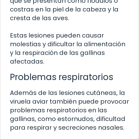
que se presentan como nódulos o
costras en la piel de la cabeza y la
cresta de las aves.
Estas lesiones pueden causar
molestias y dificultar la alimentación
y la respiración de las gallinas
afectadas.
Problemas respiratorios
Además de las lesiones cutáneas, la
viruela aviar también puede provocar
problemas respiratorios en las
gallinas, como estornudos, dificultad
para respirar y secreciones nasales.