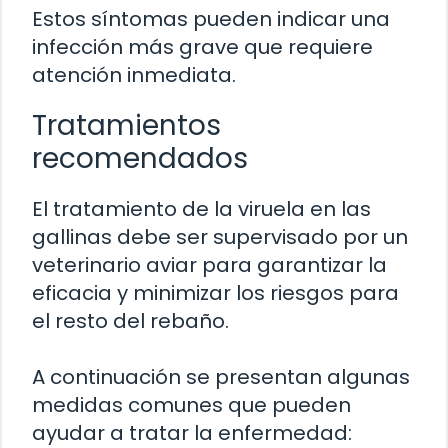
Estos síntomas pueden indicar una
infección más grave que requiere
atención inmediata.
Tratamientos
recomendados
El tratamiento de la viruela en las
gallinas debe ser supervisado por un
veterinario aviar para garantizar la
eficacia y minimizar los riesgos para
el resto del rebaño.
A continuación se presentan algunas
medidas comunes que pueden
ayudar a tratar la enfermedad: