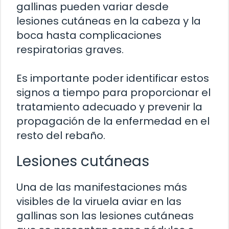
gallinas pueden variar desde
lesiones cutáneas en la cabeza y la
boca hasta complicaciones
respiratorias graves.
Es importante poder identificar estos
signos a tiempo para proporcionar el
tratamiento adecuado y prevenir la
propagación de la enfermedad en el
resto del rebaño.
Lesiones cutáneas
Una de las manifestaciones más
visibles de la viruela aviar en las
gallinas son las lesiones cutáneas