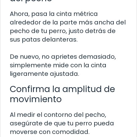
Ahora, pasa la cinta métrica
alrededor de la parte más ancha del
pecho de tu perro, justo detrás de
sus patas delanteras.
De nuevo, no aprietes demasiado,
simplemente mide con la cinta
ligeramente ajustada.
Confirma la amplitud de
movimiento
Al medir el contorno del pecho,
asegúrate de que tu perro pueda
moverse con comodidad.