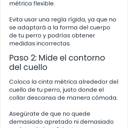
métrica flexible.
Evita usar una regla rígida, ya que no
se adaptará a la forma del cuerpo
de tu perro y podrías obtener
medidas incorrectas.
Paso 2: Mide el contorno
del cuello
Coloca la cinta métrica alrededor del
cuello de tu perro, justo donde el
collar descansa de manera cómoda.
Asegúrate de que no quede
demasiado apretado ni demasiado