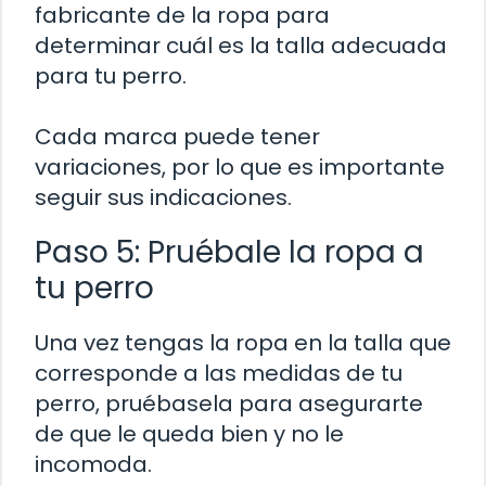
fabricante de la ropa para
determinar cuál es la talla adecuada
para tu perro.
Cada marca puede tener
variaciones, por lo que es importante
seguir sus indicaciones.
Paso 5: Pruébale la ropa a
tu perro
Una vez tengas la ropa en la talla que
corresponde a las medidas de tu
perro, pruébasela para asegurarte
de que le queda bien y no le
incomoda.