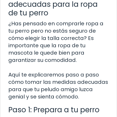
adecuadas para la ropa
de tu perro
¿Has pensado en comprarle ropa a
tu perro pero no estás seguro de
cómo elegir la talla correcta? Es
importante que la ropa de tu
mascota le quede bien para
garantizar su comodidad.
Aquí te explicaremos paso a paso
cómo tomar las medidas adecuadas
para que tu peludo amigo luzca
genial y se sienta cómodo.
Paso 1: Prepara a tu perro