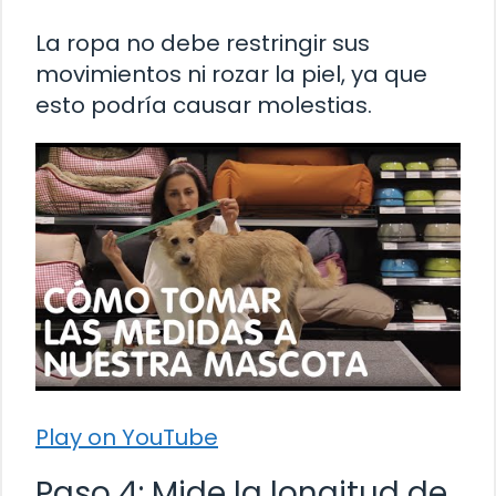
La ropa no debe restringir sus
movimientos ni rozar la piel, ya que
esto podría causar molestias.
Play on YouTube
Paso 4: Mide la longitud de