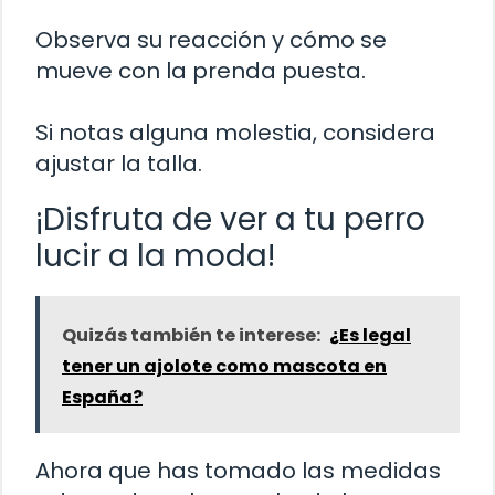
Observa su reacción y cómo se
mueve con la prenda puesta.
Si notas alguna molestia, considera
ajustar la talla.
¡Disfruta de ver a tu perro
lucir a la moda!
Quizás también te interese:
¿Es legal
tener un ajolote como mascota en
España?
Ahora que has tomado las medidas