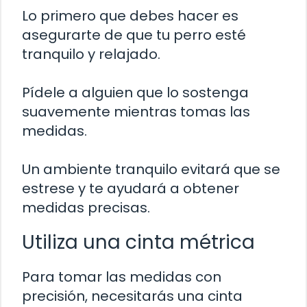
Lo primero que debes hacer es
asegurarte de que tu perro esté
tranquilo y relajado.
Pídele a alguien que lo sostenga
suavemente mientras tomas las
medidas.
Un ambiente tranquilo evitará que se
estrese y te ayudará a obtener
medidas precisas.
Utiliza una cinta métrica
Para tomar las medidas con
precisión, necesitarás una cinta