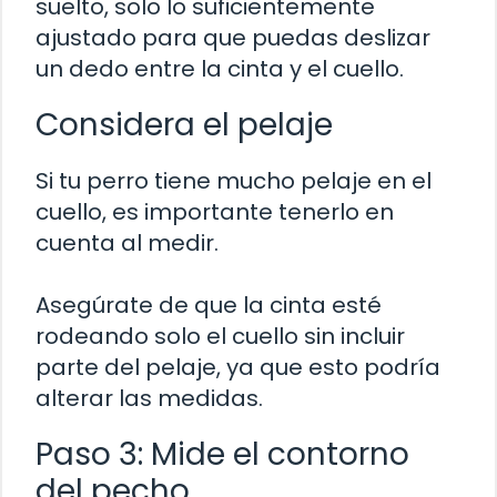
suelto, solo lo suficientemente
ajustado para que puedas deslizar
un dedo entre la cinta y el cuello.
Considera el pelaje
Si tu perro tiene mucho pelaje en el
cuello, es importante tenerlo en
cuenta al medir.
Asegúrate de que la cinta esté
rodeando solo el cuello sin incluir
parte del pelaje, ya que esto podría
alterar las medidas.
Paso 3: Mide el contorno
del pecho