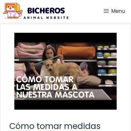
Saltar
Menu
al
contenido
Cómo tomar medidas