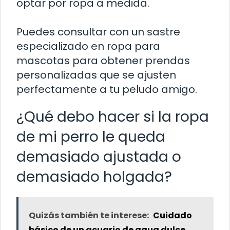
optar por ropa a medida.
Puedes consultar con un sastre
especializado en ropa para
mascotas para obtener prendas
personalizadas que se ajusten
perfectamente a tu peludo amigo.
¿Qué debo hacer si la ropa
de mi perro le queda
demasiado ajustada o
demasiado holgada?
Quizás también te interese:
Cuidado
básico de un acuario de agua dulce