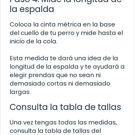
la espalda
Coloca la cinta métrica en la base
del cuello de tu perro y mide hasta el
inicio de la cola.
Esta medida te dará una idea de la
longitud de la espalda y te ayudará a
elegir prendas que no sean ni
demasiado cortas ni demasiado
largas.
Consulta la tabla de tallas
Una vez tengas todas las medidas,
consulta la tabla de tallas del