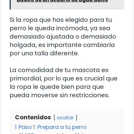
Si la ropa que has elegido para tu
perro le queda incómoda, ya sea
demasiado ajustada o demasiado
holgada, es importante cambiarla
por una talla diferente.
La comodidad de tu mascota es
primordial, por lo que es crucial que
la ropa le quede bien para que
pueda moverse sin restricciones.
Contenidos
ocultar
1
Paso 1: Prepara a tu perro