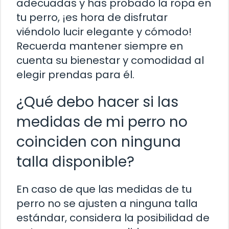
adecuadas y has probado la ropa en
tu perro, ¡es hora de disfrutar
viéndolo lucir elegante y cómodo!
Recuerda mantener siempre en
cuenta su bienestar y comodidad al
elegir prendas para él.
¿Qué debo hacer si las
medidas de mi perro no
coinciden con ninguna
talla disponible?
En caso de que las medidas de tu
perro no se ajusten a ninguna talla
estándar, considera la posibilidad de