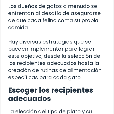
Los dueños de gatos a menudo se
enfrentan al desafío de asegurarse
de que cada felino coma su propia
comida.
Hay diversas estrategias que se
pueden implementar para lograr
este objetivo, desde la selección de
los recipientes adecuados hasta la
creación de rutinas de alimentación
específicas para cada gato.
Escoger los recipientes
adecuados
La elección del tipo de plato y su