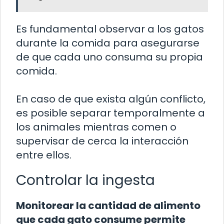
Es fundamental observar a los gatos
durante la comida para asegurarse
de que cada uno consuma su propia
comida.
En caso de que exista algún conflicto,
es posible separar temporalmente a
los animales mientras comen o
supervisar de cerca la interacción
entre ellos.
Controlar la ingesta
Monitorear la cantidad de alimento
que cada gato consume permite