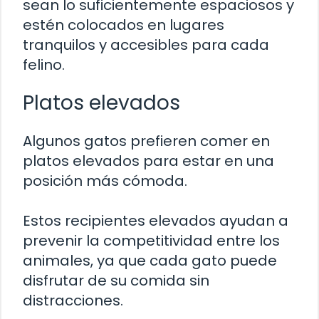
sean lo suficientemente espaciosos y
estén colocados en lugares
tranquilos y accesibles para cada
felino.
Platos elevados
Algunos gatos prefieren comer en
platos elevados para estar en una
posición más cómoda.
Estos recipientes elevados ayudan a
prevenir la competitividad entre los
animales, ya que cada gato puede
disfrutar de su comida sin
distracciones.