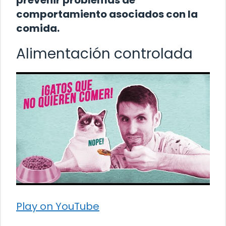
comportamiento asociados con la
comida.
Alimentación controlada
Play on YouTube