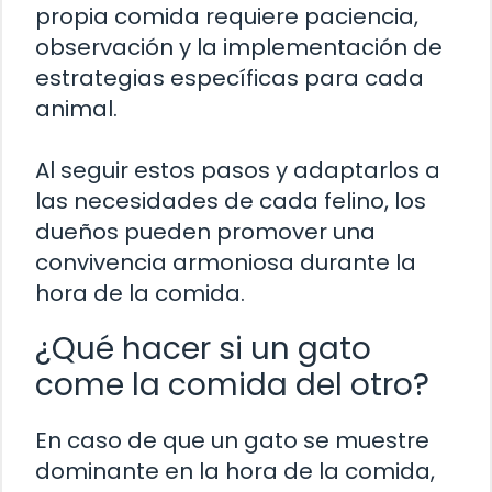
propia comida requiere paciencia,
observación y la implementación de
estrategias específicas para cada
animal.
Al seguir estos pasos y adaptarlos a
las necesidades de cada felino, los
dueños pueden promover una
convivencia armoniosa durante la
hora de la comida.
¿Qué hacer si un gato
come la comida del otro?
En caso de que un gato se muestre
dominante en la hora de la comida,