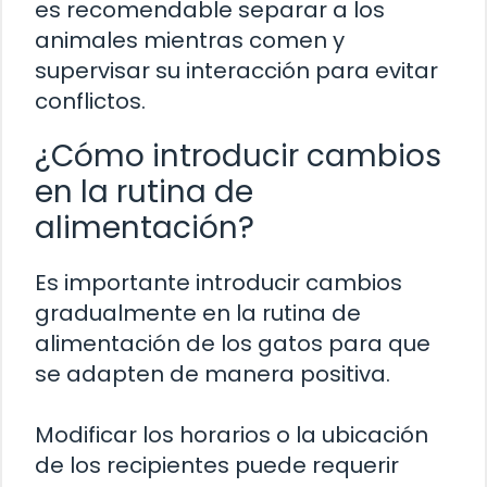
es recomendable separar a los
animales mientras comen y
supervisar su interacción para evitar
conflictos.
¿Cómo introducir cambios
en la rutina de
alimentación?
Es importante introducir cambios
gradualmente en la rutina de
alimentación de los gatos para que
se adapten de manera positiva.
Modificar los horarios o la ubicación
de los recipientes puede requerir