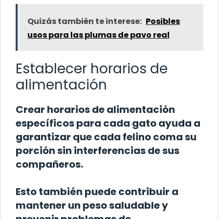
Quizás también te interese:
Posibles
usos para las plumas de pavo real
Establecer horarios de
alimentación
Crear horarios de alimentación
específicos para cada gato ayuda a
garantizar que cada felino coma su
porción sin interferencias de sus
compañeros.
Esto también puede contribuir a
mantener un peso saludable y
prevenir problemas de