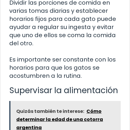
Dividir las porciones de comida en
varias tomas diarias y establecer
horarios fijos para cada gato puede
ayudar a regular su ingesta y evitar
que uno de ellos se coma la comida
del otro.
Es importante ser constante con los
horarios para que los gatos se
acostumbren a la rutina.
Supervisar la alimentación
Quizás también te interese:
Cómo
determinar la edad de una cotorra
argentina