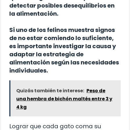
detectar posibles desequilibrios en
la alimentación.
Si uno de los felinos muestra signos
de no estar comiendo lo suficiente,
es importante investigar la causa y
adaptar la estrategia de
alimentación según las necesidades
individuales.
Quizás también te interese:
Peso de
una hembra de bichón maltés entre 3 y
4 kg
Lograr que cada gato coma su