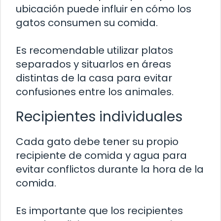
ubicación puede influir en cómo los
gatos consumen su comida.
Es recomendable utilizar platos
separados y situarlos en áreas
distintas de la casa para evitar
confusiones entre los animales.
Recipientes individuales
Cada gato debe tener su propio
recipiente de comida y agua para
evitar conflictos durante la hora de la
comida.
Es importante que los recipientes