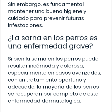
Sin embargo, es fundamental
mantener una buena higiene y
cuidado para prevenir futuras
infestaciones.
¿La sarna en los perros es
una enfermedad grave?
Si bien la sarna en los perros puede
resultar incómoda y dolorosa,
especialmente en casos avanzados,
con un tratamiento oportuno y
adecuado, la mayoría de los perros
se recuperan por completo de esta
enfermedad dermatológica.