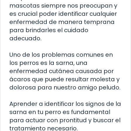
mascotas siempre nos preocupan y
es crucial poder identificar cualquier
enfermedad de manera temprana
para brindarles el cuidado
adecuado.
Uno de los problemas comunes en
los perros es la sarna, una
enfermedad cutánea causada por
ácaros que puede resultar molesta y
dolorosa para nuestro amigo peludo.
Aprender a identificar los signos de la
sarna en tu perro es fundamental
para actuar con prontitud y buscar el
tratamiento necesario.