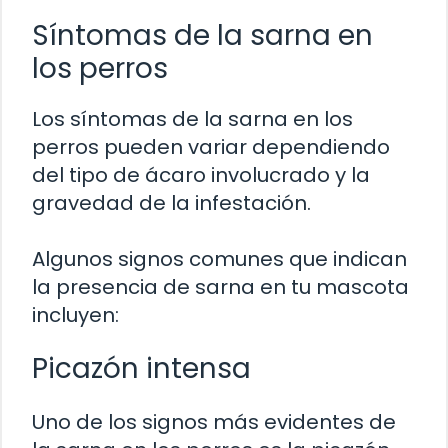
Síntomas de la sarna en
los perros
Los síntomas de la sarna en los
perros pueden variar dependiendo
del tipo de ácaro involucrado y la
gravedad de la infestación.
Algunos signos comunes que indican
la presencia de sarna en tu mascota
incluyen:
Picazón intensa
Uno de los signos más evidentes de