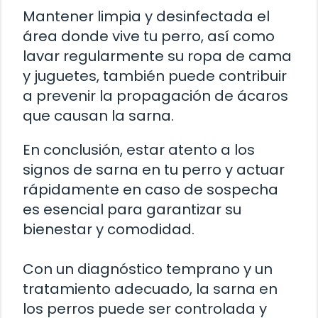
Mantener limpia y desinfectada el
área donde vive tu perro, así como
lavar regularmente su ropa de cama
y juguetes, también puede contribuir
a prevenir la propagación de ácaros
que causan la sarna.
En conclusión, estar atento a los
signos de sarna en tu perro y actuar
rápidamente en caso de sospecha
es esencial para garantizar su
bienestar y comodidad.
Con un diagnóstico temprano y un
tratamiento adecuado, la sarna en
los perros puede ser controlada y