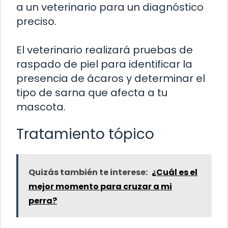
a un veterinario para un diagnóstico
preciso.
El veterinario realizará pruebas de
raspado de piel para identificar la
presencia de ácaros y determinar el
tipo de sarna que afecta a tu
mascota.
Tratamiento tópico
Quizás también te interese:
¿Cuál es el
mejor momento para cruzar a mi
perra?