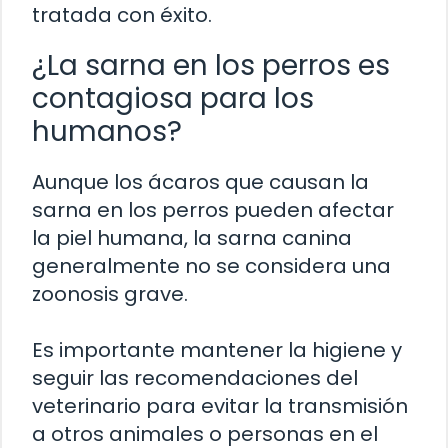
tratada con éxito.
¿La sarna en los perros es
contagiosa para los
humanos?
Aunque los ácaros que causan la
sarna en los perros pueden afectar
la piel humana, la sarna canina
generalmente no se considera una
zoonosis grave.
Es importante mantener la higiene y
seguir las recomendaciones del
veterinario para evitar la transmisión
a otros animales o personas en el