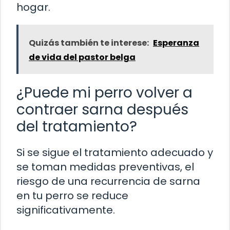
hogar.
Quizás también te interese:
Esperanza
de vida del pastor belga
¿Puede mi perro volver a
contraer sarna después
del tratamiento?
Si se sigue el tratamiento adecuado y
se toman medidas preventivas, el
riesgo de una recurrencia de sarna
en tu perro se reduce
significativamente.