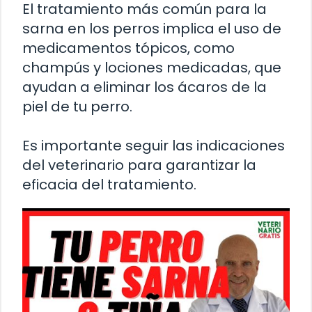
El tratamiento más común para la
sarna en los perros implica el uso de
medicamentos tópicos, como
champús y lociones medicadas, que
ayudan a eliminar los ácaros de la
piel de tu perro.
Es importante seguir las indicaciones
del veterinario para garantizar la
eficacia del tratamiento.