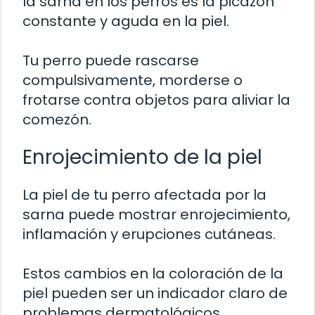
la sarna en los perros es la picazón
constante y aguda en la piel.
Tu perro puede rascarse
compulsivamente, morderse o
frotarse contra objetos para aliviar la
comezón.
Enrojecimiento de la piel
La piel de tu perro afectada por la
sarna puede mostrar enrojecimiento,
inflamación y erupciones cutáneas.
Estos cambios en la coloración de la
piel pueden ser un indicador claro de
problemas dermatológicos.