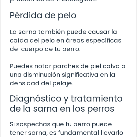
Pérdida de pelo
La sarna también puede causar la
caída del pelo en áreas específicas
del cuerpo de tu perro.
Puedes notar parches de piel calva o
una disminución significativa en la
densidad del pelaje.
Diagnóstico y tratamiento
de la sarna en los perros
Si sospechas que tu perro puede
tener sarna, es fundamental llevarlo