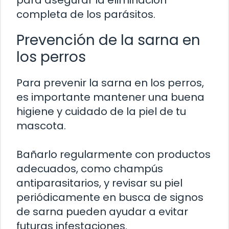
completa de los parásitos.
Prevención de la sarna en
los perros
Para prevenir la sarna en los perros,
es importante mantener una buena
higiene y cuidado de la piel de tu
mascota.
Bañarlo regularmente con productos
adecuados, como champús
antiparasitarios, y revisar su piel
periódicamente en busca de signos
de sarna pueden ayudar a evitar
futuras infestaciones.