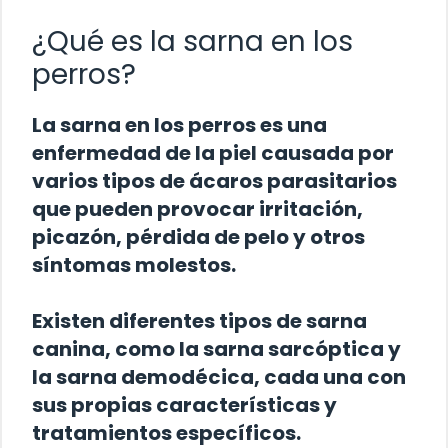
¿Qué es la sarna en los
perros?
La sarna en los perros es una
enfermedad de la piel causada por
varios tipos de ácaros parasitarios
que pueden provocar irritación,
picazón, pérdida de pelo y otros
síntomas molestos.
Existen diferentes tipos de sarna
canina, como la sarna sarcóptica y
la sarna demodécica, cada una con
sus propias características y
tratamientos específicos.