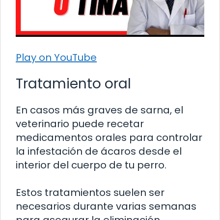
Play on YouTube
Tratamiento oral
En casos más graves de sarna, el
veterinario puede recetar
medicamentos orales para controlar
la infestación de ácaros desde el
interior del cuerpo de tu perro.
Estos tratamientos suelen ser
necesarios durante varias semanas
para asegurar la eliminación