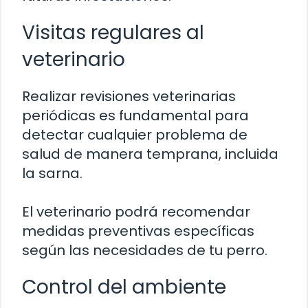
Visitas regulares al
veterinario
Realizar revisiones veterinarias
periódicas es fundamental para
detectar cualquier problema de
salud de manera temprana, incluida
la sarna.
El veterinario podrá recomendar
medidas preventivas específicas
según las necesidades de tu perro.
Control del ambiente