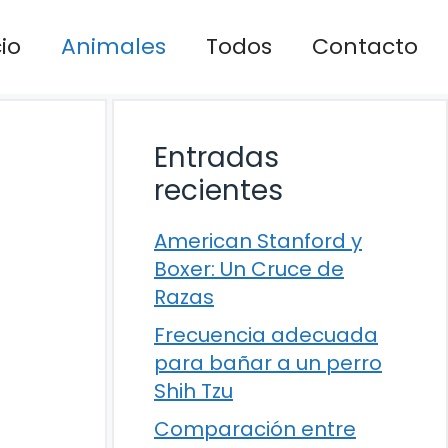
cio
Animales
Todos
Contacto
Entradas
recientes
American Stanford y
Boxer: Un Cruce de
Razas
Frecuencia adecuada
para bañar a un perro
Shih Tzu
Comparación entre