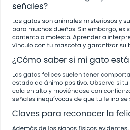
señales?
Los gatos son animales misteriosos y su
para muchos dueños. Sin embargo, exist
contento o molesto. Aprender a interpre
vínculo con tu mascota y garantizar su 
¿Cómo saber si mi gato está
Los gatos felices suelen tener comporta
estado de ánimo positivo. Observa si tu 
cola en alto y moviéndose con confianza
señales inequívocas de que tu felino se s
Claves para reconocer la fel
Además de los signos físicos evidentes, 