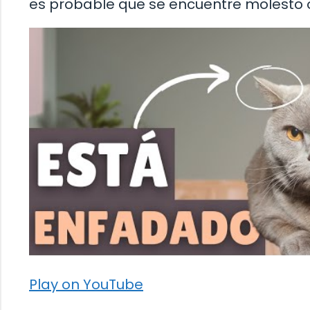
es probable que se encuentre molesto 
Play on YouTube