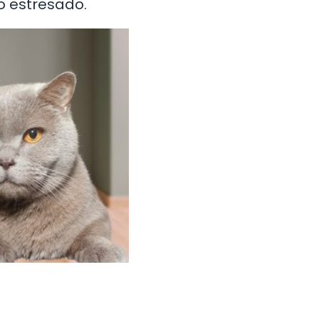
o estresado.