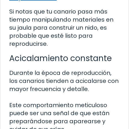
Si notas que tu canario pasa más
tiempo manipulando materiales en
su jaula para construir un nido, es
probable que esté listo para
reproducirse.
Acicalamiento constante
Durante la época de reproducción,
los canarios tienden a acicalarse con
mayor frecuencia y detalle.
Este comportamiento meticuloso
puede ser una señal de que están
preparándose para aparearse y