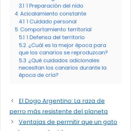
3.1
1 Preparación del nido
4
Acicalamiento constante
4.1
1 Cuidado personal
5
Comportamiento territorial
5.1
1 Defensa del territorio
5.2
¿Cuál es la mejor época para
que los canarios se reproduzcan?
5.3
¿Qué cuidados adicionales
necesitan los canarios durante la
época de cría?
El Dogo Argentino: La raza de
perro más resistente del planeta
Ventajas de permitir que un gato