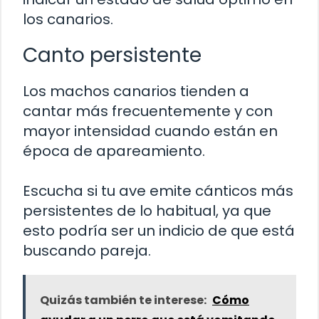
los canarios.
Canto persistente
Los machos canarios tienden a
cantar más frecuentemente y con
mayor intensidad cuando están en
época de apareamiento.
Escucha si tu ave emite cánticos más
persistentes de lo habitual, ya que
esto podría ser un indicio de que está
buscando pareja.
Quizás también te interese:
Cómo