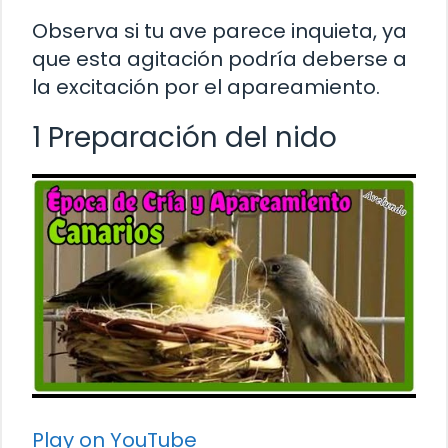
Observa si tu ave parece inquieta, ya
que esta agitación podría deberse a
la excitación por el apareamiento.
1 Preparación del nido
Play on YouTube