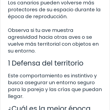
Los canarios pueden volverse más
protectores de su espacio durante la
época de reproducción.
Observa si tu ave muestra
agresividad hacia otras aves o se
vuelve más territorial con objetos en
su entorno.
1 Defensa del territorio
Este comportamiento es instintivo y
busca asegurar un entorno seguro
para la pareja y las crías que puedan
llegar.
¿Cuál es la mejor época