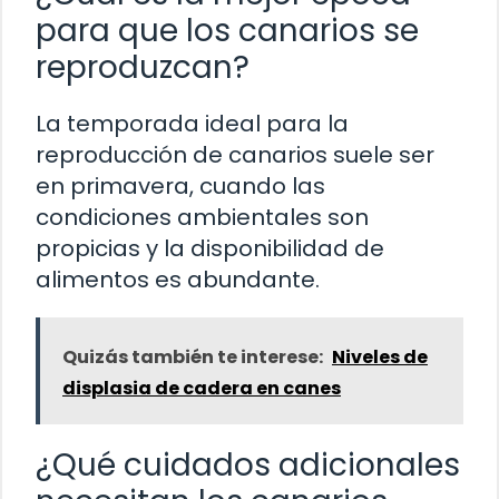
para que los canarios se
reproduzcan?
La temporada ideal para la
reproducción de canarios suele ser
en primavera, cuando las
condiciones ambientales son
propicias y la disponibilidad de
alimentos es abundante.
Quizás también te interese:
Niveles de
displasia de cadera en canes
¿Qué cuidados adicionales