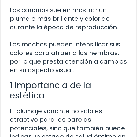
Los canarios suelen mostrar un
plumaje más brillante y colorido
durante la época de reproducción.
Los machos pueden intensificar sus
colores para atraer a las hembras,
por lo que presta atención a cambios
en su aspecto visual.
1 Importancia de la
estética
El plumaje vibrante no solo es
atractivo para las parejas
potenciales, sino que también puede
indicar un estado de salud óptimo en