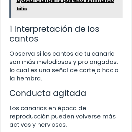
ayudar a un perro que está vomitando
bilis
1 Interpretación de los
cantos
Observa si los cantos de tu canario
son más melodiosos y prolongados,
lo cual es una señal de cortejo hacia
la hembra.
Conducta agitada
Los canarios en época de
reproducción pueden volverse más
activos y nerviosos.