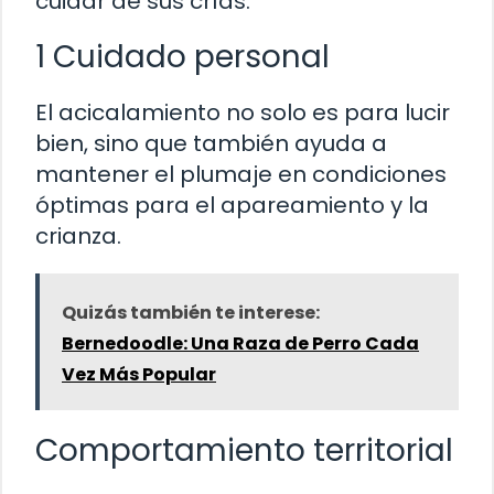
cuidar de sus crías.
1 Cuidado personal
El acicalamiento no solo es para lucir
bien, sino que también ayuda a
mantener el plumaje en condiciones
óptimas para el apareamiento y la
crianza.
Quizás también te interese:
Bernedoodle: Una Raza de Perro Cada
Vez Más Popular
Comportamiento territorial