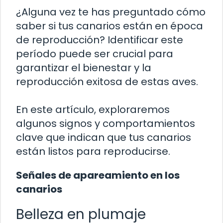
¿Alguna vez te has preguntado cómo
saber si tus canarios están en época
de reproducción? Identificar este
período puede ser crucial para
garantizar el bienestar y la
reproducción exitosa de estas aves.
En este artículo, exploraremos
algunos signos y comportamientos
clave que indican que tus canarios
están listos para reproducirse.
Señales de apareamiento en los
canarios
Belleza en plumaje