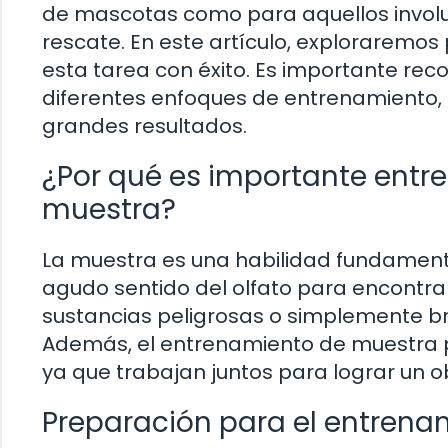
de mascotas como para aquellos involu
rescate. En este artículo, exploraremos
esta tarea con éxito. Es importante rec
diferentes enfoques de entrenamiento, 
grandes resultados.
¿Por qué es importante entren
muestra?
La muestra es una habilidad fundamenta
agudo sentido del olfato para encontra
sustancias peligrosas o simplemente br
Además, el entrenamiento de muestra pu
ya que trabajan juntos para lograr un o
Preparación para el entrena