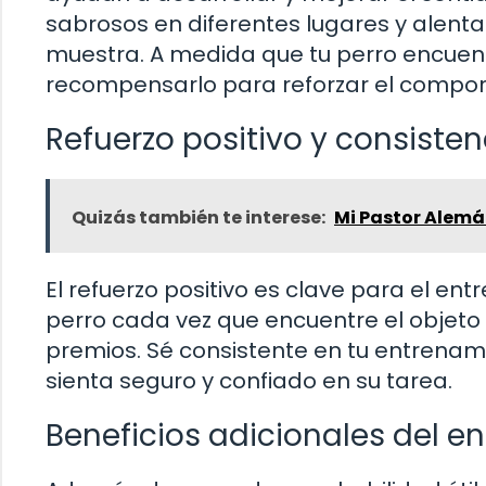
sabrosos en diferentes lugares y alentar
muestra. A medida que tu perro encuent
recompensarlo para reforzar el compo
Refuerzo positivo y consisten
Quizás también te interese:
Mi Pastor Alemá
El refuerzo positivo es clave para el e
perro cada vez que encuentre el objeto 
premios. Sé consistente en tu entrenami
sienta seguro y confiado en su tarea.
Beneficios adicionales del 