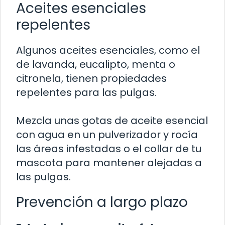
Aceites esenciales
repelentes
Algunos aceites esenciales, como el
de lavanda, eucalipto, menta o
citronela, tienen propiedades
repelentes para las pulgas.
Mezcla unas gotas de aceite esencial
con agua en un pulverizador y rocía
las áreas infestadas o el collar de tu
mascota para mantener alejadas a
las pulgas.
Prevención a largo plazo