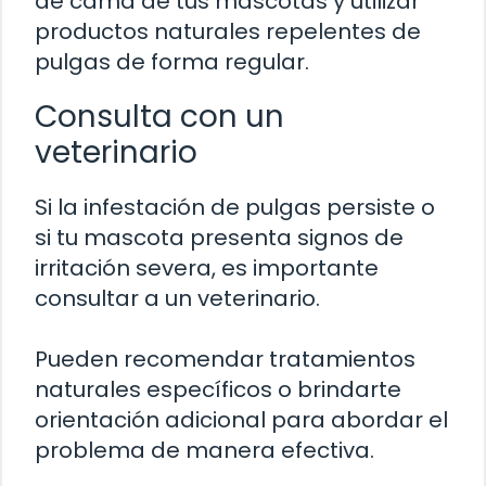
de cama de tus mascotas y utilizar
productos naturales repelentes de
pulgas de forma regular.
Consulta con un
veterinario
Si la infestación de pulgas persiste o
si tu mascota presenta signos de
irritación severa, es importante
consultar a un veterinario.
Pueden recomendar tratamientos
naturales específicos o brindarte
orientación adicional para abordar el
problema de manera efectiva.