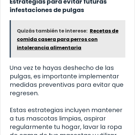
Estrategias para evitar futuras
infestaciones de pulgas
Quizás también te interese:
Recetas de
comida casera para perros con
intolerancia alimentaria
Una vez te hayas deshecho de las
pulgas, es importante implementar
medidas preventivas para evitar que
regresen.
Estas estrategias incluyen mantener
a tus mascotas limpias, aspirar
regularmente tu hogar, lavar la ropa