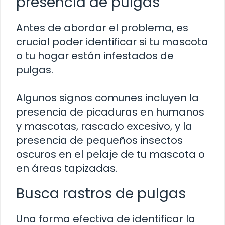
presencia de pulgas
Antes de abordar el problema, es
crucial poder identificar si tu mascota
o tu hogar están infestados de
pulgas.
Algunos signos comunes incluyen la
presencia de picaduras en humanos
y mascotas, rascado excesivo, y la
presencia de pequeños insectos
oscuros en el pelaje de tu mascota o
en áreas tapizadas.
Busca rastros de pulgas
Una forma efectiva de identificar la