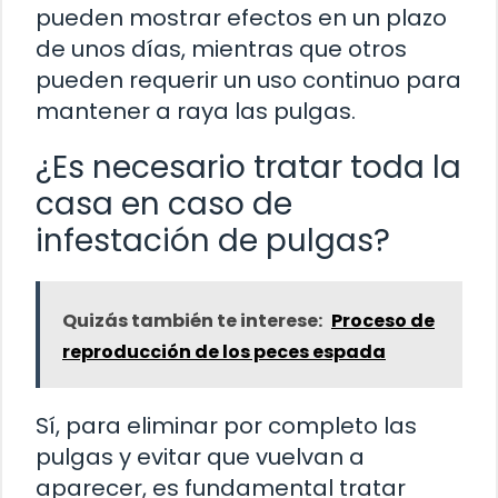
pueden mostrar efectos en un plazo
de unos días, mientras que otros
pueden requerir un uso continuo para
mantener a raya las pulgas.
¿Es necesario tratar toda la
casa en caso de
infestación de pulgas?
Quizás también te interese:
Proceso de
reproducción de los peces espada
Sí, para eliminar por completo las
pulgas y evitar que vuelvan a
aparecer, es fundamental tratar