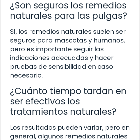
¿Son seguros los remedios
naturales para las pulgas?
Sí, los remedios naturales suelen ser
seguros para mascotas y humanos,
pero es importante seguir las
indicaciones adecuadas y hacer
pruebas de sensibilidad en caso
necesario.
¿Cuánto tiempo tardan en
ser efectivos los
tratamientos naturales?
Los resultados pueden variar, pero en
general, algunos remedios naturales