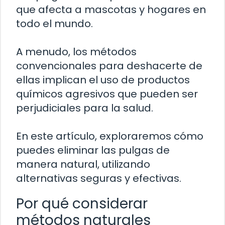
que afecta a mascotas y hogares en
todo el mundo.
A menudo, los métodos
convencionales para deshacerte de
ellas implican el uso de productos
químicos agresivos que pueden ser
perjudiciales para la salud.
En este artículo, exploraremos cómo
puedes eliminar las pulgas de
manera natural, utilizando
alternativas seguras y efectivas.
Por qué considerar
métodos naturales