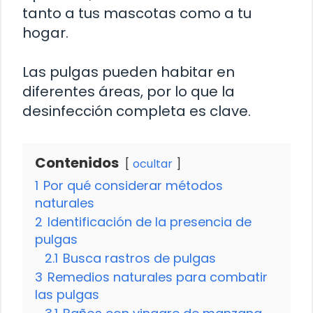
tanto a tus mascotas como a tu
hogar.
Las pulgas pueden habitar en
diferentes áreas, por lo que la
desinfección completa es clave.
Contenidos
ocultar
1
Por qué considerar métodos
naturales
2
Identificación de la presencia de
pulgas
2.1
Busca rastros de pulgas
3
Remedios naturales para combatir
las pulgas