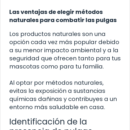
Las ventajas de elegir métodos
naturales para combatir las pulgas
Los productos naturales son una
opción cada vez más popular debido
a su menor impacto ambiental y a la
seguridad que ofrecen tanto para tus
mascotas como para tu familia.
Al optar por métodos naturales,
evitas la exposición a sustancias
químicas dañinas y contribuyes a un
entorno más saludable en casa.
Identificación de la