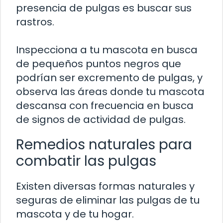
presencia de pulgas es buscar sus
rastros.
Inspecciona a tu mascota en busca
de pequeños puntos negros que
podrían ser excremento de pulgas, y
observa las áreas donde tu mascota
descansa con frecuencia en busca
de signos de actividad de pulgas.
Remedios naturales para
combatir las pulgas
Existen diversas formas naturales y
seguras de eliminar las pulgas de tu
mascota y de tu hogar.