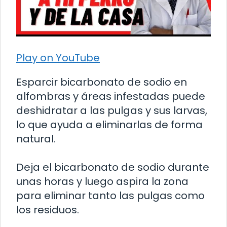
Play on YouTube
Esparcir bicarbonato de sodio en
alfombras y áreas infestadas puede
deshidratar a las pulgas y sus larvas,
lo que ayuda a eliminarlas de forma
natural.
Deja el bicarbonato de sodio durante
unas horas y luego aspira la zona
para eliminar tanto las pulgas como
los residuos.