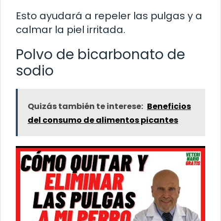
Esto ayudará a repeler las pulgas y a
calmar la piel irritada.
Polvo de bicarbonato de
sodio
Quizás también te interese:
Beneficios
del consumo de alimentos picantes