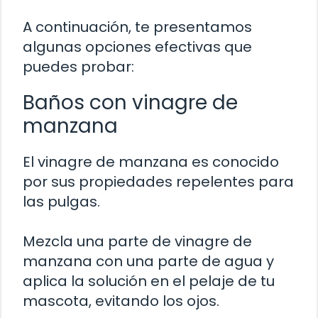
A continuación, te presentamos
algunas opciones efectivas que
puedes probar:
Baños con vinagre de
manzana
El vinagre de manzana es conocido
por sus propiedades repelentes para
las pulgas.
Mezcla una parte de vinagre de
manzana con una parte de agua y
aplica la solución en el pelaje de tu
mascota, evitando los ojos.