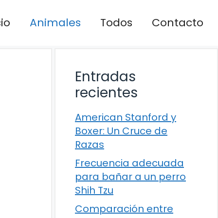
cio
Animales
Todos
Contacto
Entradas
recientes
American Stanford y
Boxer: Un Cruce de
Razas
Frecuencia adecuada
para bañar a un perro
Shih Tzu
Comparación entre