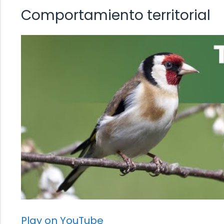
Comportamiento territorial
Play on YouTube