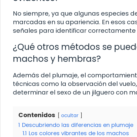
No siempre, ya que algunas especies de
marcadas en su apariencia. En esos cas
señales para identificar correctamente 
¿Qué otros métodos se pueden
machos y hembras?
Además del plumaje, el comportamiento 
técnicas como la observación del vuelo,
determinar el sexo de un jilguero con ma
Contenidos
ocultar
1
Descubriendo las diferencias en plumaje
1.1
Los colores vibrantes de los machos