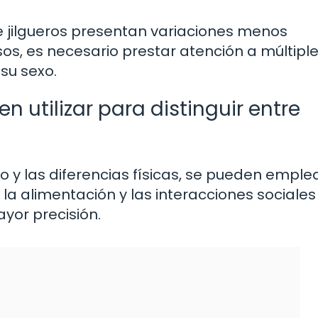
 jilgueros presentan variaciones menos
os, es necesario prestar atención a múltipl
su sexo.
 utilizar para distinguir entre
y las diferencias físicas, se pueden emple
 la alimentación y las interacciones sociale
yor precisión.