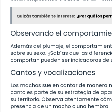
Quizás también te interese:
¿Por qué los per
Observando el comportamie
Además del plumaje, el comportamiento 
sobre su sexo. ¿Sabías que las diferenc
comportan pueden ser indicadoras de 
Cantos y vocalizaciones
Los machos suelen cantar de manera m
canto es parte de su estrategia de ap
su territorio. Observa atentamente cómo
presencia de un macho o una hembra.