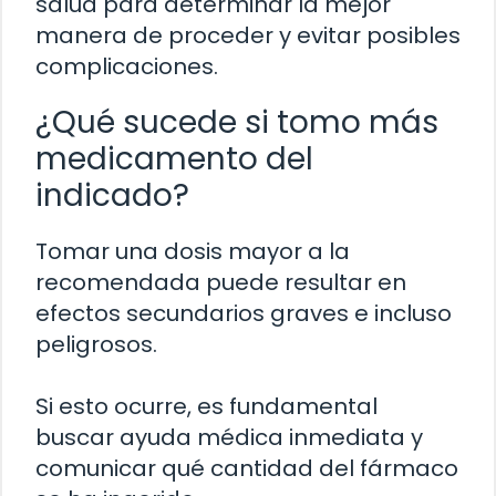
salud para determinar la mejor
manera de proceder y evitar posibles
complicaciones.
¿Qué sucede si tomo más
medicamento del
indicado?
Tomar una dosis mayor a la
recomendada puede resultar en
efectos secundarios graves e incluso
peligrosos.
Si esto ocurre, es fundamental
buscar ayuda médica inmediata y
comunicar qué cantidad del fármaco