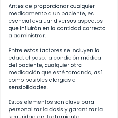
Antes de proporcionar cualquier
medicamento a un paciente, es
esencial evaluar diversos aspectos
que influirán en la cantidad correcta
a administrar.
Entre estos factores se incluyen la
edad, el peso, la condición médica
del paciente, cualquier otra
medicación que esté tomando, así
como posibles alergias o
sensibilidades.
Estos elementos son clave para
personalizar la dosis y garantizar la
seguridad del tratamiento.