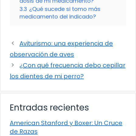
dosis de mi medicamento?
3.3
¿Qué sucede si tomo más
medicamento del indicado?
Aviturismo: una experiencia de
observación de aves
¿Con qué frecuencia debo cepillar
los dientes de mi perro?
Entradas recientes
American Stanford y Boxer: Un Cruce
de Razas