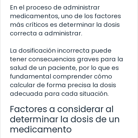
En el proceso de administrar
medicamentos, uno de los factores
más críticos es determinar la dosis
correcta a administrar.
La dosificación incorrecta puede
tener consecuencias graves para la
salud de un paciente, por lo que es
fundamental comprender cómo
calcular de forma precisa la dosis
adecuada para cada situación.
Factores a considerar al
determinar la dosis de un
medicamento