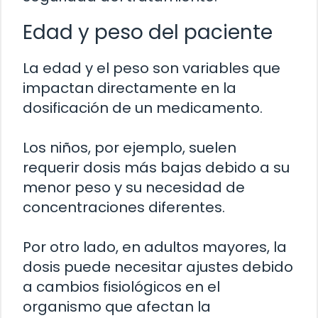
Edad y peso del paciente
La edad y el peso son variables que
impactan directamente en la
dosificación de un medicamento.
Los niños, por ejemplo, suelen
requerir dosis más bajas debido a su
menor peso y su necesidad de
concentraciones diferentes.
Por otro lado, en adultos mayores, la
dosis puede necesitar ajustes debido
a cambios fisiológicos en el
organismo que afectan la