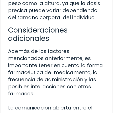
peso como la altura, ya que la dosis
precisa puede variar dependiendo
del tamaño corporal del individuo.
Consideraciones
adicionales
Además de los factores
mencionados anteriormente, es
importante tener en cuenta la forma
farmacéutica del medicamento, la
frecuencia de administración y las
posibles interacciones con otros
fármacos.
La comunicación abierta entre el