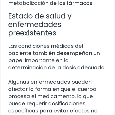
metabolización de los fármacos.
Estado de salud y
enfermedades
preexistentes
Las condiciones médicas del
paciente también desempeñan un
papel importante en la
determinación de la dosis adecuada.
Algunas enfermedades pueden
afectar la forma en que el cuerpo
procesa el medicamento, lo que
puede requerir dosificaciones
específicas para evitar efectos no