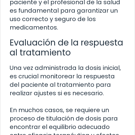
paciente y el profesional de la salud
es fundamental para garantizar un
uso correcto y seguro de los
medicamentos.
Evaluación de la respuesta
al tratamiento
Una vez administrada la dosis inicial,
es crucial monitorear la respuesta
del paciente al tratamiento para
realizar ajustes si es necesario.
En muchos casos, se requiere un
proceso de titulación de dosis para
encontrar el equilibrio adecuado