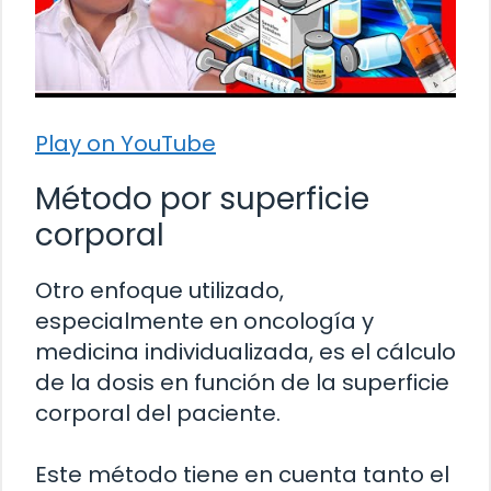
Play on YouTube
Método por superficie
corporal
Otro enfoque utilizado,
especialmente en oncología y
medicina individualizada, es el cálculo
de la dosis en función de la superficie
corporal del paciente.
Este método tiene en cuenta tanto el