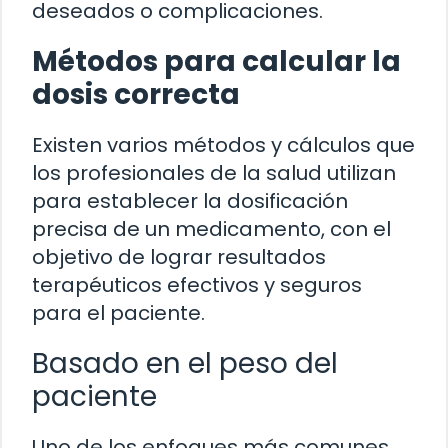
deseados o complicaciones.
Métodos para calcular la
dosis correcta
Existen varios métodos y cálculos que
los profesionales de la salud utilizan
para establecer la dosificación
precisa de un medicamento, con el
objetivo de lograr resultados
terapéuticos efectivos y seguros
para el paciente.
Basado en el peso del
paciente
Uno de los enfoques más comunes