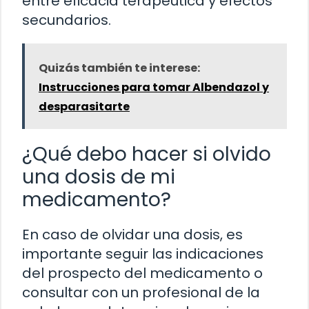
entre eficacia terapéutica y efectos
secundarios.
Quizás también te interese:
Instrucciones para tomar Albendazol y
desparasitarte
¿Qué debo hacer si olvido
una dosis de mi
medicamento?
En caso de olvidar una dosis, es
importante seguir las indicaciones
del prospecto del medicamento o
consultar con un profesional de la