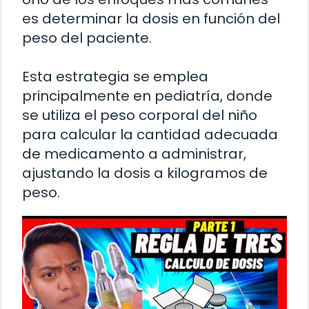
es determinar la dosis en función del
peso del paciente.
Esta estrategia se emplea
principalmente en pediatría, donde
se utiliza el peso corporal del niño
para calcular la cantidad adecuada
de medicamento a administrar,
ajustando la dosis a kilogramos de
peso.