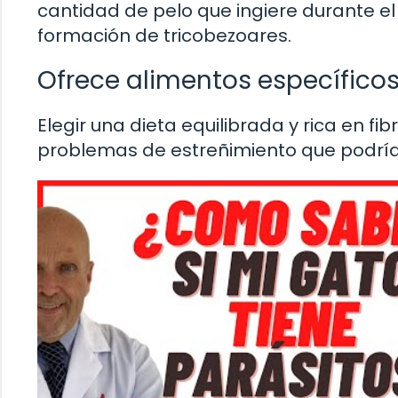
cantidad de pelo que ingiere durante el
formación de tricobezoares.
Ofrece alimentos específico
Elegir una dieta equilibrada y rica en fi
problemas de estreñimiento que podrían