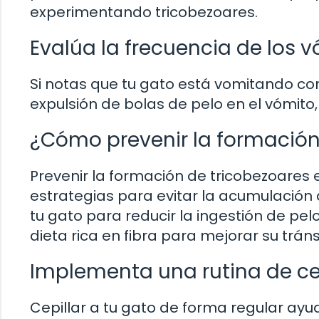
experimentando tricobezoares.
Evalúa la frecuencia de los 
Si notas que tu gato está vomitando con
expulsión de bolas de pelo en el vómito
¿Cómo prevenir la formación 
Prevenir la formación de tricobezoares 
estrategias para evitar la acumulación 
tu gato para reducir la ingestión de pe
dieta rica en fibra para mejorar su tránsi
Implementa una rutina de ce
Cepillar a tu gato de forma regular ayu