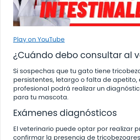
Play on YouTube
¿Cuándo debo consultar al v
Si sospechas que tu gato tiene tricobe
persistentes, letargo o falta de apetito
profesional podrá realizar un diagnóst
para tu mascota.
Exámenes diagnósticos
El veterinario puede optar por realizar
confirmar la presencia de tricobezoares 