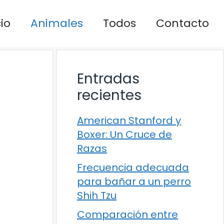
cio
Animales
Todos
Contacto
Entradas
recientes
American Stanford y
Boxer: Un Cruce de
Razas
Frecuencia adecuada
para bañar a un perro
Shih Tzu
Comparación entre