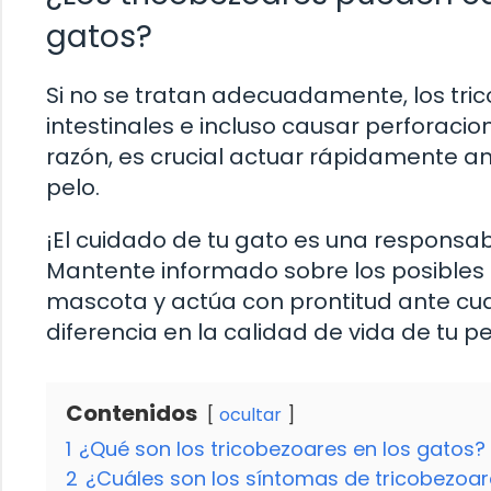
gatos?
Si no se tratan adecuadamente, los tr
intestinales e incluso causar perforacio
razón, es crucial actuar rápidamente an
pelo.
¡El cuidado de tu gato es una responsab
Mantente informado sobre los posibles
mascota y actúa con prontitud ante cua
diferencia en la calidad de vida de tu 
Contenidos
ocultar
1
¿Qué son los tricobezoares en los gatos?
2
¿Cuáles son los síntomas de tricobezoar