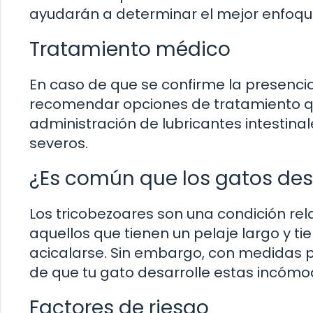
ayudarán a determinar el mejor enfoqu
Tratamiento médico
En caso de que se confirme la presencia
recomendar opciones de tratamiento qu
administración de lubricantes intestin
severos.
¿Es común que los gatos desa
Los tricobezoares son una condición r
aquellos que tienen un pelaje largo y t
acicalarse. Sin embargo, con medidas p
de que tu gato desarrolle estas incómo
Factores de riesgo