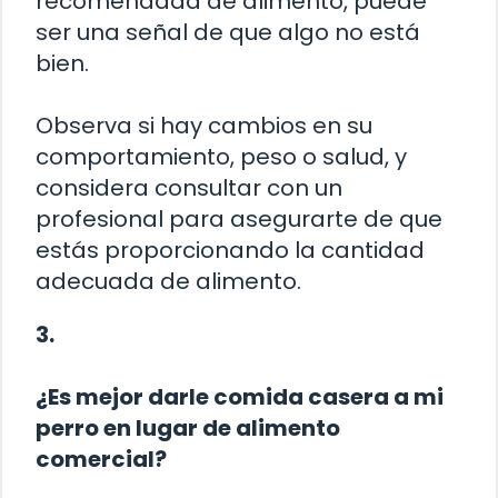
recomendada de alimento, puede
ser una señal de que algo no está
bien.
Observa si hay cambios en su
comportamiento, peso o salud, y
considera consultar con un
profesional para asegurarte de que
estás proporcionando la cantidad
adecuada de alimento.
3.
¿Es mejor darle comida casera a mi
perro en lugar de alimento
comercial?