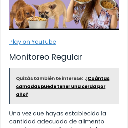
Play on YouTube
Monitoreo Regular
Quizás también te interese:
¿Cuántas
camadas puede tener una cerda por
año?
Una vez que hayas establecido la
cantidad adecuada de alimento