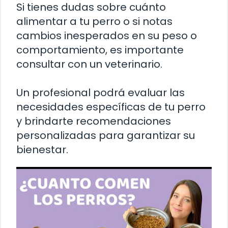
Si tienes dudas sobre cuánto
alimentar a tu perro o si notas
cambios inesperados en su peso o
comportamiento, es importante
consultar con un veterinario.
Un profesional podrá evaluar las
necesidades específicas de tu perro
y brindarte recomendaciones
personalizadas para garantizar su
bienestar.