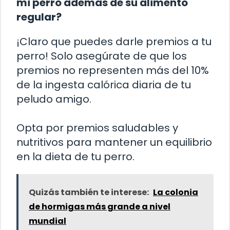
mi perro además de su alimento
regular?
¡Claro que puedes darle premios a tu
perro! Solo asegúrate de que los
premios no representen más del 10%
de la ingesta calórica diaria de tu
peludo amigo.
Opta por premios saludables y
nutritivos para mantener un equilibrio
en la dieta de tu perro.
Quizás también te interese:
La colonia
de hormigas más grande a nivel
mundial