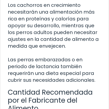
Los cachorros en crecimiento
necesitarán una alimentación más
rica en proteínas y calorías para
apoyar su desarrollo, mientras que
los perros adultos pueden necesitar
ajustes en la cantidad de alimento a
medida que envejecen.
Las perras embarazadas o en
periodo de lactancia también
requerirán una dieta especial para
cubrir sus necesidades adicionales.
Cantidad Recomendada
por el Fabricante del
Alimento