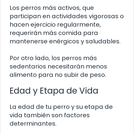
Los perros más activos, que
participan en actividades vigorosas o
hacen ejercicio regularmente,
requerirán más comida para
mantenerse enérgicos y saludables.
Por otro lado, los perros más
sedentarios necesitarán menos
alimento para no subir de peso.
Edad y Etapa de Vida
La edad de tu perro y su etapa de
vida también son factores
determinantes.