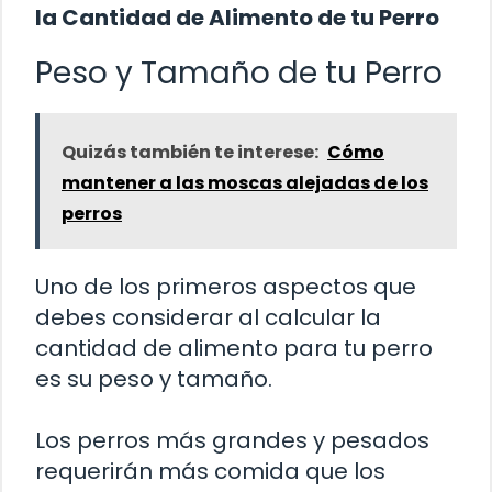
la Cantidad de Alimento de tu Perro
Peso y Tamaño de tu Perro
Quizás también te interese:
Cómo
mantener a las moscas alejadas de los
perros
Uno de los primeros aspectos que
debes considerar al calcular la
cantidad de alimento para tu perro
es su peso y tamaño.
Los perros más grandes y pesados
requerirán más comida que los