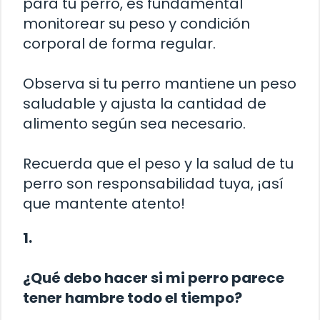
para tu perro, es fundamental
monitorear su peso y condición
corporal de forma regular.
Observa si tu perro mantiene un peso
saludable y ajusta la cantidad de
alimento según sea necesario.
Recuerda que el peso y la salud de tu
perro son responsabilidad tuya, ¡así
que mantente atento!
1.
¿Qué debo hacer si mi perro parece
tener hambre todo el tiempo?