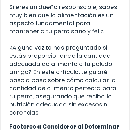
Si eres un dueño responsable, sabes
muy bien que la alimentación es un
aspecto fundamental para
mantener a tu perro sano y feliz.
¿Alguna vez te has preguntado si
estás proporcionando la cantidad
adecuada de alimento a tu peludo
amigo? En este artículo, te guiaré
paso a paso sobre cómo calcular la
cantidad de alimento perfecta para
tu perro, asegurando que reciba la
nutrición adecuada sin excesos ni
carencias.
Factores a Considerar al Determinar