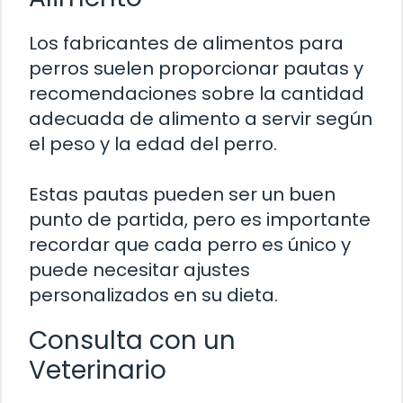
Los fabricantes de alimentos para
perros suelen proporcionar pautas y
recomendaciones sobre la cantidad
adecuada de alimento a servir según
el peso y la edad del perro.
Estas pautas pueden ser un buen
punto de partida, pero es importante
recordar que cada perro es único y
puede necesitar ajustes
personalizados en su dieta.
Consulta con un
Veterinario