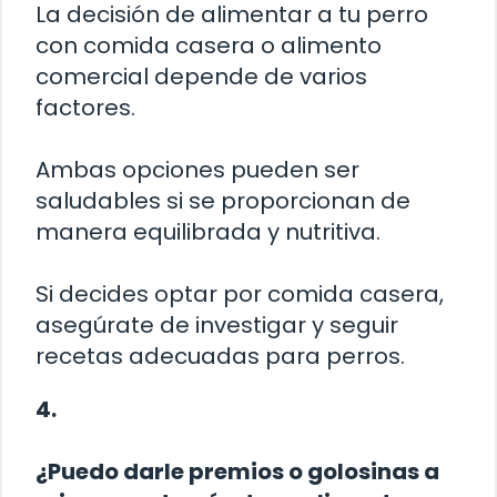
La decisión de alimentar a tu perro
con comida casera o alimento
comercial depende de varios
factores.
Ambas opciones pueden ser
saludables si se proporcionan de
manera equilibrada y nutritiva.
Si decides optar por comida casera,
asegúrate de investigar y seguir
recetas adecuadas para perros.
4.
¿Puedo darle premios o golosinas a