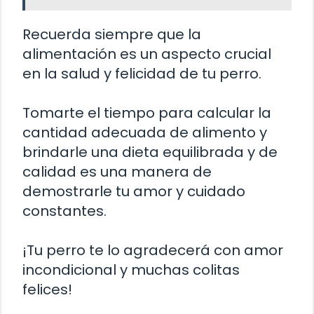
Recuerda siempre que la
alimentación es un aspecto crucial
en la salud y felicidad de tu perro.
Tomarte el tiempo para calcular la
cantidad adecuada de alimento y
brindarle una dieta equilibrada y de
calidad es una manera de
demostrarle tu amor y cuidado
constantes.
¡Tu perro te lo agradecerá con amor
incondicional y muchas colitas
felices!