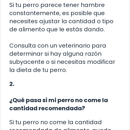
Si tu perro parece tener hambre
constantemente, es posible que
necesites ajustar la cantidad o tipo
de alimento que le estás dando.
Consulta con un veterinario para
determinar si hay alguna razón
subyacente o si necesitas modificar
la dieta de tu perro.
2.
¿Qué pasa si mi perro no come la
cantidad recomendada?
Si tu perro no come la cantidad