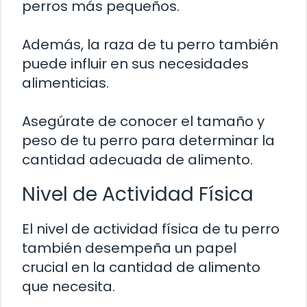
perros más pequeños.
Además, la raza de tu perro también
puede influir en sus necesidades
alimenticias.
Asegúrate de conocer el tamaño y
peso de tu perro para determinar la
cantidad adecuada de alimento.
Nivel de Actividad Física
El nivel de actividad física de tu perro
también desempeña un papel
crucial en la cantidad de alimento
que necesita.