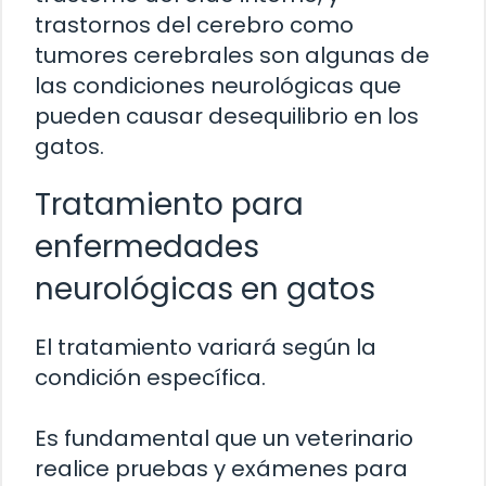
trastornos del cerebro como
tumores cerebrales son algunas de
las condiciones neurológicas que
pueden causar desequilibrio en los
gatos.
Tratamiento para
enfermedades
neurológicas en gatos
El tratamiento variará según la
condición específica.
Es fundamental que un veterinario
realice pruebas y exámenes para