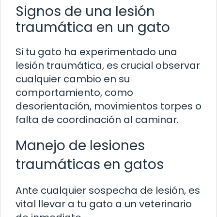
Signos de una lesión
traumática en un gato
Si tu gato ha experimentado una
lesión traumática, es crucial observar
cualquier cambio en su
comportamiento, como
desorientación, movimientos torpes o
falta de coordinación al caminar.
Manejo de lesiones
traumáticas en gatos
Ante cualquier sospecha de lesión, es
vital llevar a tu gato a un veterinario