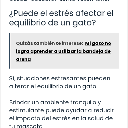
¿Puede el estrés afectar el
equilibrio de un gato?
Quizás también te interese:
Mi gato no
logra aprender a utilizar la bandeja de
arena
Sí, situaciones estresantes pueden
alterar el equilibrio de un gato.
Brindar un ambiente tranquilo y
estimulante puede ayudar a reducir
el impacto del estrés en la salud de
tu mascota.