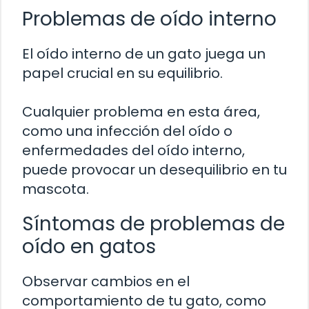
Problemas de oído interno
El oído interno de un gato juega un
papel crucial en su equilibrio.
Cualquier problema en esta área,
como una infección del oído o
enfermedades del oído interno,
puede provocar un desequilibrio en tu
mascota.
Síntomas de problemas de
oído en gatos
Observar cambios en el
comportamiento de tu gato, como