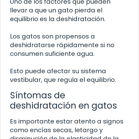
Uno de los factores que pueden
llevar a que un gato pierda el
equilibrio es la deshidratación.
Los gatos son propensos a
deshidratarse rápidamente si no
consumen suficiente agua.
Esto puede afectar su sistema
vestibular, que regula el equilibrio.
Síntomas de
deshidratación en gatos
Es importante estar atento a signos
como encías secas, letargo y
disminución de la elasticidad de la