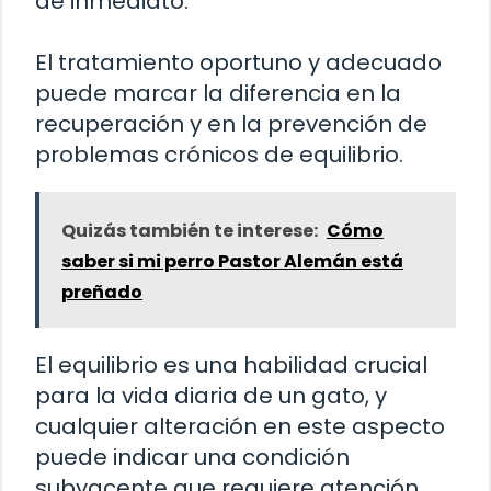
de inmediato.
El tratamiento oportuno y adecuado
puede marcar la diferencia en la
recuperación y en la prevención de
problemas crónicos de equilibrio.
Quizás también te interese:
Cómo
saber si mi perro Pastor Alemán está
preñado
El equilibrio es una habilidad crucial
para la vida diaria de un gato, y
cualquier alteración en este aspecto
puede indicar una condición
subyacente que requiere atención