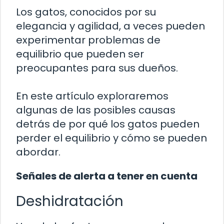
Los gatos, conocidos por su
elegancia y agilidad, a veces pueden
experimentar problemas de
equilibrio que pueden ser
preocupantes para sus dueños.
En este artículo exploraremos
algunas de las posibles causas
detrás de por qué los gatos pueden
perder el equilibrio y cómo se pueden
abordar.
Señales de alerta a tener en cuenta
Deshidratación