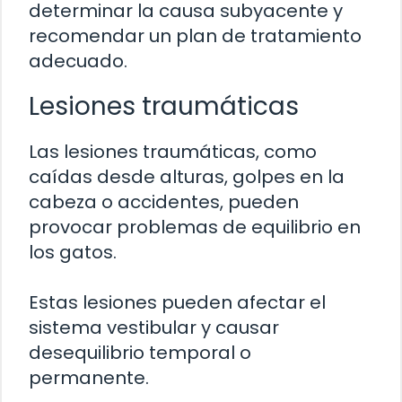
determinar la causa subyacente y
recomendar un plan de tratamiento
adecuado.
Lesiones traumáticas
Las lesiones traumáticas, como
caídas desde alturas, golpes en la
cabeza o accidentes, pueden
provocar problemas de equilibrio en
los gatos.
Estas lesiones pueden afectar el
sistema vestibular y causar
desequilibrio temporal o
permanente.