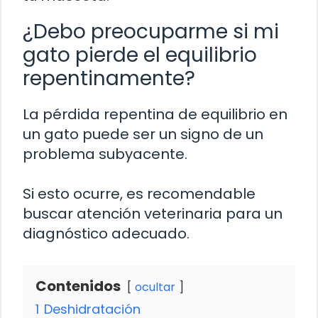
¿Debo preocuparme si mi
gato pierde el equilibrio
repentinamente?
La pérdida repentina de equilibrio en
un gato puede ser un signo de un
problema subyacente.
Si esto ocurre, es recomendable
buscar atención veterinaria para un
diagnóstico adecuado.
Contenidos
ocultar
1
Deshidratación