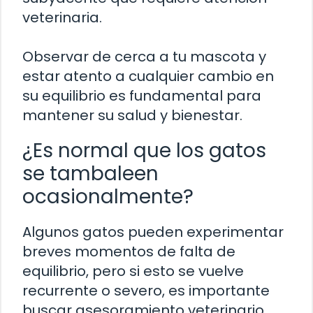
veterinaria.
Observar de cerca a tu mascota y
estar atento a cualquier cambio en
su equilibrio es fundamental para
mantener su salud y bienestar.
¿Es normal que los gatos
se tambaleen
ocasionalmente?
Algunos gatos pueden experimentar
breves momentos de falta de
equilibrio, pero si esto se vuelve
recurrente o severo, es importante
buscar asesoramiento veterinario.