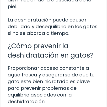
piel.
La deshidratación puede causar
debilidad y desequilibrio en los gatos
si no se aborda a tiempo.
¿Cómo prevenir la
deshidratación en gatos?
Proporcionar acceso constante a
agua fresca y asegurarse de que tu
gato esté bien hidratado es clave
para prevenir problemas de
equilibrio asociados con la
deshidratación.