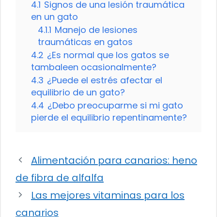
4.1
Signos de una lesión traumática
en un gato
4.1.1
Manejo de lesiones
traumáticas en gatos
4.2
¿Es normal que los gatos se
tambaleen ocasionalmente?
4.3
¿Puede el estrés afectar el
equilibrio de un gato?
4.4
¿Debo preocuparme si mi gato
pierde el equilibrio repentinamente?
Alimentación para canarios: heno
de fibra de alfalfa
Las mejores vitaminas para los
canarios