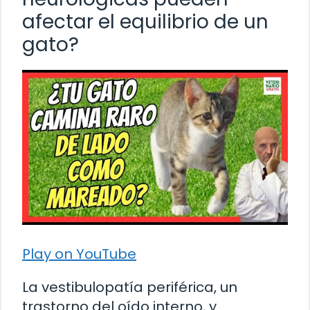
afectar el equilibrio de un
gato?
Play on YouTube
La vestibulopatía periférica, un
trastorno del oído interno, y