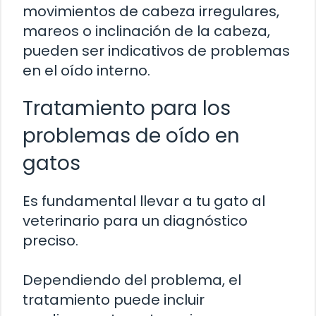
movimientos de cabeza irregulares,
mareos o inclinación de la cabeza,
pueden ser indicativos de problemas
en el oído interno.
Tratamiento para los
problemas de oído en
gatos
Es fundamental llevar a tu gato al
veterinario para un diagnóstico
preciso.
Dependiendo del problema, el
tratamiento puede incluir