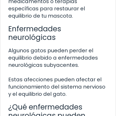
medicamentos o terapias
específicas para restaurar el
equilibrio de tu mascota.
Enfermedades
neurológicas
Algunos gatos pueden perder el
equilibrio debido a enfermedades
neurológicas subyacentes.
Estas afecciones pueden afectar el
funcionamiento del sistema nervioso
y el equilibrio del gato.
¿Qué enfermedades
neurológicas pueden