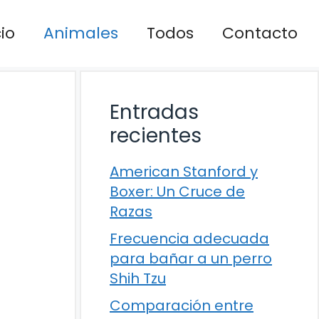
cio
Animales
Todos
Contacto
Entradas
recientes
American Stanford y
Boxer: Un Cruce de
Razas
Frecuencia adecuada
para bañar a un perro
Shih Tzu
Comparación entre