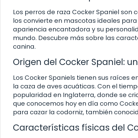
Los perros de raza Cocker Spaniel son c
los convierte en mascotas ideales para
apariencia encantadora y su personali
mundo. Descubre más sobre las caracter
canina.
Origen del Cocker Spaniel: un
Los Cocker Spaniels tienen sus raíces e
la caza de aves acuáticas. Con el tiemp
popularidad en Inglaterra, donde se cr
que conocemos hoy en día como Cocker 
para cazar la codorniz, también conoci
Características físicas del C