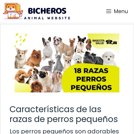
Saltar
Menu
al
contenido
Características de las
razas de perros pequeños
Los perros pequeños son adorables