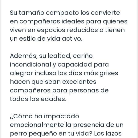
Su tamaño compacto los convierte
en compañeros ideales para quienes
viven en espacios reducidos o tienen
un estilo de vida activo.
Además, su lealtad, cariño
incondicional y capacidad para
alegrar incluso los días más grises
hacen que sean excelentes
compañeros para personas de
todas las edades.
¿Cómo ha impactado
emocionalmente la presencia de un
perro pequeño en tu vida? Los lazos