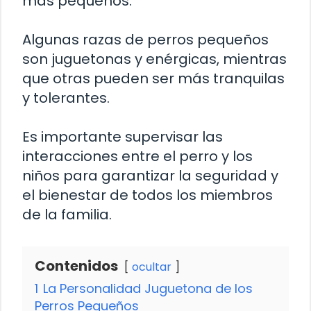
más pequeños.
Algunas razas de perros pequeños
son juguetonas y enérgicas, mientras
que otras pueden ser más tranquilas
y tolerantes.
Es importante supervisar las
interacciones entre el perro y los
niños para garantizar la seguridad y
el bienestar de todos los miembros
de la familia.
Contenidos
ocultar
1
La Personalidad Juguetona de los
Perros Pequeños