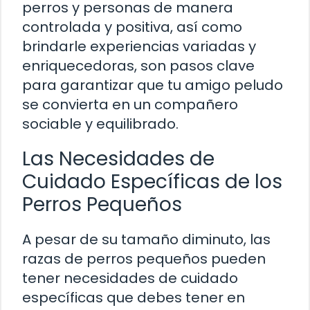
perros y personas de manera
controlada y positiva, así como
brindarle experiencias variadas y
enriquecedoras, son pasos clave
para garantizar que tu amigo peludo
se convierta en un compañero
sociable y equilibrado.
Las Necesidades de
Cuidado Específicas de los
Perros Pequeños
A pesar de su tamaño diminuto, las
razas de perros pequeños pueden
tener necesidades de cuidado
específicas que debes tener en