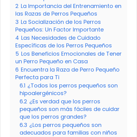
2
La Importancia del Entrenamiento en
las Razas de Perros Pequeños
3
La Socialización de los Perros
Pequeños: Un Factor Importante
4
Las Necesidades de Cuidado
Específicas de los Perros Pequeños
5
Los Beneficios Emocionales de Tener
un Perro Pequeño en Casa
6
Encuentra la Raza de Perro Pequeño
Perfecta para Ti
6.1
¿Todos los perros pequeños son
hipoalergénicos?
6.2
¿Es verdad que los perros
pequeños son más fáciles de cuidar
que los perros grandes?
6.3
¿Los perros pequeños son
adecuados para familias con niños