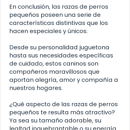
En conclusión, las razas de perros
pequeños poseen una serie de
características distintivas que los
hacen especiales y únicos.
Desde su personalidad juguetona
hasta sus necesidades específicas
de cuidado, estos caninos son
compañeros maravillosos que
aportan alegría, amor y compañía a
nuestros hogares.
¿Qué aspecto de las razas de perros
pequeños te resulta más atractivo?
Ya sea su tamaño adorable, su
lealtad inquebrantable o su energía