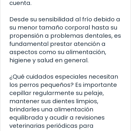
cuenta.
Desde su sensibilidad al frío debido a
su menor tamaño corporal hasta su
propensión a problemas dentales, es
fundamental prestar atención a
aspectos como su alimentación,
higiene y salud en general.
¿Qué cuidados especiales necesitan
los perros pequeños? Es importante
cepillar regularmente su pelaje,
mantener sus dientes limpios,
brindarles una alimentación
equilibrada y acudir a revisiones
veterinarias periódicas para