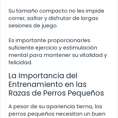
Su tamaño compacto no les impide
correr, saltar y disfrutar de largas
sesiones de juego.
Es importante proporcionarles
suficiente ejercicio y estimulación
mental para mantener su vitalidad y
felicidad.
La Importancia del
Entrenamiento en las
Razas de Perros Pequeños
A pesar de su apariencia tierna, los
perros pequeños necesitan un buen