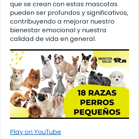
que se crean con estas mascotas
pueden ser profundos y significativos,
contribuyendo a mejorar nuestro
bienestar emocional y nuestra
calidad de vida en general.
Play on YouTube