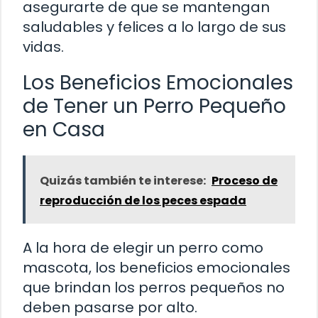
asegurarte de que se mantengan
saludables y felices a lo largo de sus
vidas.
Los Beneficios Emocionales
de Tener un Perro Pequeño
en Casa
Quizás también te interese:
Proceso de
reproducción de los peces espada
A la hora de elegir un perro como
mascota, los beneficios emocionales
que brindan los perros pequeños no
deben pasarse por alto.