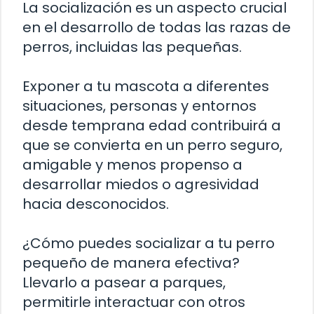
La socialización es un aspecto crucial
en el desarrollo de todas las razas de
perros, incluidas las pequeñas.
Exponer a tu mascota a diferentes
situaciones, personas y entornos
desde temprana edad contribuirá a
que se convierta en un perro seguro,
amigable y menos propenso a
desarrollar miedos o agresividad
hacia desconocidos.
¿Cómo puedes socializar a tu perro
pequeño de manera efectiva?
Llevarlo a pasear a parques,
permitirle interactuar con otros