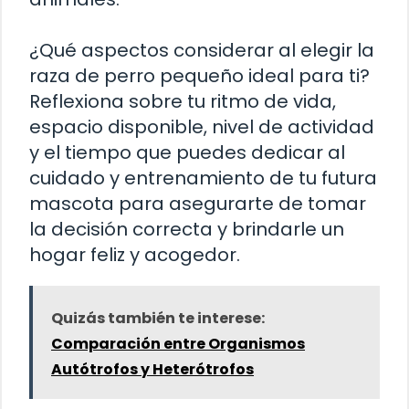
¿Qué aspectos considerar al elegir la
raza de perro pequeño ideal para ti?
Reflexiona sobre tu ritmo de vida,
espacio disponible, nivel de actividad
y el tiempo que puedes dedicar al
cuidado y entrenamiento de tu futura
mascota para asegurarte de tomar
la decisión correcta y brindarle un
hogar feliz y acogedor.
Quizás también te interese:
Comparación entre Organismos
Autótrofos y Heterótrofos