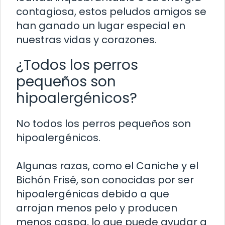
contagiosa, estos peludos amigos se
han ganado un lugar especial en
nuestras vidas y corazones.
¿Todos los perros
pequeños son
hipoalergénicos?
No todos los perros pequeños son
hipoalergénicos.
Algunas razas, como el Caniche y el
Bichón Frisé, son conocidas por ser
hipoalergénicas debido a que
arrojan menos pelo y producen
menos caspa, lo que puede ayudar a