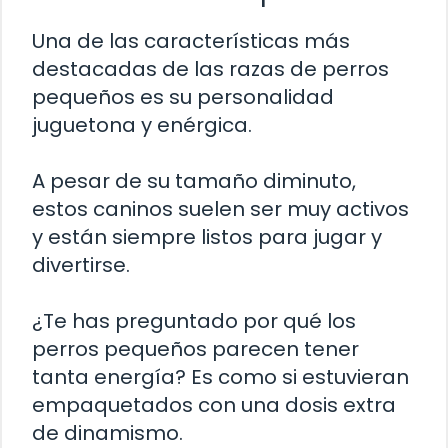
Una de las características más
destacadas de las razas de perros
pequeños es su personalidad
juguetona y enérgica.
A pesar de su tamaño diminuto,
estos caninos suelen ser muy activos
y están siempre listos para jugar y
divertirse.
¿Te has preguntado por qué los
perros pequeños parecen tener
tanta energía? Es como si estuvieran
empaquetados con una dosis extra
de dinamismo.