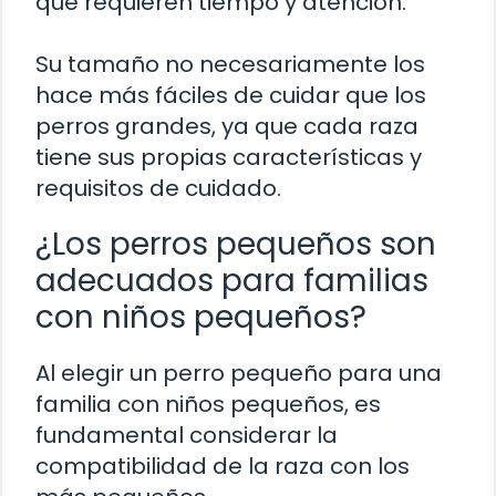
que requieren tiempo y atención.
Su tamaño no necesariamente los
hace más fáciles de cuidar que los
perros grandes, ya que cada raza
tiene sus propias características y
requisitos de cuidado.
¿Los perros pequeños son
adecuados para familias
con niños pequeños?
Al elegir un perro pequeño para una
familia con niños pequeños, es
fundamental considerar la
compatibilidad de la raza con los