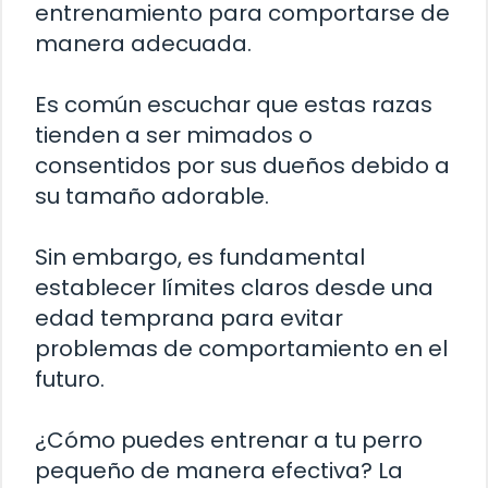
entrenamiento para comportarse de
manera adecuada.
Es común escuchar que estas razas
tienden a ser mimados o
consentidos por sus dueños debido a
su tamaño adorable.
Sin embargo, es fundamental
establecer límites claros desde una
edad temprana para evitar
problemas de comportamiento en el
futuro.
¿Cómo puedes entrenar a tu perro
pequeño de manera efectiva? La