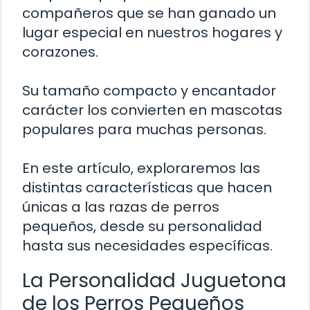
compañeros que se han ganado un
lugar especial en nuestros hogares y
corazones.
Su tamaño compacto y encantador
carácter los convierten en mascotas
populares para muchas personas.
En este artículo, exploraremos las
distintas características que hacen
únicas a las razas de perros
pequeños, desde su personalidad
hasta sus necesidades específicas.
La Personalidad Juguetona
de los Perros Pequeños