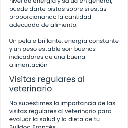
nivel de energía y salud en general,
puede darte pistas sobre si estás
proporcionando la cantidad
adecuada de alimento.
Un pelaje brillante, energía constante
y un peso estable son buenos
indicadores de una buena
alimentación.
Visitas regulares al
veterinario
No subestimes la importancia de las
visitas regulares al veterinario para
evaluar la salud y la dieta de tu
Bulldog Francés.