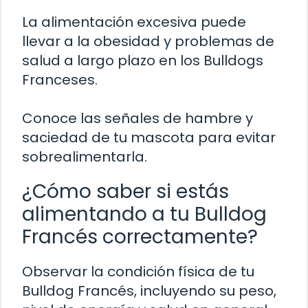
La alimentación excesiva puede
llevar a la obesidad y problemas de
salud a largo plazo en los Bulldogs
Franceses.
Conoce las señales de hambre y
saciedad de tu mascota para evitar
sobrealimentarla.
¿Cómo saber si estás
alimentando a tu Bulldog
Francés correctamente?
Observar la condición física de tu
Bulldog Francés, incluyendo su peso,