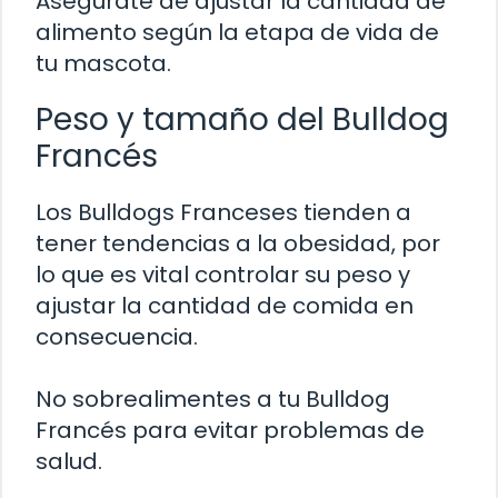
Asegúrate de ajustar la cantidad de
alimento según la etapa de vida de
tu mascota.
Peso y tamaño del Bulldog
Francés
Los Bulldogs Franceses tienden a
tener tendencias a la obesidad, por
lo que es vital controlar su peso y
ajustar la cantidad de comida en
consecuencia.
No sobrealimentes a tu Bulldog
Francés para evitar problemas de
salud.