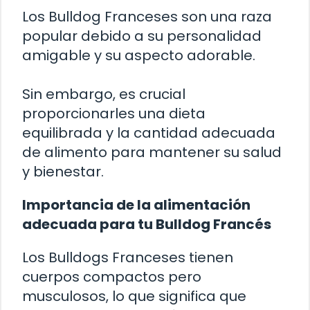
Los Bulldog Franceses son una raza
popular debido a su personalidad
amigable y su aspecto adorable.
Sin embargo, es crucial
proporcionarles una dieta
equilibrada y la cantidad adecuada
de alimento para mantener su salud
y bienestar.
Importancia de la alimentación
adecuada para tu Bulldog Francés
Los Bulldogs Franceses tienen
cuerpos compactos pero
musculosos, lo que significa que