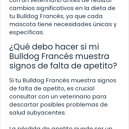
cambios significativos en la dieta de
tu Bulldog Francés, ya que cada
mascota tiene necesidades únicas y
específicas.
¿Qué debo hacer si mi
Bulldog Francés muestra
signos de falta de apetito?
Si tu Bulldog Francés muestra signos
de falta de apetito, es crucial
consultar con un veterinario para
descartar posibles problemas de
salud subyacentes.
La pérdida de apetito puede ser un