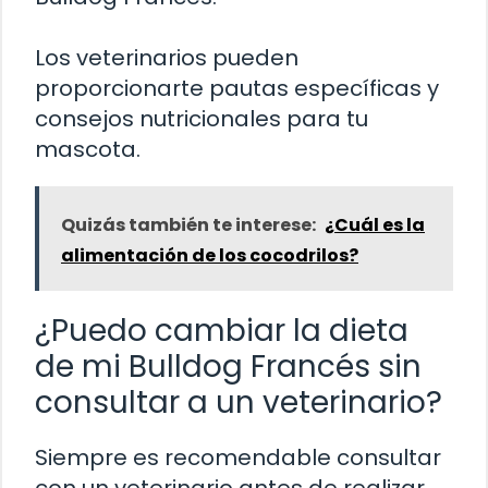
Los veterinarios pueden
proporcionarte pautas específicas y
consejos nutricionales para tu
mascota.
Quizás también te interese:
¿Cuál es la
alimentación de los cocodrilos?
¿Puedo cambiar la dieta
de mi Bulldog Francés sin
consultar a un veterinario?
Siempre es recomendable consultar
con un veterinario antes de realizar