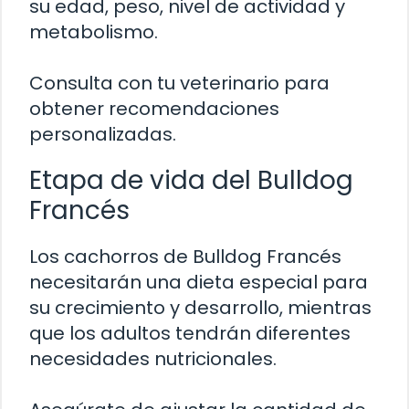
su edad, peso, nivel de actividad y
metabolismo.
Consulta con tu veterinario para
obtener recomendaciones
personalizadas.
Etapa de vida del Bulldog
Francés
Los cachorros de Bulldog Francés
necesitarán una dieta especial para
su crecimiento y desarrollo, mientras
que los adultos tendrán diferentes
necesidades nutricionales.