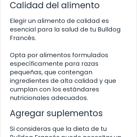
Calidad del alimento
Elegir un alimento de calidad es
esencial para la salud de tu Bulldog
Francés.
Opta por alimentos formulados
específicamente para razas
pequeñas, que contengan
ingredientes de alta calidad y que
cumplan con los estándares
nutricionales adecuados.
Agregar suplementos
Si consideras que la dieta de tu