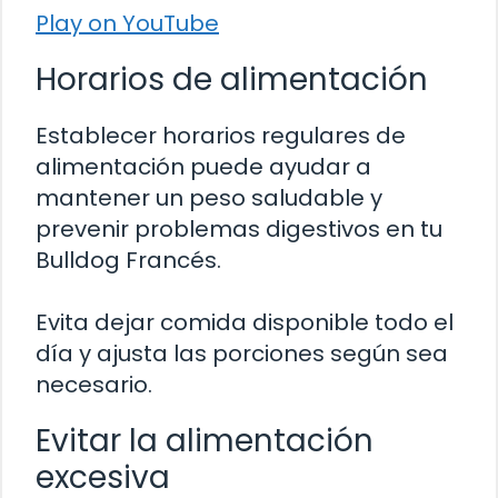
Play on YouTube
Horarios de alimentación
Establecer horarios regulares de
alimentación puede ayudar a
mantener un peso saludable y
prevenir problemas digestivos en tu
Bulldog Francés.
Evita dejar comida disponible todo el
día y ajusta las porciones según sea
necesario.
Evitar la alimentación
excesiva