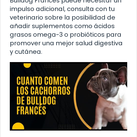
Bulldog Francés puede necesitar un
impulso adicional, consulta con tu
veterinario sobre la posibilidad de
añadir suplementos como ácidos
grasos omega-3 o probióticos para
promover una mejor salud digestiva
y cutánea.