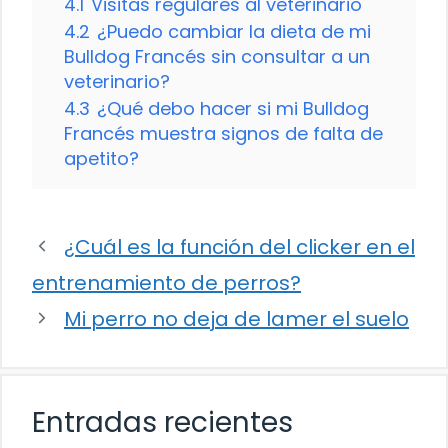
4.1
Visitas regulares al veterinario
4.2
¿Puedo cambiar la dieta de mi
Bulldog Francés sin consultar a un
veterinario?
4.3
¿Qué debo hacer si mi Bulldog
Francés muestra signos de falta de
apetito?
¿Cuál es la función del clicker en el
entrenamiento de perros?
Mi perro no deja de lamer el suelo
Entradas recientes