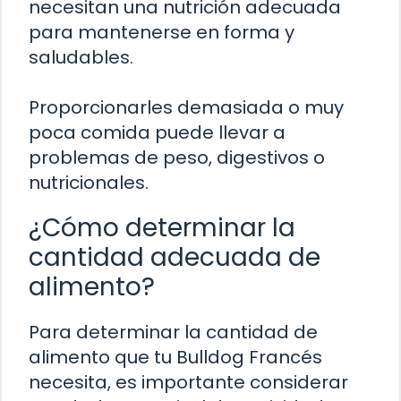
necesitan una nutrición adecuada
para mantenerse en forma y
saludables.
Proporcionarles demasiada o muy
poca comida puede llevar a
problemas de peso, digestivos o
nutricionales.
¿Cómo determinar la
cantidad adecuada de
alimento?
Para determinar la cantidad de
alimento que tu Bulldog Francés
necesita, es importante considerar