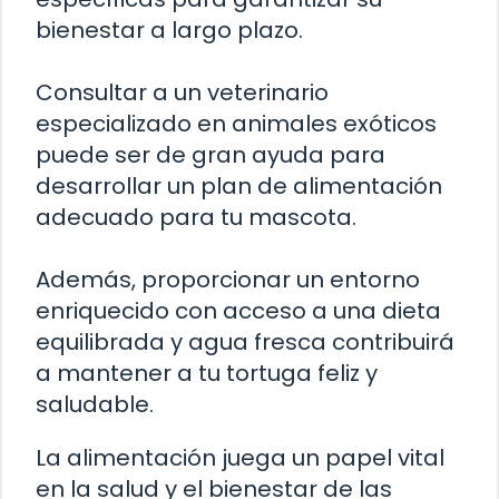
bienestar a largo plazo.
Consultar a un veterinario
especializado en animales exóticos
puede ser de gran ayuda para
desarrollar un plan de alimentación
adecuado para tu mascota.
Además, proporcionar un entorno
enriquecido con acceso a una dieta
equilibrada y agua fresca contribuirá
a mantener a tu tortuga feliz y
saludable.
La alimentación juega un papel vital
en la salud y el bienestar de las