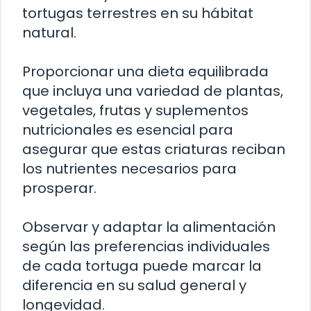
tortugas terrestres en su hábitat
natural.
Proporcionar una dieta equilibrada
que incluya una variedad de plantas,
vegetales, frutas y suplementos
nutricionales es esencial para
asegurar que estas criaturas reciban
los nutrientes necesarios para
prosperar.
Observar y adaptar la alimentación
según las preferencias individuales
de cada tortuga puede marcar la
diferencia en su salud general y
longevidad.