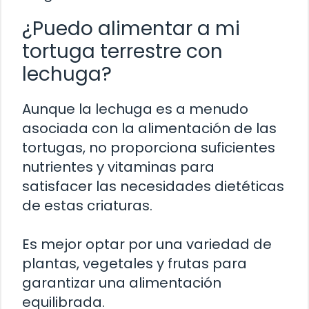
¿Puedo alimentar a mi
tortuga terrestre con
lechuga?
Aunque la lechuga es a menudo
asociada con la alimentación de las
tortugas, no proporciona suficientes
nutrientes y vitaminas para
satisfacer las necesidades dietéticas
de estas criaturas.
Es mejor optar por una variedad de
plantas, vegetales y frutas para
garantizar una alimentación
equilibrada.