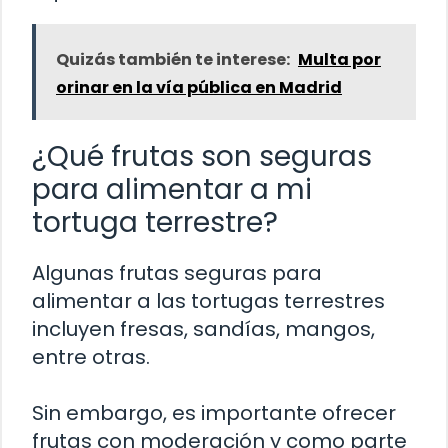
Quizás también te interese:
Multa por
orinar en la vía pública en Madrid
¿Qué frutas son seguras
para alimentar a mi
tortuga terrestre?
Algunas frutas seguras para
alimentar a las tortugas terrestres
incluyen fresas, sandías, mangos,
entre otras.
Sin embargo, es importante ofrecer
frutas con moderación y como parte