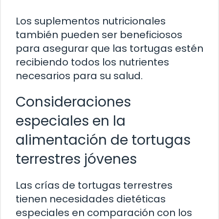
Los suplementos nutricionales
también pueden ser beneficiosos
para asegurar que las tortugas estén
recibiendo todos los nutrientes
necesarios para su salud.
Consideraciones
especiales en la
alimentación de tortugas
terrestres jóvenes
Las crías de tortugas terrestres
tienen necesidades dietéticas
especiales en comparación con los