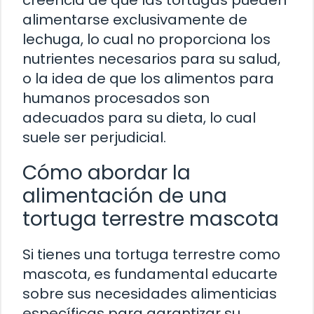
alimentarse exclusivamente de
lechuga, lo cual no proporciona los
nutrientes necesarios para su salud,
o la idea de que los alimentos para
humanos procesados son
adecuados para su dieta, lo cual
suele ser perjudicial.
Cómo abordar la
alimentación de una
tortuga terrestre mascota
Si tienes una tortuga terrestre como
mascota, es fundamental educarte
sobre sus necesidades alimenticias
específicas para garantizar su