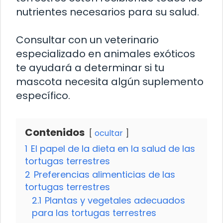
nutrientes necesarios para su salud.
Consultar con un veterinario
especializado en animales exóticos
te ayudará a determinar si tu
mascota necesita algún suplemento
específico.
Contenidos
ocultar
1
El papel de la dieta en la salud de las
tortugas terrestres
2
Preferencias alimenticias de las
tortugas terrestres
2.1
Plantas y vegetales adecuados
para las tortugas terrestres