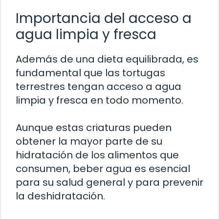
Importancia del acceso a
agua limpia y fresca
Además de una dieta equilibrada, es
fundamental que las tortugas
terrestres tengan acceso a agua
limpia y fresca en todo momento.
Aunque estas criaturas pueden
obtener la mayor parte de su
hidratación de los alimentos que
consumen, beber agua es esencial
para su salud general y para prevenir
la deshidratación.