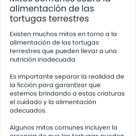
alimentación de las
tortugas terrestres
Existen muchos mitos en torno a la
alimentación de las tortugas
terrestres que pueden llevar a una
nutrición inadecuada.
Es importante separar la realidad de
la ficción para garantizar que
estemos brindando a estas criaturas
el cuidado y la alimentación
adecuados.
Algunos mitos comunes incluyen la
creencia de que las tortugas pueden