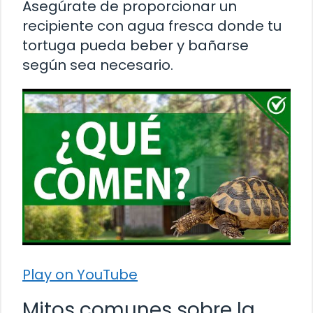
Asegúrate de proporcionar un
recipiente con agua fresca donde tu
tortuga pueda beber y bañarse
según sea necesario.
Play on YouTube
Mitos comunes sobre la