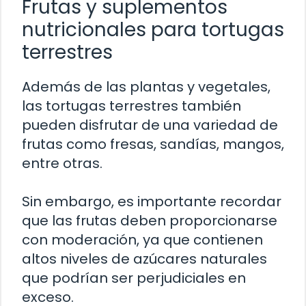
Frutas y suplementos
nutricionales para tortugas
terrestres
Además de las plantas y vegetales,
las tortugas terrestres también
pueden disfrutar de una variedad de
frutas como fresas, sandías, mangos,
entre otras.
Sin embargo, es importante recordar
que las frutas deben proporcionarse
con moderación, ya que contienen
altos niveles de azúcares naturales
que podrían ser perjudiciales en
exceso.