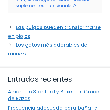
suplementos nutricionales?
Las pulgas pueden transformarse
en piojos
Los gatos más adorables del
mundo
Entradas recientes
American Stanford y Boxer: Un Cruce
de Razas
Frecuencia adecuada para bañar a