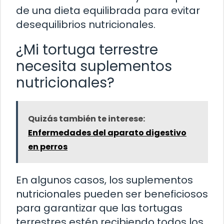
de una dieta equilibrada para evitar
desequilibrios nutricionales.
¿Mi tortuga terrestre
necesita suplementos
nutricionales?
Quizás también te interese:
Enfermedades del aparato digestivo
en perros
En algunos casos, los suplementos
nutricionales pueden ser beneficiosos
para garantizar que las tortugas
terrestres estén recibiendo todos los