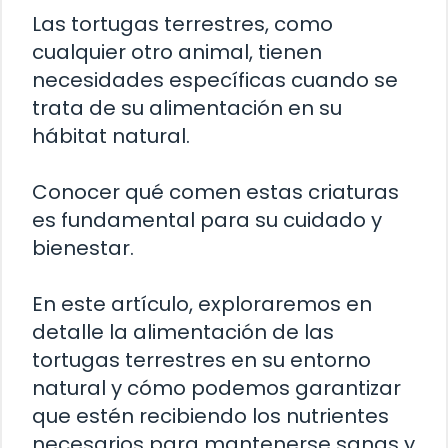
Las tortugas terrestres, como
cualquier otro animal, tienen
necesidades específicas cuando se
trata de su alimentación en su
hábitat natural.
Conocer qué comen estas criaturas
es fundamental para su cuidado y
bienestar.
En este artículo, exploraremos en
detalle la alimentación de las
tortugas terrestres en su entorno
natural y cómo podemos garantizar
que estén recibiendo los nutrientes
necesarios para mantenerse sanas y