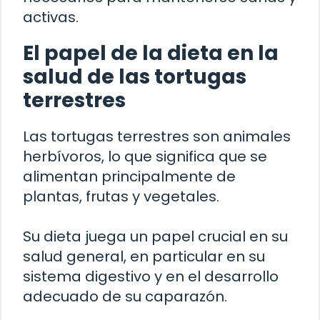
activas.
El papel de la dieta en la
salud de las tortugas
terrestres
Las tortugas terrestres son animales
herbívoros, lo que significa que se
alimentan principalmente de
plantas, frutas y vegetales.
Su dieta juega un papel crucial en su
salud general, en particular en su
sistema digestivo y en el desarrollo
adecuado de su caparazón.