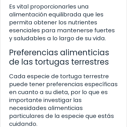
Es vital proporcionarles una
alimentación equilibrada que les
permita obtener los nutrientes
esenciales para mantenerse fuertes
y saludables a lo largo de su vida.
Preferencias alimenticias
de las tortugas terrestres
Cada especie de tortuga terrestre
puede tener preferencias específicas
en cuanto a su dieta, por lo que es
importante investigar las
necesidades alimenticias
particulares de la especie que estás
cuidando.