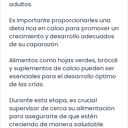
adultos.
Es importante proporcionarles una
dieta rica en calcio para promover un
crecimiento y desarrollo adecuados
de su caparazón.
Alimentos como hojas verdes, brócoli
y suplementos de calcio pueden ser
esenciales para el desarrollo óptimo
de las crías.
Durante esta etapa, es crucial
supervisar de cerca su alimentación
para asegurarte de que estén
creciendo de manera saludable.