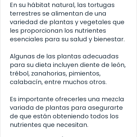
En su hábitat natural, las tortugas
terrestres se alimentan de una
variedad de plantas y vegetales que
les proporcionan los nutrientes
esenciales para su salud y bienestar.
Algunas de las plantas adecuadas
para su dieta incluyen diente de león,
trébol, zanahorias, pimientos,
calabacín, entre muchos otros.
Es importante ofrecerles una mezcla
variada de plantas para asegurarte
de que están obteniendo todos los
nutrientes que necesitan.