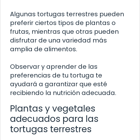
Algunas tortugas terrestres pueden
preferir ciertos tipos de plantas o
frutas, mientras que otras pueden
disfrutar de una variedad más
amplia de alimentos.
Observar y aprender de las
preferencias de tu tortuga te
ayudará a garantizar que esté
recibiendo la nutrición adecuada.
Plantas y vegetales
adecuados para las
tortugas terrestres