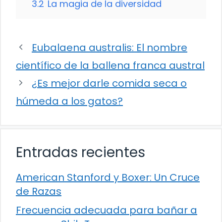
3.2
La magia de la diversidad
Eubalaena australis: El nombre
científico de la ballena franca austral
¿Es mejor darle comida seca o
húmeda a los gatos?
Entradas recientes
American Stanford y Boxer: Un Cruce
de Razas
Frecuencia adecuada para bañar a