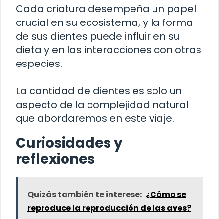
Cada criatura desempeña un papel
crucial en su ecosistema, y la forma
de sus dientes puede influir en su
dieta y en las interacciones con otras
especies.
La cantidad de dientes es solo un
aspecto de la complejidad natural
que abordaremos en este viaje.
Curiosidades y
reflexiones
Quizás también te interese:
¿Cómo se
reproduce la reproducción de las aves?