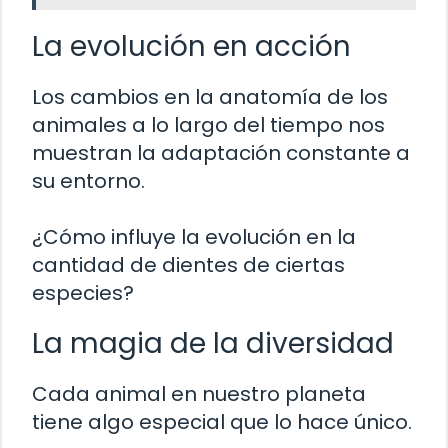
La evolución en acción
Los cambios en la anatomía de los
animales a lo largo del tiempo nos
muestran la adaptación constante a
su entorno.
¿Cómo influye la evolución en la
cantidad de dientes de ciertas
especies?
La magia de la diversidad
Cada animal en nuestro planeta
tiene algo especial que lo hace único.