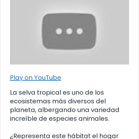
Play on YouTube
La selva tropical es uno de los
ecosistemas más diversos del
planeta, albergando una variedad
increíble de especies animales.
¿Representa este hábitat el hogar