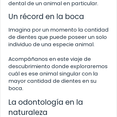
dental de un animal en particular.
Un récord en la boca
Imagina por un momento la cantidad
de dientes que puede poseer un solo
individuo de una especie animal.
Acompáñanos en este viaje de
descubrimiento donde exploraremos
cuál es ese animal singular con la
mayor cantidad de dientes en su
boca.
La odontología en la
naturaleza