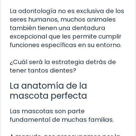
La odontología no es exclusiva de los
seres humanos, muchos animales
también tienen una dentadura
excepcional que les permite cumplir
funciones específicas en su entorno.
¿Cuál será la estrategia detrás de
tener tantos dientes?
La anatomía de la
mascota perfecta
Las mascotas son parte
fundamental de muchas familias.