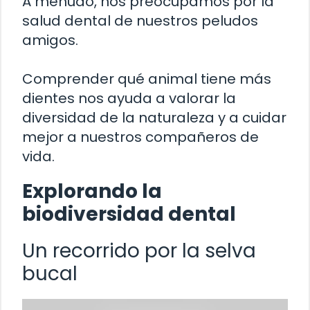
A menudo, nos preocupamos por la
salud dental de nuestros peludos
amigos.
Comprender qué animal tiene más
dientes nos ayuda a valorar la
diversidad de la naturaleza y a cuidar
mejor a nuestros compañeros de
vida.
Explorando la
biodiversidad dental
Un recorrido por la selva
bucal