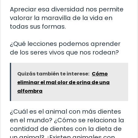
Apreciar esa diversidad nos permite
valorar la maravilla de la vida en
todas sus formas.
¿Qué lecciones podemos aprender
de los seres vivos que nos rodean?
Quizás también te interese:
Cómo
eliminar el mal olor de orina de una
alfombra
¿Cuál es el animal con más dientes
en el mundo? ¿Cómo se relaciona la
cantidad de dientes con la dieta de
un animal? ¿Existen animales con