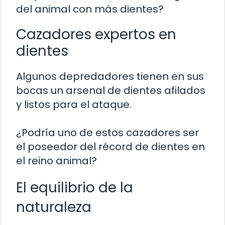
del animal con más dientes?
Cazadores expertos en
dientes
Algunos depredadores tienen en sus
bocas un arsenal de dientes afilados
y listos para el ataque.
¿Podría uno de estos cazadores ser
el poseedor del récord de dientes en
el reino animal?
El equilibrio de la
naturaleza