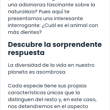
una adivinanza fascinante sobre la
naturaleza? Pues aquí te
presentamos una interesante
interrogante: ¿Cuál es el animal con
más dientes?
Descubre la sorprendente
respuesta
La diversidad de la vida en nuestro
planeta es asombrosa.
Cada especie tiene sus propias
características únicas que la
distinguen del resto y, en este caso,
nos detendremos en el aspecto